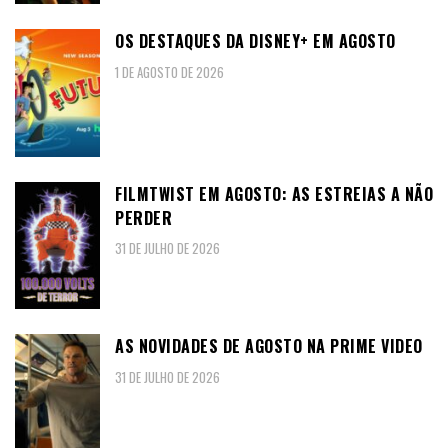
OS DESTAQUES DA DISNEY+ EM AGOSTO
1 DE AGOSTO DE 2026
FILMTWIST EM AGOSTO: AS ESTREIAS A NÃO
PERDER
31 DE JULHO DE 2026
AS NOVIDADES DE AGOSTO NA PRIME VIDEO
31 DE JULHO DE 2026