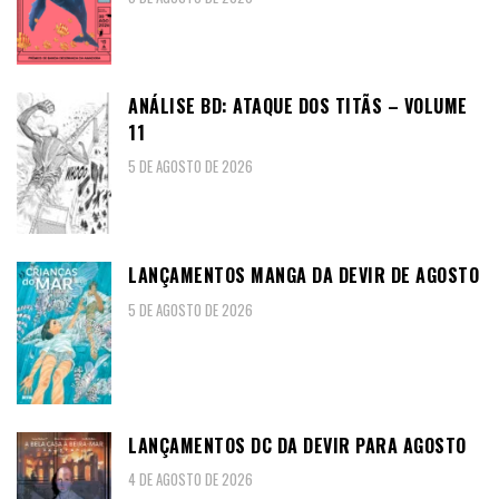
ANÁLISE BD: ATAQUE DOS TITÃS – VOLUME
11
5 DE AGOSTO DE 2026
LANÇAMENTOS MANGA DA DEVIR DE AGOSTO
5 DE AGOSTO DE 2026
LANÇAMENTOS DC DA DEVIR PARA AGOSTO
4 DE AGOSTO DE 2026