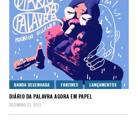
BANDA DESENHADA
FANZINES
LANÇAMENTOS
DIÁRIO DA PALAVRA AGORA EM PAPEL
DEZEMBRO 23, 2022