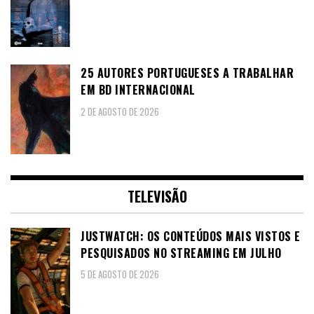
25 AUTORES PORTUGUESES A TRABALHAR
EM BD INTERNACIONAL
2 DE AGOSTO DE 2026
TELEVISÃO
JUSTWATCH: OS CONTEÚDOS MAIS VISTOS E
PESQUISADOS NO STREAMING EM JULHO
5 DE AGOSTO DE 2026