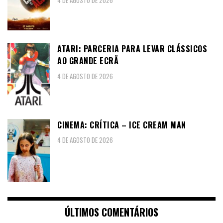
4 DE AGOSTO DE 2026
ATARI: PARCERIA PARA LEVAR CLÁSSICOS
AO GRANDE ECRÃ
4 DE AGOSTO DE 2026
CINEMA: CRÍTICA – ICE CREAM MAN
4 DE AGOSTO DE 2026
ÚLTIMOS COMENTÁRIOS