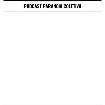
PODCAST PARANOIA COLETIVA