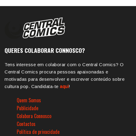
QUERES COLABORAR CONNOSCO?
Tens interesse em colaborar com o Central Comics? O
Central Comics procura pessoas apaixonadas e
motivadas para desenvolver e escrever conteúdo sobre
cultura pop. Candidata-te
aqui
!
Quem Somos
Publicidade
Colabora Connosco
Contactos
Política de privacidade