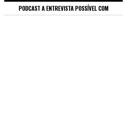
PODCAST A ENTREVISTA POSSÍVEL COM