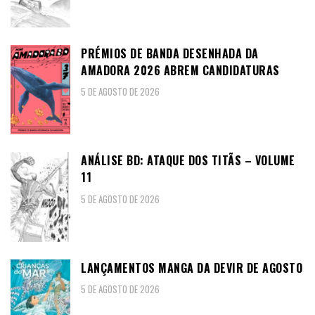
PRÉMIOS DE BANDA DESENHADA DA
AMADORA 2026 ABREM CANDIDATURAS
5 DE AGOSTO DE 2026
ANÁLISE BD: ATAQUE DOS TITÃS – VOLUME
11
5 DE AGOSTO DE 2026
LANÇAMENTOS MANGA DA DEVIR DE AGOSTO
5 DE AGOSTO DE 2026