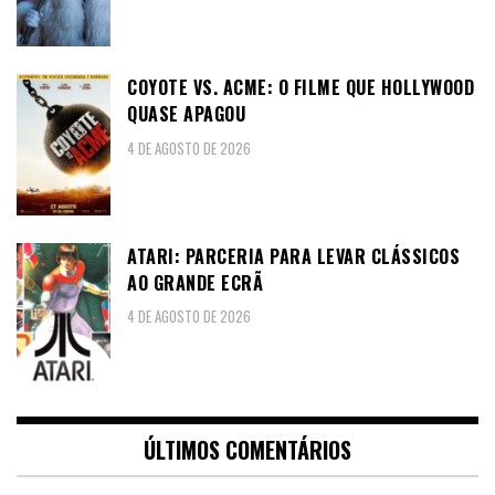
COYOTE VS. ACME: O FILME QUE HOLLYWOOD
QUASE APAGOU
4 DE AGOSTO DE 2026
ATARI: PARCERIA PARA LEVAR CLÁSSICOS
AO GRANDE ECRÃ
4 DE AGOSTO DE 2026
ÚLTIMOS COMENTÁRIOS