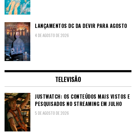
LANÇAMENTOS DC DA DEVIR PARA AGOSTO
4 DE AGOSTO DE 2026
TELEVISÃO
JUSTWATCH: OS CONTEÚDOS MAIS VISTOS E
PESQUISADOS NO STREAMING EM JULHO
5 DE AGOSTO DE 2026