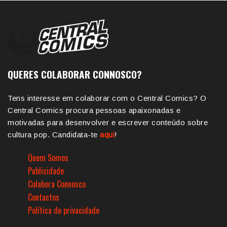
QUERES COLABORAR CONNOSCO?
Tens interesse em colaborar com o Central Comics? O
Central Comics procura pessoas apaixonadas e
motivadas para desenvolver e escrever conteúdo sobre
cultura pop. Candidata-te
aqui
!
Quem Somos
Publicidade
Colabora Connosco
Contactos
Política de privacidade