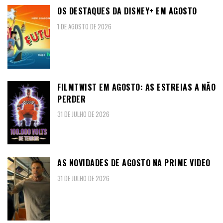
OS DESTAQUES DA DISNEY+ EM AGOSTO
1 DE AGOSTO DE 2026
FILMTWIST EM AGOSTO: AS ESTREIAS A NÃO
PERDER
31 DE JULHO DE 2026
AS NOVIDADES DE AGOSTO NA PRIME VIDEO
31 DE JULHO DE 2026