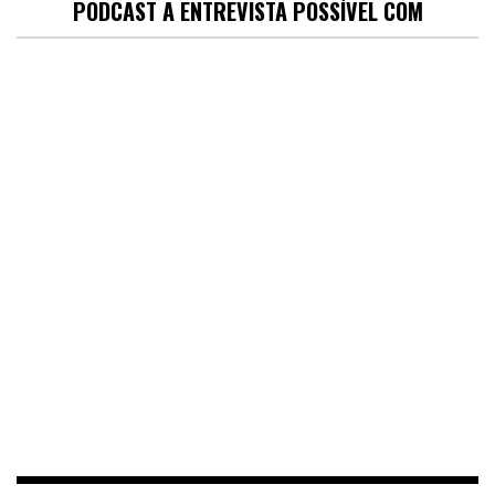
PODCAST A ENTREVISTA POSSÍVEL COM