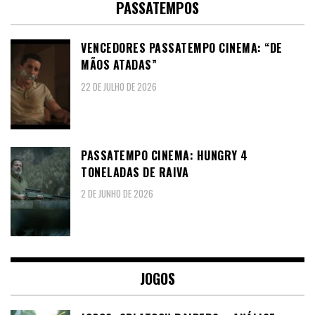
PASSATEMPOS
VENCEDORES PASSATEMPO CINEMA: “DE
MÃOS ATADAS”
22 DE JULHO DE 2026
PASSATEMPO CINEMA: HUNGRY 4
TONELADAS DE RAIVA
2 DE JUNHO DE 2026
JOGOS