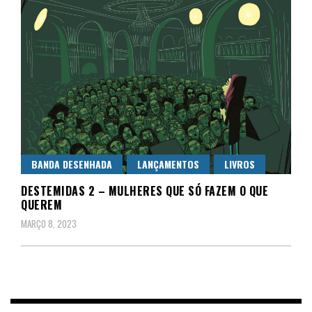
BANDA DESENHADA
LANÇAMENTOS
LIVROS
DESTEMIDAS 2 – MULHERES QUE SÓ FAZEM O QUE
QUEREM
MARÇO 8, 2023