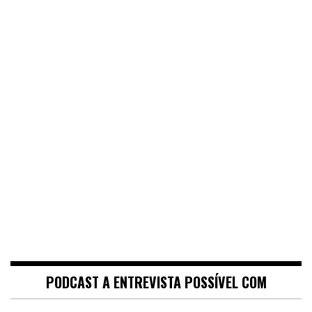
PODCAST A ENTREVISTA POSSÍVEL COM