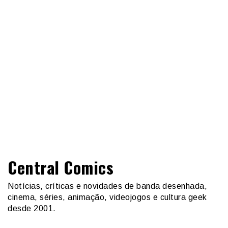
Central Comics
Notícias, críticas e novidades de banda desenhada,
cinema, séries, animação, videojogos e cultura geek
desde 2001.