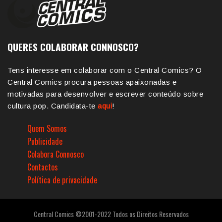
QUERES COLABORAR CONNOSCO?
Tens interesse em colaborar com o Central Comics? O
Central Comics procura pessoas apaixonadas e
motivadas para desenvolver e escrever conteúdo sobre
cultura pop. Candidata-te
aqui
!
Quem Somos
Publicidade
Colabora Connosco
Contactos
Política de privacidade
Central Comics ©2001-2022 Todos os Direitos Reservados