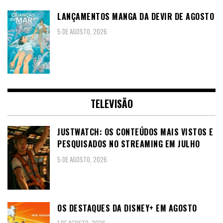
LANÇAMENTOS MANGA DA DEVIR DE AGOSTO
5 DE AGOSTO, 2026
TELEVISÃO
JUSTWATCH: OS CONTEÚDOS MAIS VISTOS E
PESQUISADOS NO STREAMING EM JULHO
5 DE AGOSTO, 2026
OS DESTAQUES DA DISNEY+ EM AGOSTO