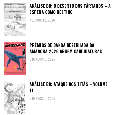
ANÁLISE BD: O DESERTO DOS TÁRTAROS – A
ESPERA COMO DESTINO
7 DE AGOSTO, 2026
PRÉMIOS DE BANDA DESENHADA DA
AMADORA 2026 ABREM CANDIDATURAS
5 DE AGOSTO, 2026
ANÁLISE BD: ATAQUE DOS TITÃS – VOLUME
11
5 DE AGOSTO, 2026