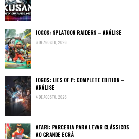
JOGOS: SPLATOON RAIDERS – ANÁLISE
6 DE AGOSTO, 2026
JOGOS: LIES OF P: COMPLETE EDITION –
ANÁLISE
4 DE AGOSTO, 2026
ATARI: PARCERIA PARA LEVAR CLÁSSICOS
AO GRANDE ECRÃ