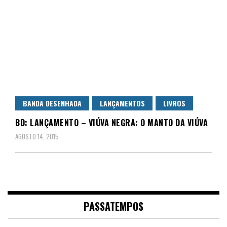
BANDA DESENHADA
LANÇAMENTOS
LIVROS
BD: LANÇAMENTO – VIÚVA NEGRA: O MANTO DA VIÚVA
AGOSTO 14, 2015
PASSATEMPOS