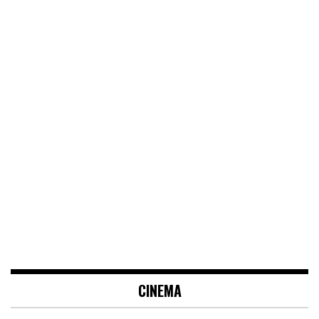
CINEMA