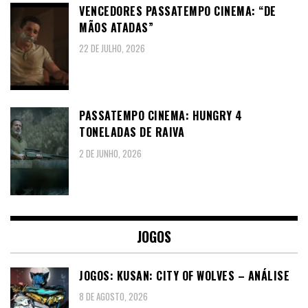
VENCEDORES PASSATEMPO CINEMA: “DE
MÃOS ATADAS”
22 DE JULHO, 2026
PASSATEMPO CINEMA: HUNGRY 4
TONELADAS DE RAIVA
2 DE JUNHO, 2026
JOGOS
JOGOS: KUSAN: CITY OF WOLVES – ANÁLISE
8 DE AGOSTO, 2026