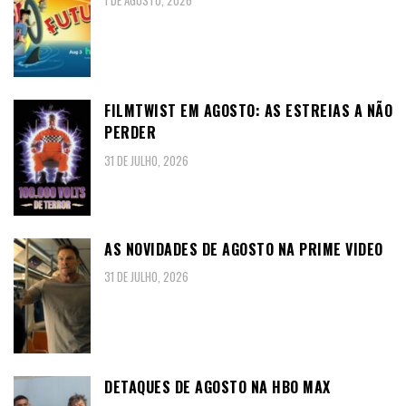
1 DE AGOSTO, 2026
FILMTWIST EM AGOSTO: AS ESTREIAS A NÃO
PERDER
31 DE JULHO, 2026
AS NOVIDADES DE AGOSTO NA PRIME VIDEO
31 DE JULHO, 2026
DETAQUES DE AGOSTO NA HBO MAX