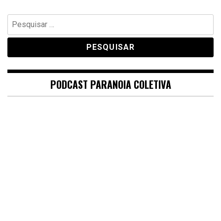
Pesquisar
por:
PODCAST PARANOIA COLETIVA