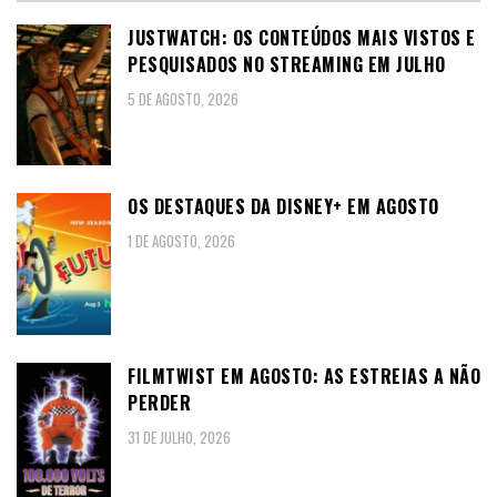
JUSTWATCH: OS CONTEÚDOS MAIS VISTOS E
PESQUISADOS NO STREAMING EM JULHO
5 DE AGOSTO, 2026
OS DESTAQUES DA DISNEY+ EM AGOSTO
1 DE AGOSTO, 2026
FILMTWIST EM AGOSTO: AS ESTREIAS A NÃO
PERDER
31 DE JULHO, 2026