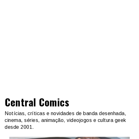
Central Comics
Notícias, críticas e novidades de banda desenhada,
cinema, séries, animação, videojogos e cultura geek
desde 2001.