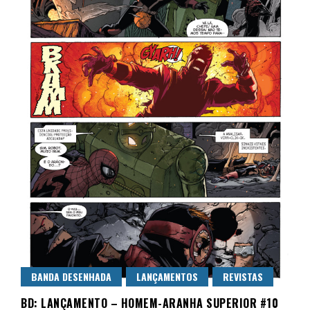
BANDA DESENHADA
LANÇAMENTOS
REVISTAS
BD: LANÇAMENTO – HOMEM-ARANHA SUPERIOR #10