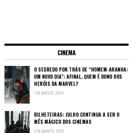
CINEMA
O SEGREDO POR TRÁS DE “HOMEM-ARANHA:
UM NOVO DIA”: AFINAL, QUEM É DONO DOS
HERÓIS DA MARVEL?
7 DE AGOSTO, 2026
BILHETEIRAS: JULHO CONTINUA A SER O
MÊS MÁGICO DOS CINEMAS
5 DE AGOSTO, 2026