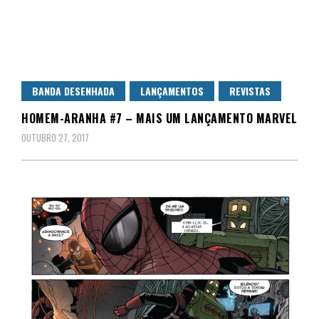
BANDA DESENHADA
LANÇAMENTOS
REVISTAS
HOMEM-ARANHA #7 – MAIS UM LANÇAMENTO MARVEL
OUTUBRO 27, 2017