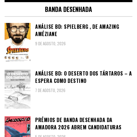
BANDA DESENHADA
ANÁLISE BD: SPIELBERG , DE AMAZING
AMÉZIANE
9 DE AGOSTO, 2026
ANÁLISE BD: O DESERTO DOS TÁRTAROS – A
ESPERA COMO DESTINO
7 DE AGOSTO, 2026
PRÉMIOS DE BANDA DESENHADA DA
AMADORA 2026 ABREM CANDIDATURAS
5 DE AGOSTO, 2026