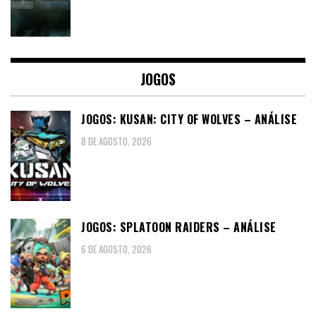
JOGOS
JOGOS: KUSAN: CITY OF WOLVES – ANÁLISE
8 DE AGOSTO, 2026
JOGOS: SPLATOON RAIDERS – ANÁLISE
6 DE AGOSTO, 2026