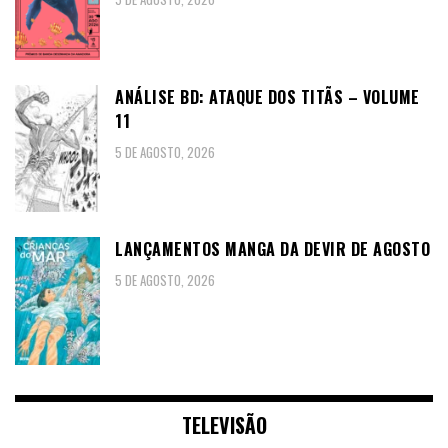
ANÁLISE BD: ATAQUE DOS TITÃS – VOLUME
11
5 DE AGOSTO, 2026
LANÇAMENTOS MANGA DA DEVIR DE AGOSTO
5 DE AGOSTO, 2026
TELEVISÃO