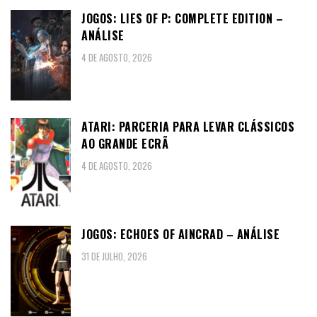
JOGOS: LIES OF P: COMPLETE EDITION –
ANÁLISE
4 DE AGOSTO, 2026
ATARI: PARCERIA PARA LEVAR CLÁSSICOS
AO GRANDE ECRÃ
4 DE AGOSTO, 2026
JOGOS: ECHOES OF AINCRAD – ANÁLISE
31 DE JULHO, 2026