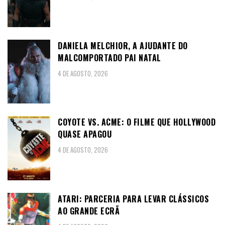
DANIELA MELCHIOR, A AJUDANTE DO
MALCOMPORTADO PAI NATAL
4 DE AGOSTO, 2026
COYOTE VS. ACME: O FILME QUE HOLLYWOOD
QUASE APAGOU
4 DE AGOSTO, 2026
ATARI: PARCERIA PARA LEVAR CLÁSSICOS
AO GRANDE ECRÃ