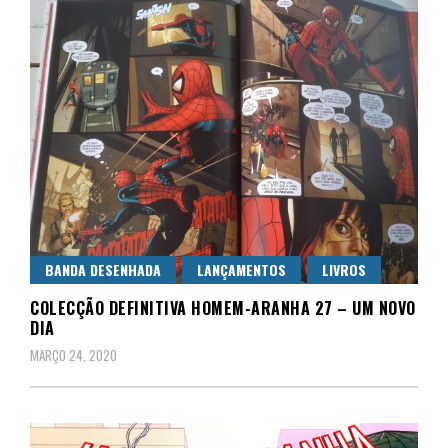
BANDA DESENHADA
LANÇAMENTOS
LIVROS
COLECÇÃO DEFINITIVA HOMEM-ARANHA 27 – UM NOVO
DIA
MARÇO 24, 2020