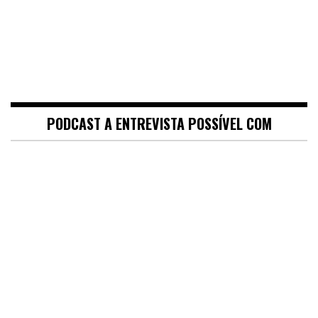
PODCAST A ENTREVISTA POSSÍVEL COM