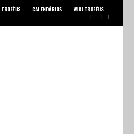
TROFÉUS
CALENDÁRIOS
WIKI TROFÉUS