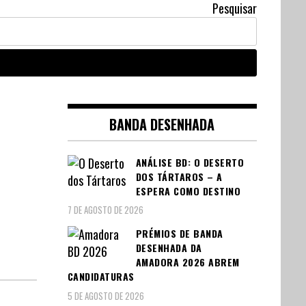
Pesquisar
BANDA DESENHADA
ANÁLISE BD: O DESERTO
DOS TÁRTAROS – A
ESPERA COMO DESTINO
7 DE AGOSTO DE 2026
PRÉMIOS DE BANDA
DESENHADA DA
AMADORA 2026 ABREM
CANDIDATURAS
5 DE AGOSTO DE 2026