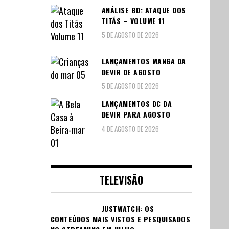
ANÁLISE BD: ATAQUE DOS
TITÃS – VOLUME 11
5 DE AGOSTO DE 2026
LANÇAMENTOS MANGA DA
DEVIR DE AGOSTO
5 DE AGOSTO DE 2026
LANÇAMENTOS DC DA
DEVIR PARA AGOSTO
4 DE AGOSTO DE 2026
TELEVISÃO
JUSTWATCH: OS
CONTEÚDOS MAIS VISTOS E PESQUISADOS