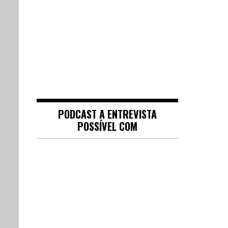
PODCAST A ENTREVISTA
POSSÍVEL COM