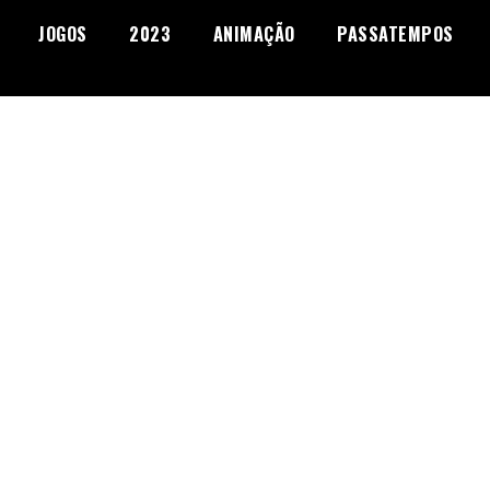
JOGOS
2023
ANIMAÇÃO
PASSATEMPOS