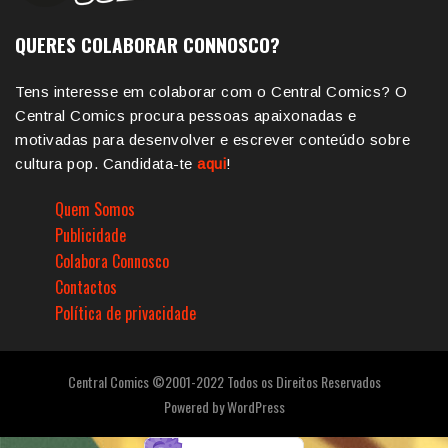
QUERES COLABORAR CONNOSCO?
Tens interesse em colaborar com o Central Comics? O
Central Comics procura pessoas apaixonadas e
motivadas para desenvolver e escrever conteúdo sobre
cultura pop. Candidata-te
aqui
!
Quem Somos
Publicidade
Colabora Connosco
Contactos
Política de privacidade
Central Comics ©2001-2022 Todos os Direitos Reservados
Powered by
WordPress