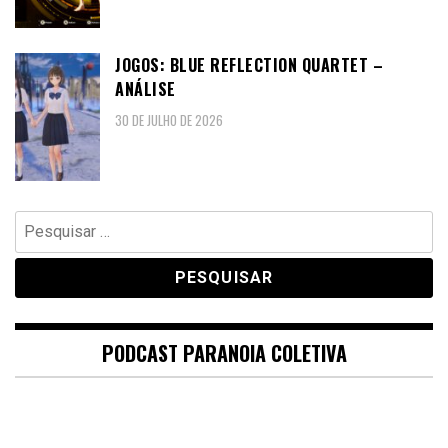
JOGOS: BLUE REFLECTION QUARTET –
ANÁLISE
30 DE JULHO DE 2026
Pesquisar
por:
PODCAST PARANOIA COLETIVA