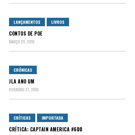
LANÇAMENTOS
LIVROS
CONTOS DE POE
MARÇO 29, 2010
CRÓNICAS
JLA ANO UM
FEVEREIRO 27, 2010
CRÍTICAS
IMPORTADA
CRÍTICA: CAPTAIN AMERICA #600