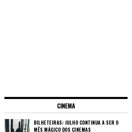
CINEMA
BILHETEIRAS: JULHO CONTINUA A SER O
MÊS MÁGICO DOS CINEMAS