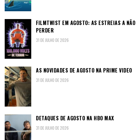
FILMTWIST EM AGOSTO: AS ESTREIAS A NÃO
PERDER
31 DE JULHO DE 2026
AS NOVIDADES DE AGOSTO NA PRIME VIDEO
31 DE JULHO DE 2026
DETAQUES DE AGOSTO NA HBO MAX
31 DE JULHO DE 2026