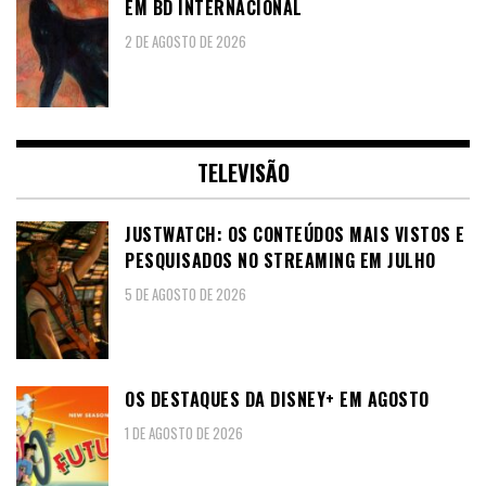
EM BD INTERNACIONAL
2 DE AGOSTO DE 2026
TELEVISÃO
JUSTWATCH: OS CONTEÚDOS MAIS VISTOS E
PESQUISADOS NO STREAMING EM JULHO
5 DE AGOSTO DE 2026
OS DESTAQUES DA DISNEY+ EM AGOSTO
1 DE AGOSTO DE 2026