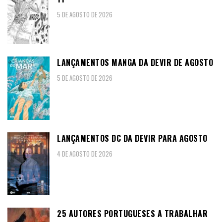
5 DE AGOSTO DE 2026
LANÇAMENTOS MANGA DA DEVIR DE AGOSTO
5 DE AGOSTO DE 2026
LANÇAMENTOS DC DA DEVIR PARA AGOSTO
4 DE AGOSTO DE 2026
25 AUTORES PORTUGUESES A TRABALHAR