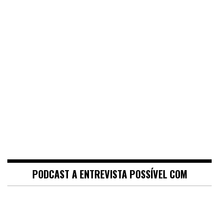
PODCAST A ENTREVISTA POSSÍVEL COM