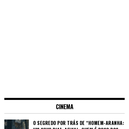
CINEMA
O SEGREDO POR TRÁS DE “HOMEM-ARANHA: