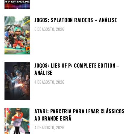
JOGOS: SPLATOON RAIDERS – ANÁLISE
6 DE AGOSTO, 2026
JOGOS: LIES OF P: COMPLETE EDITION –
ANÁLISE
4 DE AGOSTO, 2026
ATARI: PARCERIA PARA LEVAR CLÁSSICOS
AO GRANDE ECRÃ
4 DE AGOSTO, 2026