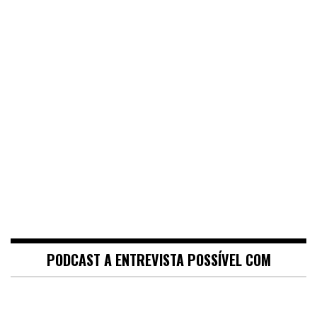
PODCAST A ENTREVISTA POSSÍVEL COM