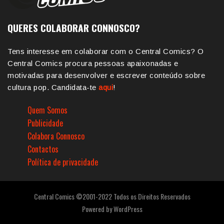
QUERES COLABORAR CONNOSCO?
Tens interesse em colaborar com o Central Comics? O
Central Comics procura pessoas apaixonadas e
motivadas para desenvolver e escrever conteúdo sobre
cultura pop. Candidata-te
aqui
!
Quem Somos
Publicidade
Colabora Connosco
Contactos
Política de privacidade
Central Comics ©2001-2022 Todos os Direitos Reservados
Powered by
WordPress