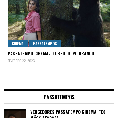
CINEMA
PASSATEMPOS
PASSATEMPO CINEMA: O URSO DO PÓ BRANCO
FEVEREIRO 22, 2023
PASSATEMPOS
VENCEDORES PASSATEMPO CINEMA: “DE