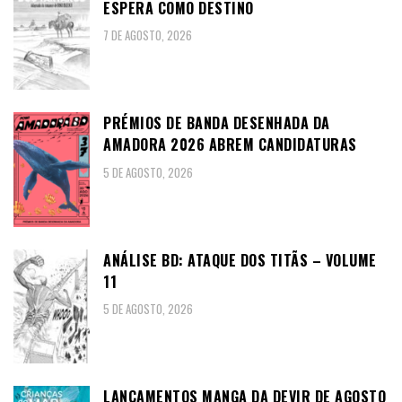
ESPERA COMO DESTINO
7 DE AGOSTO, 2026
PRÉMIOS DE BANDA DESENHADA DA
AMADORA 2026 ABREM CANDIDATURAS
5 DE AGOSTO, 2026
ANÁLISE BD: ATAQUE DOS TITÃS – VOLUME
11
5 DE AGOSTO, 2026
LANÇAMENTOS MANGA DA DEVIR DE AGOSTO