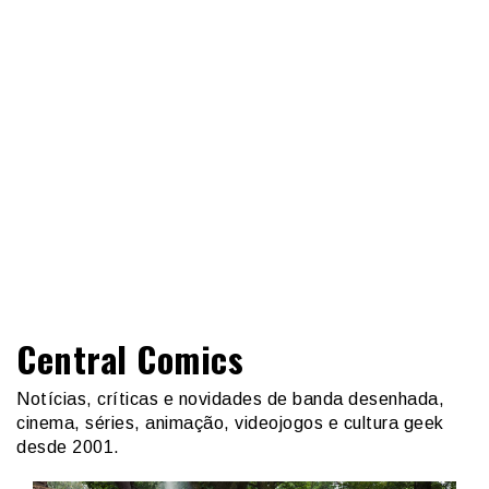
Central Comics
Notícias, críticas e novidades de banda desenhada,
cinema, séries, animação, videojogos e cultura geek
desde 2001.