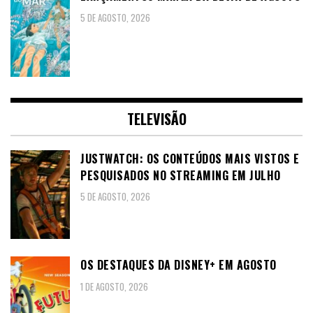
5 DE AGOSTO, 2026
TELEVISÃO
JUSTWATCH: OS CONTEÚDOS MAIS VISTOS E
PESQUISADOS NO STREAMING EM JULHO
5 DE AGOSTO, 2026
OS DESTAQUES DA DISNEY+ EM AGOSTO
1 DE AGOSTO, 2026