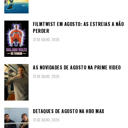
FILMTWIST EM AGOSTO: AS ESTREIAS A NÃO
PERDER
31 DE JULHO, 2026
AS NOVIDADES DE AGOSTO NA PRIME VIDEO
31 DE JULHO, 2026
DETAQUES DE AGOSTO NA HBO MAX
31 DE JULHO, 2026