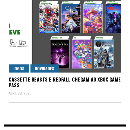
JOGOS
NOVIDADES
CASSETTE BEASTS E REDFALL CHEGAM AO XBOX GAME
PASS
ABRIL 20, 2023