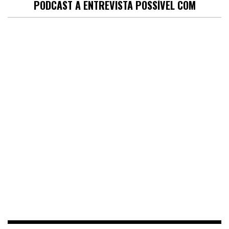
PODCAST A ENTREVISTA POSSÍVEL COM