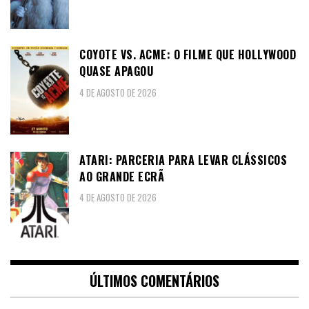
COYOTE VS. ACME: O FILME QUE HOLLYWOOD
QUASE APAGOU
4 DE AGOSTO DE 2026
ATARI: PARCERIA PARA LEVAR CLÁSSICOS
AO GRANDE ECRÃ
4 DE AGOSTO DE 2026
ÚLTIMOS COMENTÁRIOS