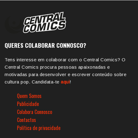
QUERES COLABORAR CONNOSCO?
Tens interesse em colaborar com o Central Comics? O
Central Comics procura pessoas apaixonadas e
motivadas para desenvolver e escrever conteúdo sobre
cultura pop. Candidata-te
aqui
!
Quem Somos
Publicidade
Colabora Connosco
Contactos
Política de privacidade