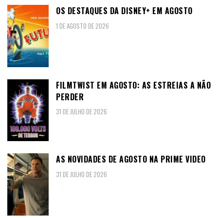
OS DESTAQUES DA DISNEY+ EM AGOSTO
1 DE AGOSTO DE 2026
FILMTWIST EM AGOSTO: AS ESTREIAS A NÃO
PERDER
31 DE JULHO DE 2026
AS NOVIDADES DE AGOSTO NA PRIME VIDEO
31 DE JULHO DE 2026