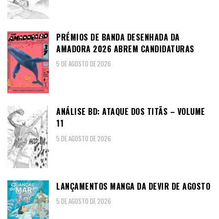
PRÉMIOS DE BANDA DESENHADA DA
AMADORA 2026 ABREM CANDIDATURAS
5 DE AGOSTO DE 2026
ANÁLISE BD: ATAQUE DOS TITÃS – VOLUME
11
5 DE AGOSTO DE 2026
LANÇAMENTOS MANGA DA DEVIR DE AGOSTO
5 DE AGOSTO DE 2026