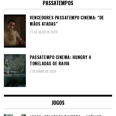
PASSATEMPOS
VENCEDORES PASSATEMPO CINEMA: “DE
MÃOS ATADAS”
22 DE JULHO DE 2026
PASSATEMPO CINEMA: HUNGRY 4
TONELADAS DE RAIVA
2 DE JUNHO DE 2026
JOGOS