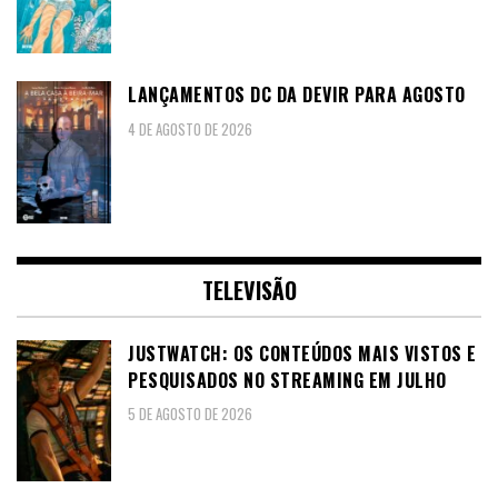
LANÇAMENTOS DC DA DEVIR PARA AGOSTO
4 DE AGOSTO DE 2026
TELEVISÃO
JUSTWATCH: OS CONTEÚDOS MAIS VISTOS E
PESQUISADOS NO STREAMING EM JULHO
5 DE AGOSTO DE 2026