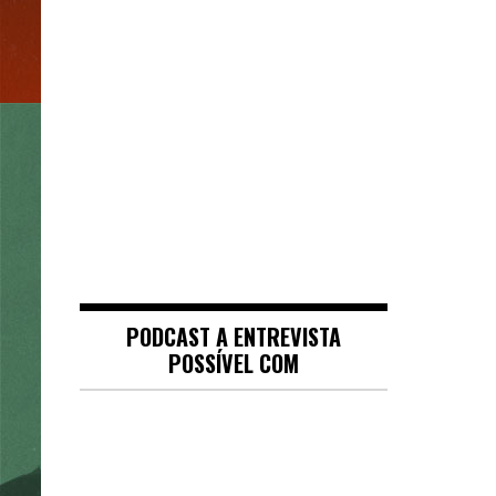
PODCAST A ENTREVISTA
POSSÍVEL COM