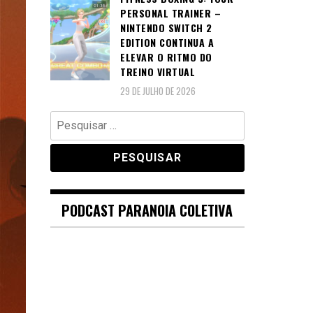
PERSONAL TRAINER –
NINTENDO SWITCH 2
EDITION CONTINUA A
ELEVAR O RITMO DO
TREINO VIRTUAL
29 DE JULHO DE 2026
Pesquisar
por:
PODCAST PARANOIA COLETIVA