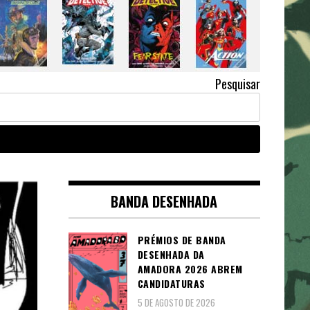
Pesquisar
BANDA DESENHADA
PRÉMIOS DE BANDA
DESENHADA DA
AMADORA 2026 ABREM
CANDIDATURAS
5 DE AGOSTO DE 2026