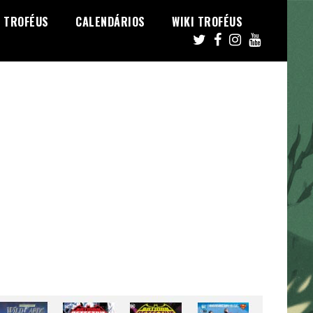
TROFÉUS
CALENDÁRIOS
WIKI TROFÉUS