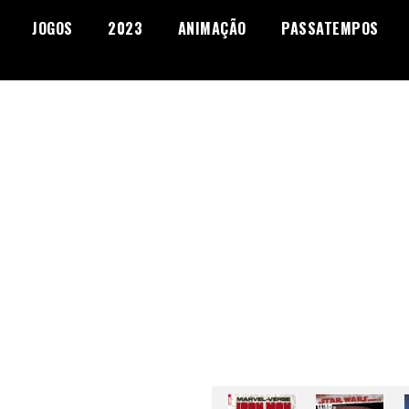
JOGOS
2023
ANIMAÇÃO
PASSATEMPOS