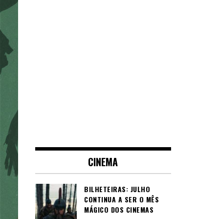
CINEMA
BILHETEIRAS: JULHO
CONTINUA A SER O MÊS
MÁGICO DOS CINEMAS