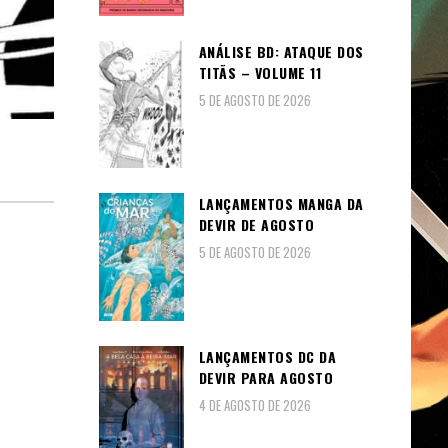
ANÁLISE BD: ATAQUE DOS
TITÃS – VOLUME 11
5 DE AGOSTO DE 2026
LANÇAMENTOS MANGA DA
DEVIR DE AGOSTO
5 DE AGOSTO DE 2026
LANÇAMENTOS DC DA
DEVIR PARA AGOSTO
4 DE AGOSTO DE 2026