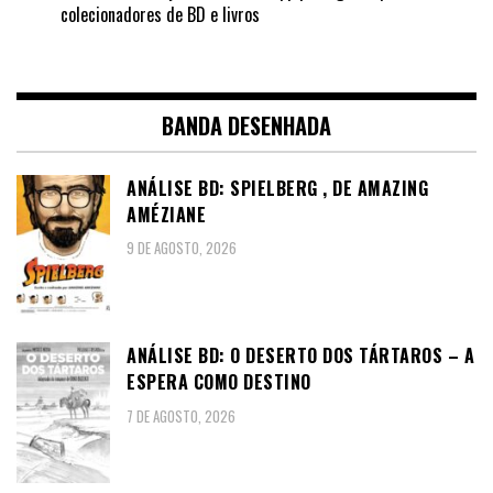
colecionadores de BD e livros
BANDA DESENHADA
ANÁLISE BD: SPIELBERG , DE AMAZING
AMÉZIANE
9 DE AGOSTO, 2026
ANÁLISE BD: O DESERTO DOS TÁRTAROS – A
ESPERA COMO DESTINO
7 DE AGOSTO, 2026