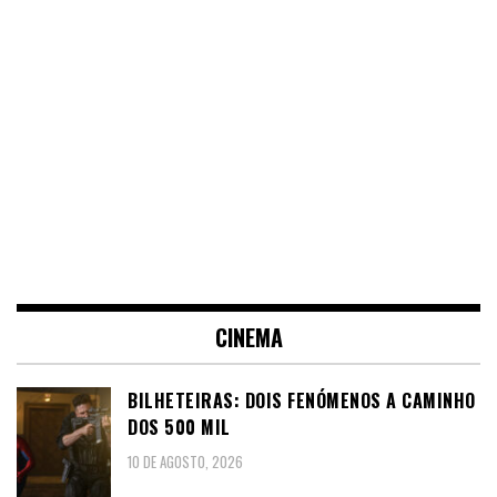
CINEMA
BILHETEIRAS: DOIS FENÓMENOS A CAMINHO
DOS 500 MIL
10 DE AGOSTO, 2026