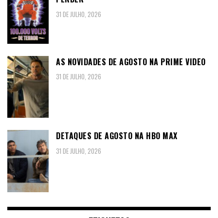
31 DE JULHO, 2026
AS NOVIDADES DE AGOSTO NA PRIME VIDEO
31 DE JULHO, 2026
DETAQUES DE AGOSTO NA HBO MAX
31 DE JULHO, 2026