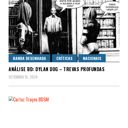
BANDA DESENHADA
CRÍTICAS
NACIONAIS
ANÁLISE BD: DYLAN DOG – TREVAS PROFUNDAS
SETEMBRO 15, 2024