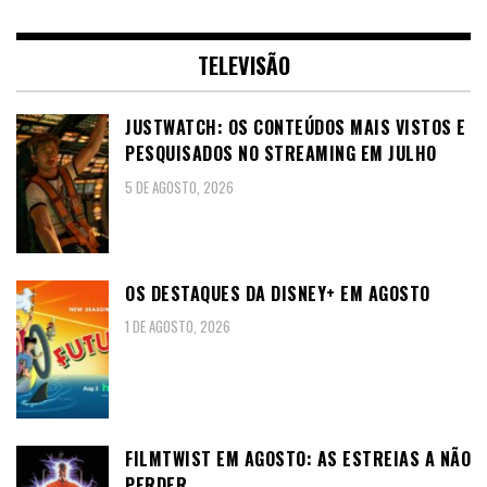
TELEVISÃO
JUSTWATCH: OS CONTEÚDOS MAIS VISTOS E
PESQUISADOS NO STREAMING EM JULHO
5 DE AGOSTO, 2026
OS DESTAQUES DA DISNEY+ EM AGOSTO
1 DE AGOSTO, 2026
FILMTWIST EM AGOSTO: AS ESTREIAS A NÃO
PERDER