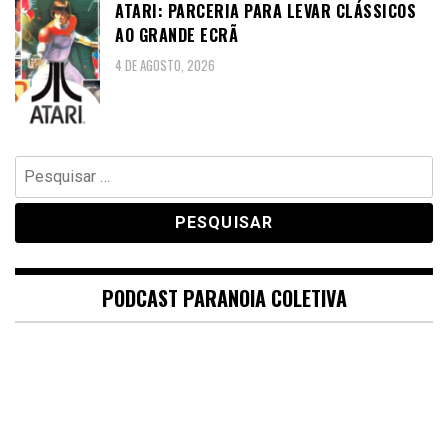
ATARI: PARCERIA PARA LEVAR CLÁSSICOS
AO GRANDE ECRÃ
4 DE AGOSTO, 2026
Pesquisar
por:
PODCAST PARANOIA COLETIVA