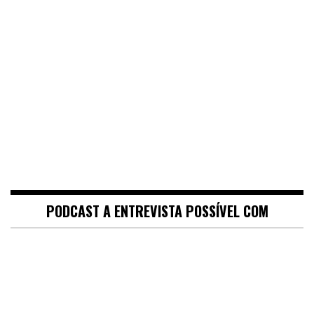
PODCAST A ENTREVISTA POSSÍVEL COM