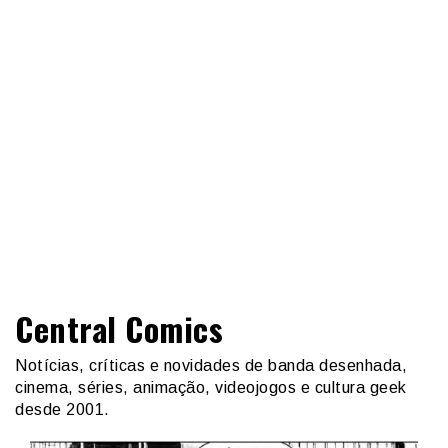
Central Comics
Notícias, críticas e novidades de banda desenhada,
cinema, séries, animação, videojogos e cultura geek
desde 2001.