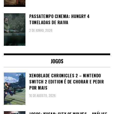
PASSATEMPO CINEMA: HUNGRY 4
TONELADAS DE RAIVA
2 DE JUNHO, 2026
JOGOS
XENOBLADE CHRONICLES 2 – NINTENDO
SWITCH 2 EDITION É DE CHORAR E PEDIR
POR MAIS
10 DE AGOSTO, 2026