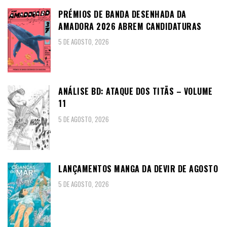
PRÉMIOS DE BANDA DESENHADA DA
AMADORA 2026 ABREM CANDIDATURAS
5 DE AGOSTO, 2026
ANÁLISE BD: ATAQUE DOS TITÃS – VOLUME
11
5 DE AGOSTO, 2026
LANÇAMENTOS MANGA DA DEVIR DE AGOSTO
5 DE AGOSTO, 2026