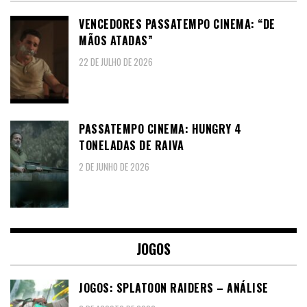
VENCEDORES PASSATEMPO CINEMA: “DE
MÃOS ATADAS”
22 DE JULHO DE 2026
PASSATEMPO CINEMA: HUNGRY 4
TONELADAS DE RAIVA
2 DE JUNHO DE 2026
JOGOS
JOGOS: SPLATOON RAIDERS – ANÁLISE