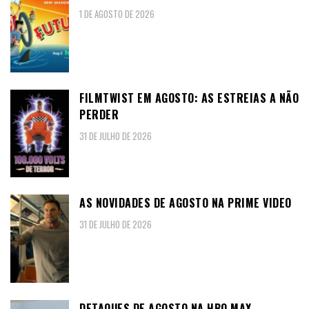
1 DE AGOSTO DE 2026
FILMTWIST EM AGOSTO: AS ESTREIAS A NÃO
PERDER
31 DE JULHO DE 2026
AS NOVIDADES DE AGOSTO NA PRIME VIDEO
31 DE JULHO DE 2026
DETAQUES DE AGOSTO NA HBO MAX