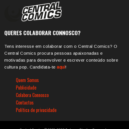
QUERES COLABORAR CONNOSCO?
Tens interesse em colaborar com o Central Comics? O
Central Comics procura pessoas apaixonadas e
motivadas para desenvolver e escrever conteúdo sobre
cultura pop. Candidata-te
aqui
!
Quem Somos
Publicidade
Colabora Connosco
Contactos
Política de privacidade