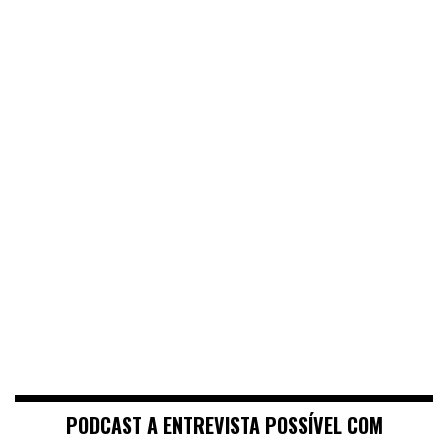
PODCAST A ENTREVISTA POSSÍVEL COM