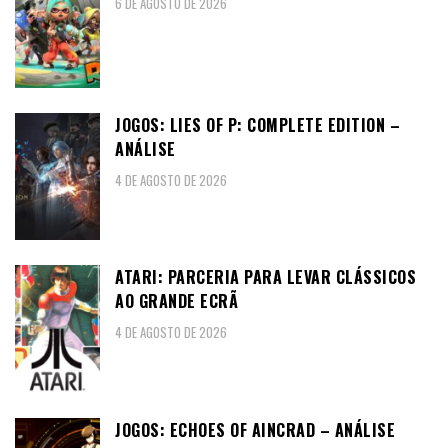
6 DE AGOSTO DE 2026
JOGOS: LIES OF P: COMPLETE EDITION –
ANÁLISE
4 DE AGOSTO DE 2026
ATARI: PARCERIA PARA LEVAR CLÁSSICOS
AO GRANDE ECRÃ
4 DE AGOSTO DE 2026
JOGOS: ECHOES OF AINCRAD – ANÁLISE