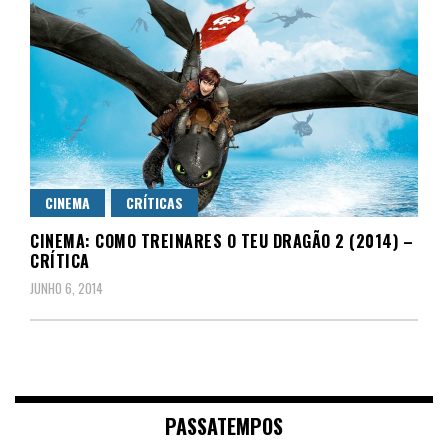
CINEMA
CRÍTICAS
CINEMA: COMO TREINARES O TEU DRAGÃO 2 (2014) –
CRÍTICA
JUNHO 6, 2014
PASSATEMPOS