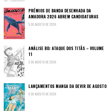
PRÉMIOS DE BANDA DESENHADA DA
AMADORA 2026 ABREM CANDIDATURAS
5 DE AGOSTO DE 2026
ANÁLISE BD: ATAQUE DOS TITÃS – VOLUME
11
5 DE AGOSTO DE 2026
LANÇAMENTOS MANGA DA DEVIR DE AGOSTO
5 DE AGOSTO DE 2026