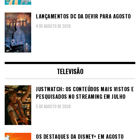
LANÇAMENTOS DC DA DEVIR PARA AGOSTO
4 DE AGOSTO DE 2026
TELEVISÃO
JUSTWATCH: OS CONTEÚDOS MAIS VISTOS E
PESQUISADOS NO STREAMING EM JULHO
5 DE AGOSTO DE 2026
OS DESTAQUES DA DISNEY+ EM AGOSTO