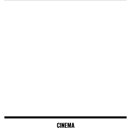
CINEMA