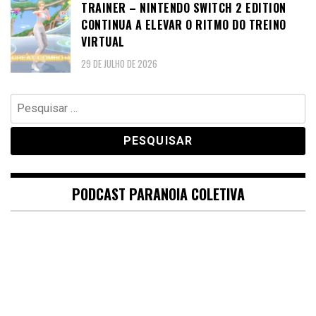
TRAINER – NINTENDO SWITCH 2 EDITION
CONTINUA A ELEVAR O RITMO DO TREINO
VIRTUAL
29 DE JULHO DE 2026
Pesquisar
por:
PODCAST PARANOIA COLETIVA