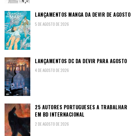
LANÇAMENTOS MANGA DA DEVIR DE AGOSTO
5 DE AGOSTO DE 2026
LANÇAMENTOS DC DA DEVIR PARA AGOSTO
4 DE AGOSTO DE 2026
25 AUTORES PORTUGUESES A TRABALHAR
EM BD INTERNACIONAL
2 DE AGOSTO DE 2026