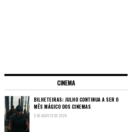
CINEMA
BILHETEIRAS: JULHO CONTINUA A SER O
MÊS MÁGICO DOS CINEMAS
5 DE AGOSTO DE 2026