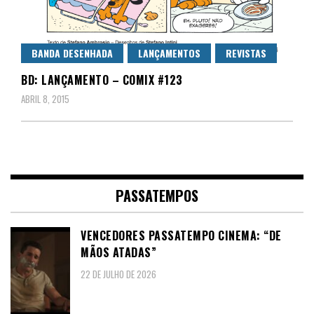
BANDA DESENHADA
LANÇAMENTOS
REVISTAS
BD: LANÇAMENTO – COMIX #123
ABRIL 8, 2015
PASSATEMPOS
VENCEDORES PASSATEMPO CINEMA: “DE
MÃOS ATADAS”
22 DE JULHO DE 2026