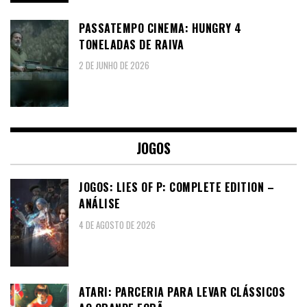
PASSATEMPO CINEMA: HUNGRY 4
TONELADAS DE RAIVA
2 DE JUNHO DE 2026
JOGOS
JOGOS: LIES OF P: COMPLETE EDITION –
ANÁLISE
4 DE AGOSTO DE 2026
ATARI: PARCERIA PARA LEVAR CLÁSSICOS