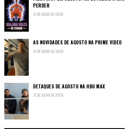
PERDER
31 DE JULHO DE 2026
AS NOVIDADES DE AGOSTO NA PRIME VIDEO
31 DE JULHO DE 2026
DETAQUES DE AGOSTO NA HBO MAX
31 DE JULHO DE 2026