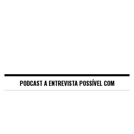
PODCAST A ENTREVISTA POSSÍVEL COM