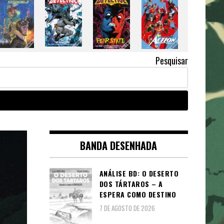
Pesquisar
BANDA DESENHADA
ANÁLISE BD: O DESERTO
DOS TÁRTAROS – A
ESPERA COMO DESTINO
7 DE AGOSTO DE 2026