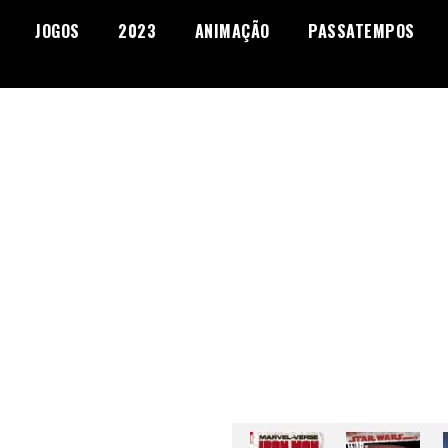
JOGOS
2023
ANIMAÇÃO
PASSATEMPOS