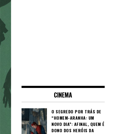
CINEMA
O SEGREDO POR TRÁS DE
“HOMEM-ARANHA: UM
NOVO DIA”: AFINAL, QUEM É
DONO DOS HERÓIS DA