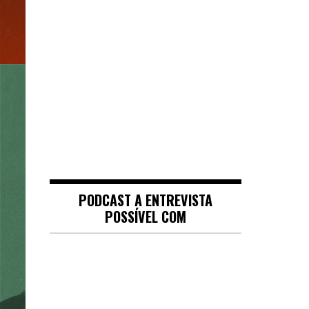
PODCAST A ENTREVISTA
POSSÍVEL COM