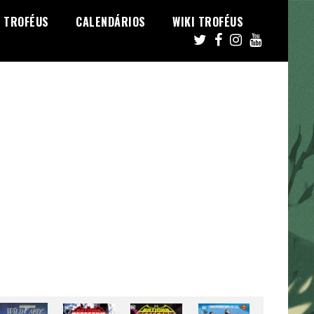
TROFÉUS
CALENDÁRIOS
WIKI TROFÉUS