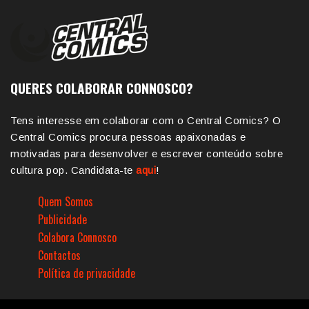
QUERES COLABORAR CONNOSCO?
Tens interesse em colaborar com o Central Comics? O
Central Comics procura pessoas apaixonadas e
motivadas para desenvolver e escrever conteúdo sobre
cultura pop. Candidata-te
aqui
!
Quem Somos
Publicidade
Colabora Connosco
Contactos
Política de privacidade