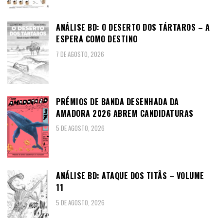
ANÁLISE BD: O DESERTO DOS TÁRTAROS – A
ESPERA COMO DESTINO
7 DE AGOSTO, 2026
PRÉMIOS DE BANDA DESENHADA DA
AMADORA 2026 ABREM CANDIDATURAS
5 DE AGOSTO, 2026
ANÁLISE BD: ATAQUE DOS TITÃS – VOLUME
11
5 DE AGOSTO, 2026