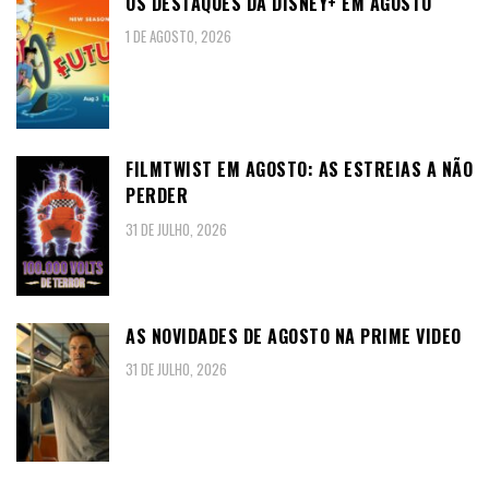
OS DESTAQUES DA DISNEY+ EM AGOSTO
1 DE AGOSTO, 2026
FILMTWIST EM AGOSTO: AS ESTREIAS A NÃO
PERDER
31 DE JULHO, 2026
AS NOVIDADES DE AGOSTO NA PRIME VIDEO
31 DE JULHO, 2026