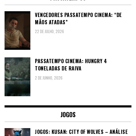
VENCEDORES PASSATEMPO CINEMA: “DE
MÃOS ATADAS”
22 DE JULHO, 2026
PASSATEMPO CINEMA: HUNGRY 4
TONELADAS DE RAIVA
2 DE JUNHO, 2026
JOGOS
JOGOS: KUSAN: CITY OF WOLVES – ANÁLISE