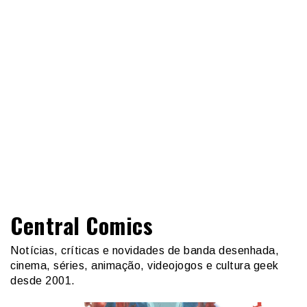
Central Comics
Notícias, críticas e novidades de banda desenhada,
cinema, séries, animação, videojogos e cultura geek
desde 2001.