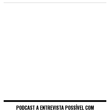
PODCAST A ENTREVISTA POSSÍVEL COM