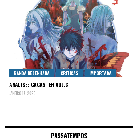
BANDA DESENHADA
CRÍTICAS
IMPORTADA
ANALISE: CAGASTER VOL.3
JANEIRO 17, 2023
PASSATEMPOS