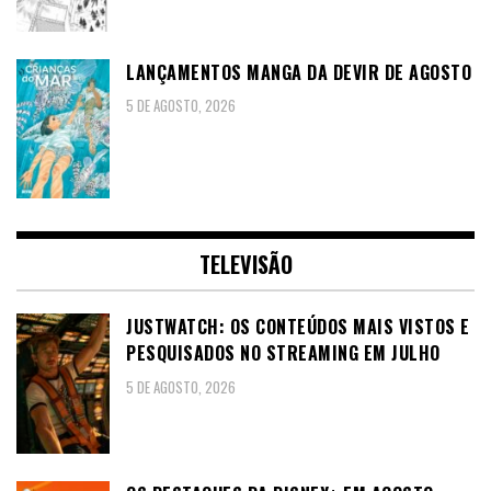
LANÇAMENTOS MANGA DA DEVIR DE AGOSTO
5 DE AGOSTO, 2026
TELEVISÃO
JUSTWATCH: OS CONTEÚDOS MAIS VISTOS E
PESQUISADOS NO STREAMING EM JULHO
5 DE AGOSTO, 2026