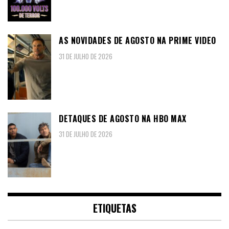
AS NOVIDADES DE AGOSTO NA PRIME VIDEO
31 DE JULHO DE 2026
DETAQUES DE AGOSTO NA HBO MAX
31 DE JULHO DE 2026
ETIQUETAS