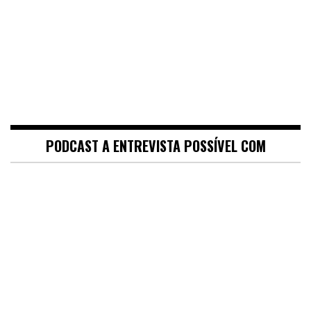
PODCAST A ENTREVISTA POSSÍVEL COM