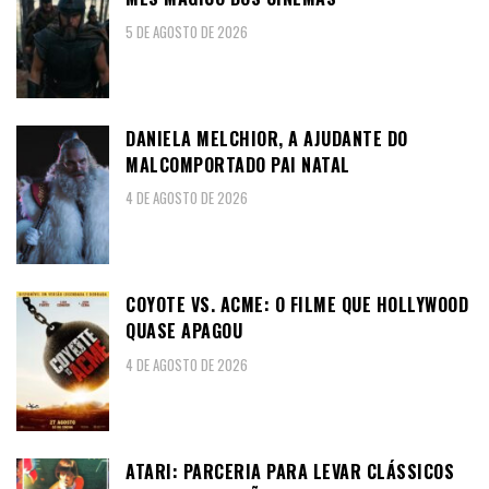
5 DE AGOSTO DE 2026
DANIELA MELCHIOR, A AJUDANTE DO
MALCOMPORTADO PAI NATAL
4 DE AGOSTO DE 2026
COYOTE VS. ACME: O FILME QUE HOLLYWOOD
QUASE APAGOU
4 DE AGOSTO DE 2026
ATARI: PARCERIA PARA LEVAR CLÁSSICOS