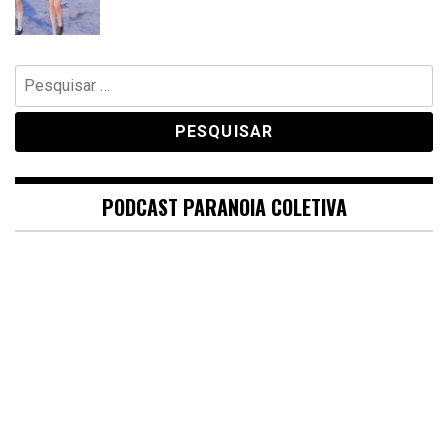
Pesquisar
por:
PODCAST PARANOIA COLETIVA