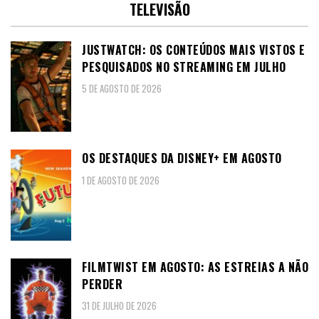
TELEVISÃO
JUSTWATCH: OS CONTEÚDOS MAIS VISTOS E
PESQUISADOS NO STREAMING EM JULHO
5 DE AGOSTO DE 2026
OS DESTAQUES DA DISNEY+ EM AGOSTO
1 DE AGOSTO DE 2026
FILMTWIST EM AGOSTO: AS ESTREIAS A NÃO
PERDER
31 DE JULHO DE 2026