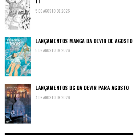
11
5 DE AGOSTO DE 2026
LANÇAMENTOS MANGA DA DEVIR DE AGOSTO
5 DE AGOSTO DE 2026
LANÇAMENTOS DC DA DEVIR PARA AGOSTO
4 DE AGOSTO DE 2026