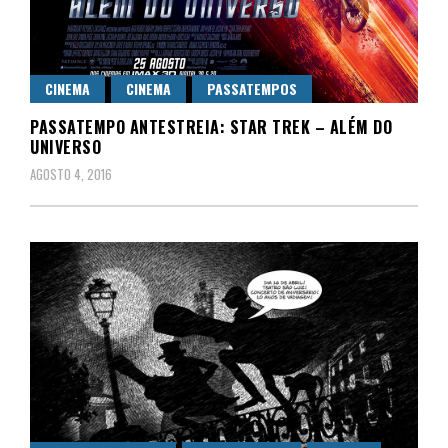
CINEMA
CINEMA
PASSATEMPOS
PASSATEMPO ANTESTREIA: STAR TREK – ALÉM DO
UNIVERSO
AGOSTO 4, 2016