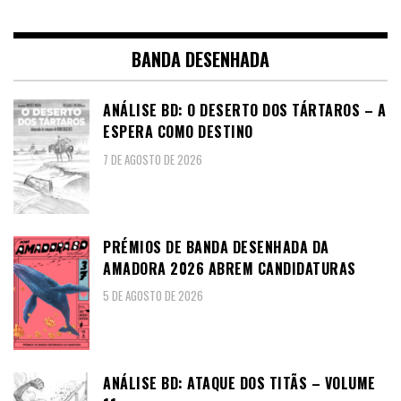
BANDA DESENHADA
ANÁLISE BD: O DESERTO DOS TÁRTAROS – A
ESPERA COMO DESTINO
7 DE AGOSTO DE 2026
PRÉMIOS DE BANDA DESENHADA DA
AMADORA 2026 ABREM CANDIDATURAS
5 DE AGOSTO DE 2026
ANÁLISE BD: ATAQUE DOS TITÃS – VOLUME