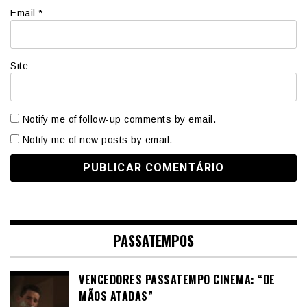
Email
*
Site
Notify me of follow-up comments by email.
Notify me of new posts by email.
PASSATEMPOS
VENCEDORES PASSATEMPO CINEMA: “DE
MÃOS ATADAS”