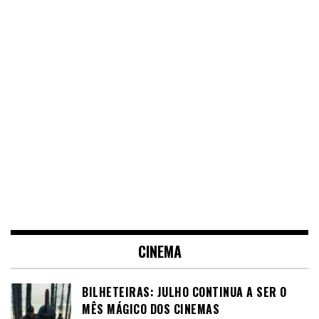
CINEMA
BILHETEIRAS: JULHO CONTINUA A SER O
MÊS MÁGICO DOS CINEMAS