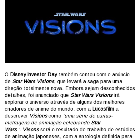
O
Disney investor Day
também contou com o anúncio
de
Star Wars Visions
, que levará a saga para uma
direção totalmente nova. Embora sejam desconhecidos
detalhes, foi anunciado que
Star Wars Visions
irá
explorar o universo através de alguns dos melhores
criadores de anime do mundo, com a
Lucasfilm
a
descrever
Visions
como
“uma série de curtas-
metragens de animação celebrando
Star
Wars
“.
Visons
será o resultado do trabalho de estúdios
de animação japoneses, com a antologia definida para