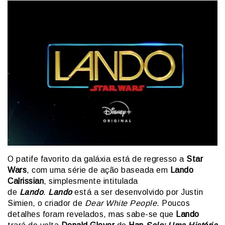
O patife favorito da galáxia está de regresso a
Star
Wars
, com uma série de ação baseada em
Lando
Calrissian
, simplesmente intitulada
de
Lando
.
Lando
está a ser desenvolvido por Justin
Simien, o criador de
Dear White People
. Poucos
detalhes foram revelados, mas sabe-se que
Lando