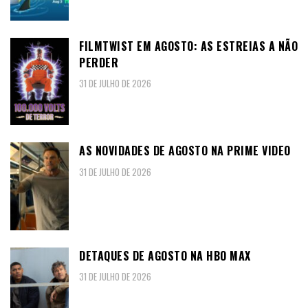
FILMTWIST EM AGOSTO: AS ESTREIAS A NÃO
PERDER
31 DE JULHO DE 2026
AS NOVIDADES DE AGOSTO NA PRIME VIDEO
31 DE JULHO DE 2026
DETAQUES DE AGOSTO NA HBO MAX
31 DE JULHO DE 2026