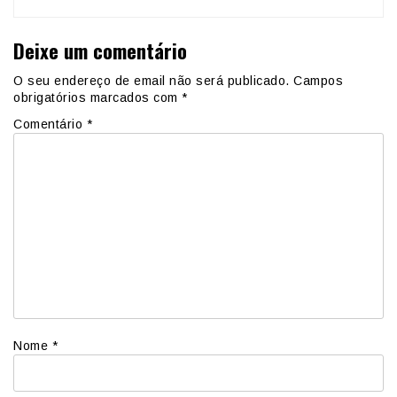
Deixe um comentário
O seu endereço de email não será publicado.
Campos
obrigatórios marcados com
*
Comentário
*
Nome
*