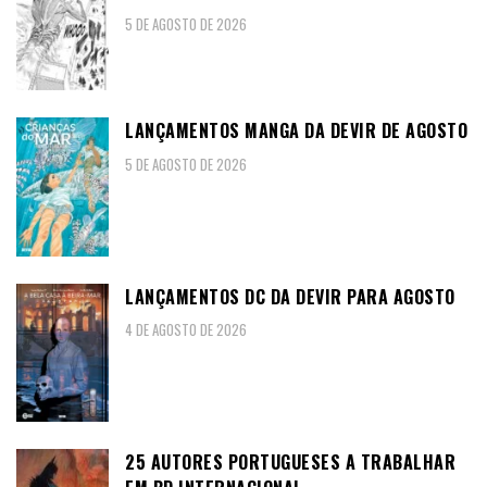
5 DE AGOSTO DE 2026
LANÇAMENTOS MANGA DA DEVIR DE AGOSTO
5 DE AGOSTO DE 2026
LANÇAMENTOS DC DA DEVIR PARA AGOSTO
4 DE AGOSTO DE 2026
25 AUTORES PORTUGUESES A TRABALHAR