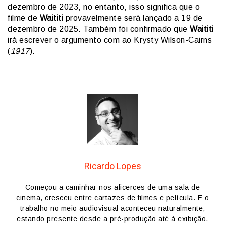
dezembro de 2023, no entanto, isso significa que o
filme de
Waititi
provavelmente será lançado a 19 de
dezembro de 2025. Também foi confirmado que
Waititi
irá escrever o argumento com ao Krysty Wilson-Cairns
(
1917
).
Ricardo Lopes
Começou a caminhar nos alicerces de uma sala de
cinema, cresceu entre cartazes de filmes e película. E o
trabalho no meio audiovisual aconteceu naturalmente,
estando presente desde a pré-produção até à exibição.