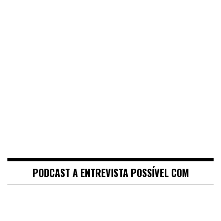
PODCAST A ENTREVISTA POSSÍVEL COM