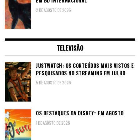
EM BD INTERNACIONAL
2 DE AGOSTO DE 2026
TELEVISÃO
JUSTWATCH: OS CONTEÚDOS MAIS VISTOS E
PESQUISADOS NO STREAMING EM JULHO
5 DE AGOSTO DE 2026
OS DESTAQUES DA DISNEY+ EM AGOSTO
1 DE AGOSTO DE 2026