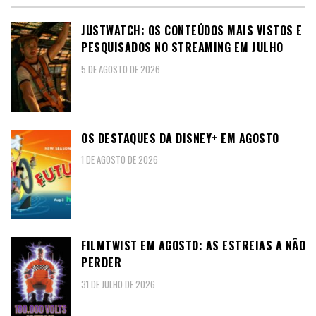
JUSTWATCH: OS CONTEÚDOS MAIS VISTOS E
PESQUISADOS NO STREAMING EM JULHO
5 DE AGOSTO DE 2026
OS DESTAQUES DA DISNEY+ EM AGOSTO
1 DE AGOSTO DE 2026
FILMTWIST EM AGOSTO: AS ESTREIAS A NÃO
PERDER
31 DE JULHO DE 2026