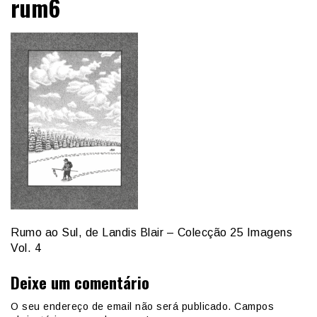
rum6
Rumo ao Sul, de Landis Blair – Colecção 25 Imagens
Vol. 4
Deixe um comentário
O seu endereço de email não será publicado.
Campos