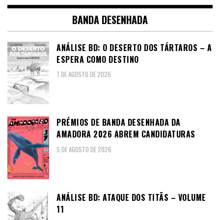
BANDA DESENHADA
ANÁLISE BD: O DESERTO DOS TÁRTAROS – A
ESPERA COMO DESTINO
7 DE AGOSTO DE 2026
PRÉMIOS DE BANDA DESENHADA DA
AMADORA 2026 ABREM CANDIDATURAS
5 DE AGOSTO DE 2026
ANÁLISE BD: ATAQUE DOS TITÃS – VOLUME
11