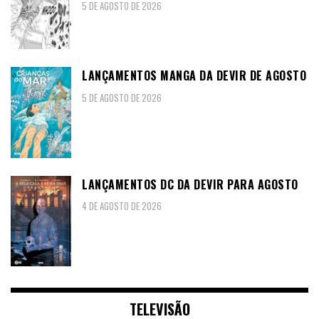
5 DE AGOSTO DE 2026
LANÇAMENTOS MANGA DA DEVIR DE AGOSTO
5 DE AGOSTO DE 2026
LANÇAMENTOS DC DA DEVIR PARA AGOSTO
4 DE AGOSTO DE 2026
TELEVISÃO