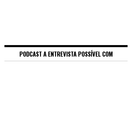
PODCAST A ENTREVISTA POSSÍVEL COM