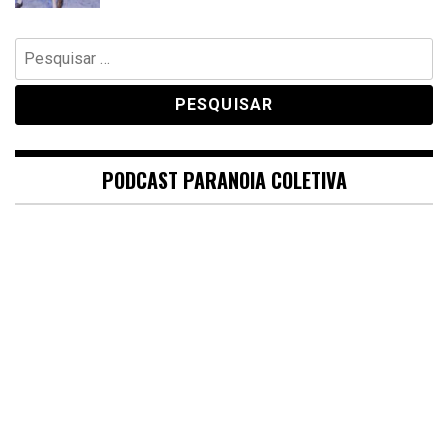
Pesquisar
por:
PODCAST PARANOIA COLETIVA