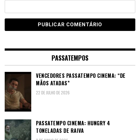
PASSATEMPOS
VENCEDORES PASSATEMPO CINEMA: “DE
MÃOS ATADAS”
22 DE JULHO DE 2026
PASSATEMPO CINEMA: HUNGRY 4
TONELADAS DE RAIVA