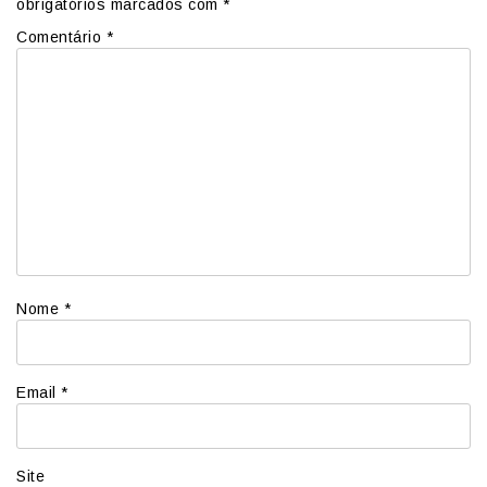
obrigatórios marcados com
*
Comentário
*
Nome
*
Email
*
Site