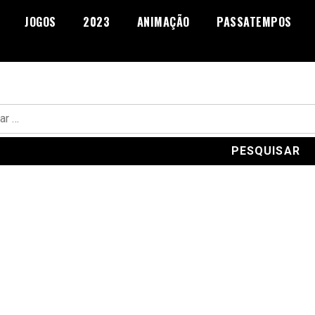
JOGOS
2023
ANIMAÇÃO
PASSATEMPOS