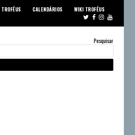
TROFÉUS
CALENDÁRIOS
WIKI TROFÉUS
Pesquisar