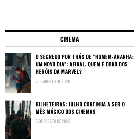
CINEMA
O SEGREDO POR TRÁS DE “HOMEM-ARANHA:
UM NOVO DIA”: AFINAL, QUEM É DONO DOS
HERÓIS DA MARVEL?
7 DE AGOSTO DE 2026
BILHETEIRAS: JULHO CONTINUA A SER O
MÊS MÁGICO DOS CINEMAS
5 DE AGOSTO DE 2026