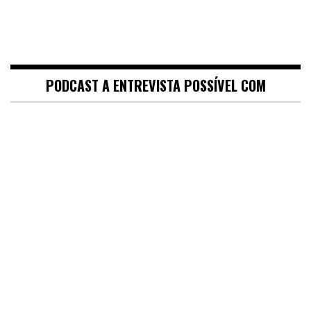
PODCAST A ENTREVISTA POSSÍVEL COM