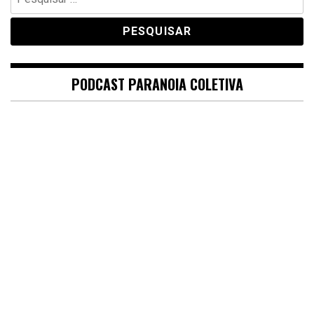
por:
PODCAST PARANOIA COLETIVA