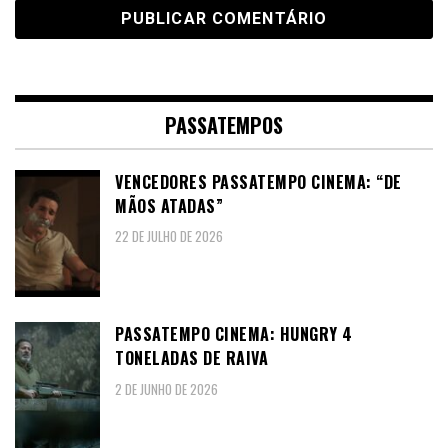
PASSATEMPOS
VENCEDORES PASSATEMPO CINEMA: “DE
MÃOS ATADAS”
22 DE JULHO DE 2026
PASSATEMPO CINEMA: HUNGRY 4
TONELADAS DE RAIVA
2 DE JUNHO DE 2026