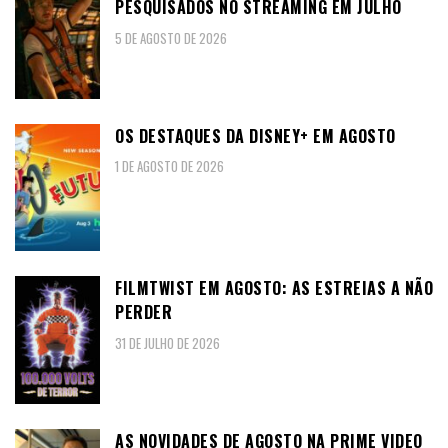
PESQUISADOS NO STREAMING EM JULHO
5 DE AGOSTO DE 2026
OS DESTAQUES DA DISNEY+ EM AGOSTO
1 DE AGOSTO DE 2026
FILMTWIST EM AGOSTO: AS ESTREIAS A NÃO
PERDER
31 DE JULHO DE 2026
AS NOVIDADES DE AGOSTO NA PRIME VIDEO