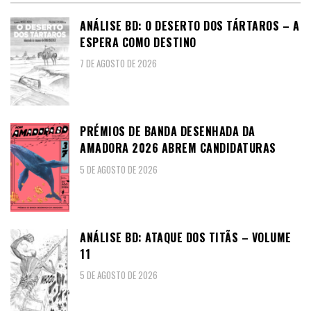
ANÁLISE BD: O DESERTO DOS TÁRTAROS – A
ESPERA COMO DESTINO
7 DE AGOSTO DE 2026
PRÉMIOS DE BANDA DESENHADA DA
AMADORA 2026 ABREM CANDIDATURAS
5 DE AGOSTO DE 2026
ANÁLISE BD: ATAQUE DOS TITÃS – VOLUME
11
5 DE AGOSTO DE 2026