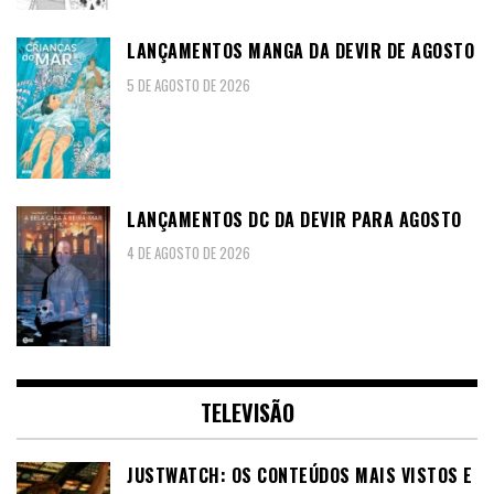
LANÇAMENTOS MANGA DA DEVIR DE AGOSTO
5 DE AGOSTO DE 2026
LANÇAMENTOS DC DA DEVIR PARA AGOSTO
4 DE AGOSTO DE 2026
TELEVISÃO
JUSTWATCH: OS CONTEÚDOS MAIS VISTOS E