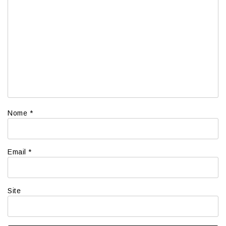
Nome
*
Email
*
Site