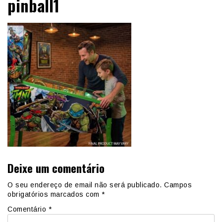
pinball1
Deixe um comentário
O seu endereço de email não será publicado.
Campos
obrigatórios marcados com
*
Comentário
*