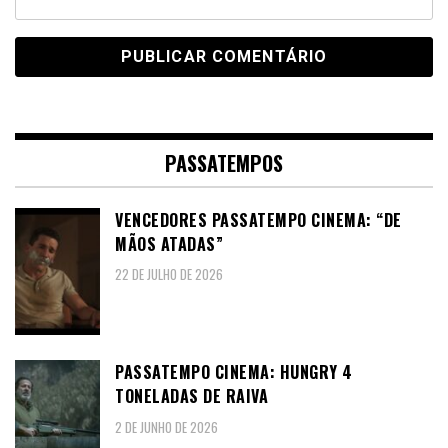
PASSATEMPOS
VENCEDORES PASSATEMPO CINEMA: “DE
MÃOS ATADAS”
22 DE JULHO DE 2026
PASSATEMPO CINEMA: HUNGRY 4
TONELADAS DE RAIVA
2 DE JUNHO DE 2026