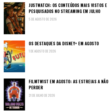
JUSTWATCH: OS CONTEÚDOS MAIS VISTOS E
PESQUISADOS NO STREAMING EM JULHO
5 DE AGOSTO DE 2026
OS DESTAQUES DA DISNEY+ EM AGOSTO
1 DE AGOSTO DE 2026
FILMTWIST EM AGOSTO: AS ESTREIAS A NÃO
PERDER
31 DE JULHO DE 2026