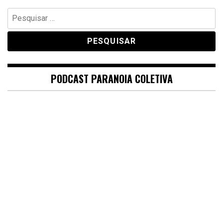
Pesquisar
por:
PODCAST PARANOIA COLETIVA