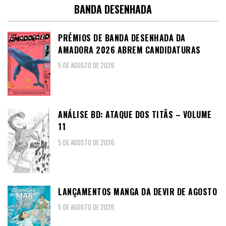
BANDA DESENHADA
PRÉMIOS DE BANDA DESENHADA DA
AMADORA 2026 ABREM CANDIDATURAS
5 DE AGOSTO DE 2026
ANÁLISE BD: ATAQUE DOS TITÃS – VOLUME
11
5 DE AGOSTO DE 2026
LANÇAMENTOS MANGA DA DEVIR DE AGOSTO
5 DE AGOSTO DE 2026