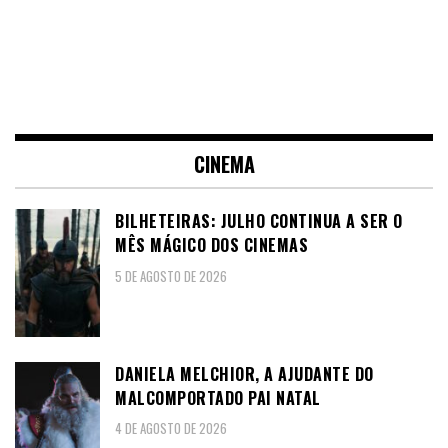
CINEMA
BILHETEIRAS: JULHO CONTINUA A SER O
MÊS MÁGICO DOS CINEMAS
5 DE AGOSTO DE 2026
DANIELA MELCHIOR, A AJUDANTE DO
MALCOMPORTADO PAI NATAL
4 DE AGOSTO DE 2026