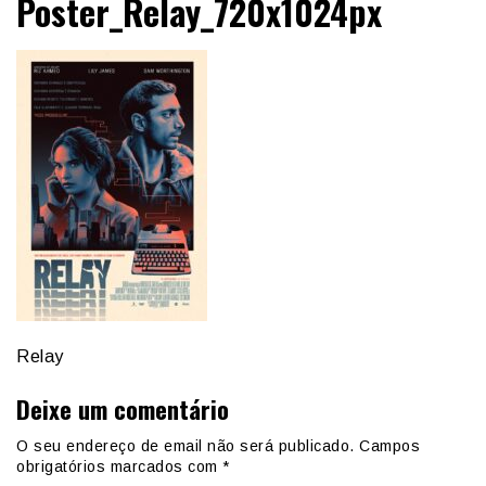
Poster_Relay_720x1024px
Relay
Deixe um comentário
O seu endereço de email não será publicado.
Campos
obrigatórios marcados com
*