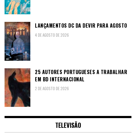
LANÇAMENTOS DC DA DEVIR PARA AGOSTO
4 DE AGOSTO DE 2026
25 AUTORES PORTUGUESES A TRABALHAR
EM BD INTERNACIONAL
2 DE AGOSTO DE 2026
TELEVISÃO