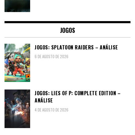
JOGOS
JOGOS: SPLATOON RAIDERS – ANÁLISE
6 DE AGOSTO DE 2026
JOGOS: LIES OF P: COMPLETE EDITION –
ANÁLISE
4 DE AGOSTO DE 2026