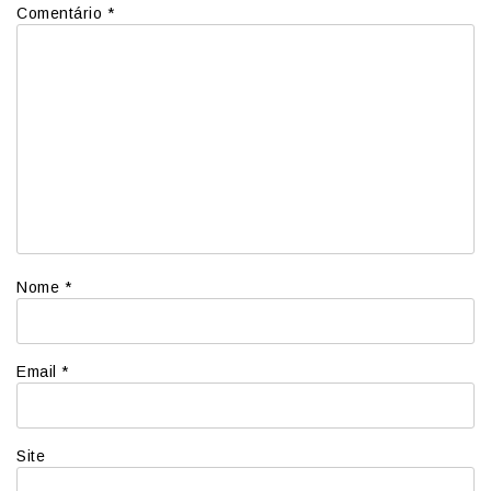
Comentário
*
Nome
*
Email
*
Site