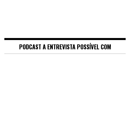
PODCAST A ENTREVISTA POSSÍVEL COM