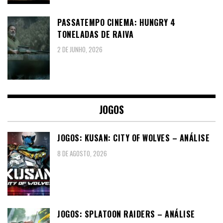
PASSATEMPO CINEMA: HUNGRY 4
TONELADAS DE RAIVA
2 DE JUNHO, 2026
JOGOS
JOGOS: KUSAN: CITY OF WOLVES – ANÁLISE
8 DE AGOSTO, 2026
JOGOS: SPLATOON RAIDERS – ANÁLISE