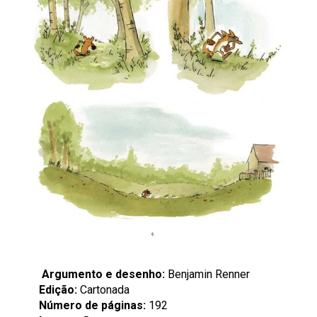
Argumento e desenho:
Benjamin Renner
Edição:
Cartonada
Número de páginas:
192