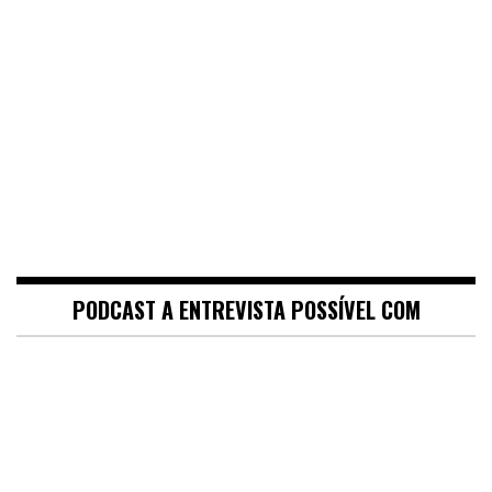
PODCAST A ENTREVISTA POSSÍVEL COM