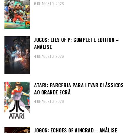
6 DE AGOSTO, 2026
JOGOS: LIES OF P: COMPLETE EDITION –
ANÁLISE
4 DE AGOSTO, 2026
ATARI: PARCERIA PARA LEVAR CLÁSSICOS
AO GRANDE ECRÃ
4 DE AGOSTO, 2026
JOGOS: ECHOES OF AINCRAD – ANÁLISE