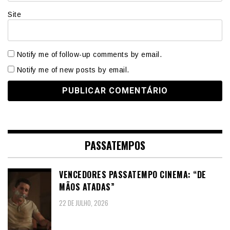
Site
Notify me of follow-up comments by email.
Notify me of new posts by email.
PASSATEMPOS
VENCEDORES PASSATEMPO CINEMA: “DE
MÃOS ATADAS”
22 DE JULHO, 2026