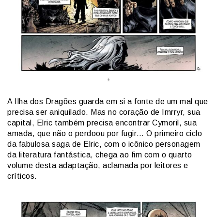
A Ilha dos Dragões guarda em si a fonte de um mal que
precisa ser aniquilado. Mas no coração de Imrryr, sua
capital, Elric também precisa encontrar Cymoril, sua
amada, que não o perdoou por fugir… O primeiro ciclo
da fabulosa saga de Elric, com o icônico personagem
da literatura fantástica, chega ao fim com o quarto
volume desta adaptação, aclamada por leitores e
críticos.