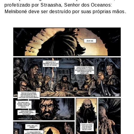
profetizado por Straasha, Senhor dos Oceanos:
Melniboné deve ser destruído por suas próprias mãos.