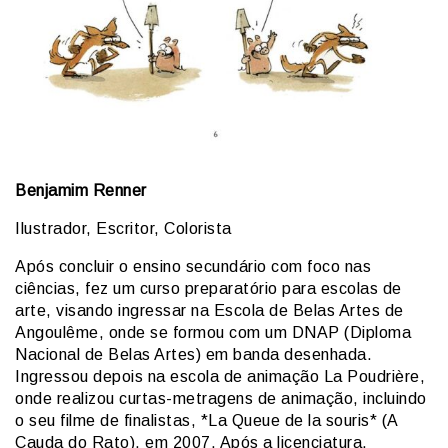
Benjamim Renner
Ilustrador, Escritor, Colorista
Após concluir o ensino secundário com foco nas
ciências, fez um curso preparatório para escolas de
arte, visando ingressar na Escola de Belas Artes de
Angoulême, onde se formou com um DNAP (Diploma
Nacional de Belas Artes) em banda desenhada.
Ingressou depois na escola de animação La Poudrière,
onde realizou curtas-metragens de animação, incluindo
o seu filme de finalistas, *La Queue de la souris* (A
Cauda do Rato), em 2007. Após a licenciatura,