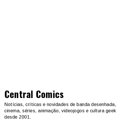
Central Comics
Notícias, críticas e novidades de banda desenhada,
cinema, séries, animação, videojogos e cultura geek
desde 2001.