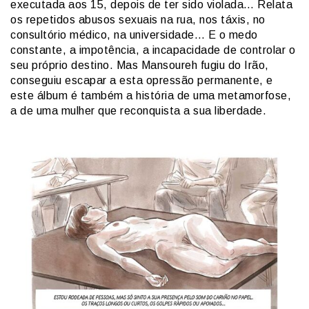
executada aos 15, depois de ter sido violada… Relata
os repetidos abusos sexuais na rua, nos táxis, no
consultório médico, na universidade… E o medo
constante, a impotência, a incapacidade de controlar o
seu próprio destino. Mas Mansoureh fugiu do Irão,
conseguiu escapar a esta opressão permanente, e
este álbum é também a história de uma metamorfose,
a de uma mulher que reconquista a sua liberdade.