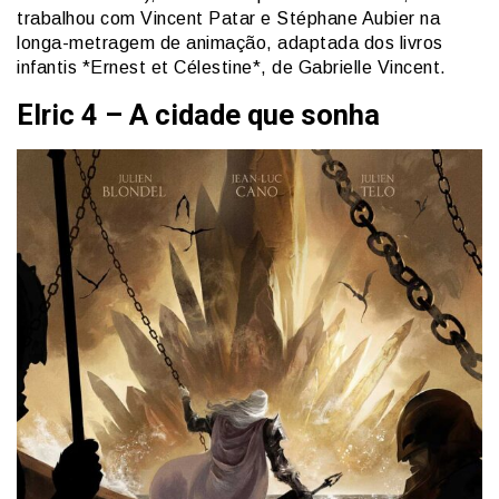
trabalhou com Vincent Patar e Stéphane Aubier na
longa-metragem de animação, adaptada dos livros
infantis *Ernest et Célestine*, de Gabrielle Vincent.
Elric
4 – A cidade que sonha