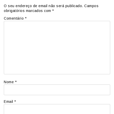
O seu endereço de email não será publicado.
Campos
obrigatórios marcados com
*
Comentário
*
Nome
*
Email
*