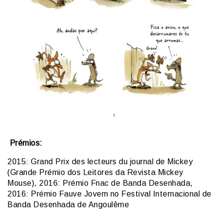
Prémios:
2015: Grand Prix des lecteurs du journal de Mickey
(Grande Prémio dos Leitores da Revista Mickey
Mouse), 2016: Prémio Fnac de Banda Desenhada,
2016: Prémio Fauve Jovem no Festival Internacional de
Banda Desenhada de Angoulême