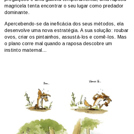
magricela tenta encontrar o seu lugar como predador
dominante.
Apercebendo-se da ineficácia dos seus métodos, ela
desenvolve uma nova estratégia. A sua solução: roubar
ovos, criar os pintainhos, assustá-los e comê-los. Mas
o plano corre mal quando a raposa descobre um
instinto maternal…