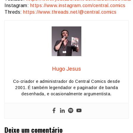
Instagram:
https://www.instagram.com/central.comics
Threds:
https://www.threads.net/@central.comics
Hugo Jesus
Co-criador e administrador do Central Comics desde
2001. É também legendador e paginador de banda
desenhada, e ocasionalmente argumentista.
Deixe um comentário