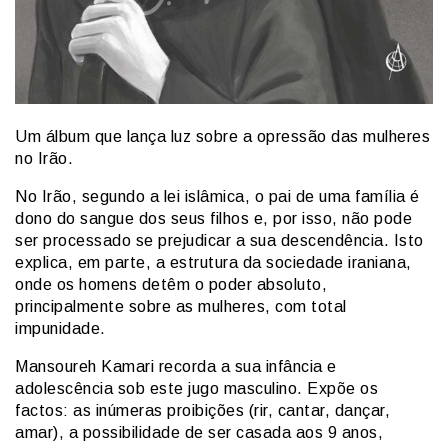
Um álbum que lança luz sobre a opressão das mulheres
no Irão.
No Irão, segundo a lei islâmica, o pai de uma família é
dono do sangue dos seus filhos e, por isso, não pode
ser processado se prejudicar a sua descendência. Isto
explica, em parte, a estrutura da sociedade iraniana,
onde os homens detêm o poder absoluto,
principalmente sobre as mulheres, com total
impunidade.
Mansoureh Kamari recorda a sua infância e
adolescência sob este jugo masculino. Expõe os
factos: as inúmeras proibições (rir, cantar, dançar,
amar), a possibilidade de ser casada aos 9 anos,