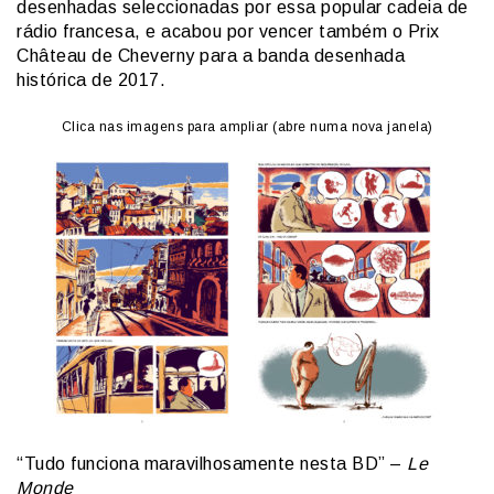
desenhadas seleccionadas por essa popular cadeia de
rádio francesa, e acabou por vencer também o Prix
Château de Cheverny para a banda desenhada
histórica de 2017.
Clica nas imagens para ampliar (abre numa nova janela)
“Tudo funciona maravilhosamente nesta BD” –
Le
Monde