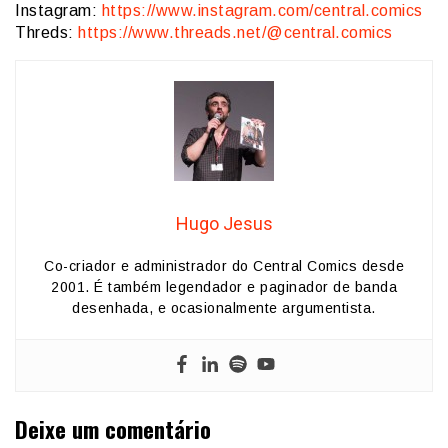
Instagram:
https://www.instagram.com/central.comics
Threds:
https://www.threads.net/@central.comics
Hugo Jesus
Co-criador e administrador do Central Comics desde
2001. É também legendador e paginador de banda
desenhada, e ocasionalmente argumentista.
Deixe um comentário