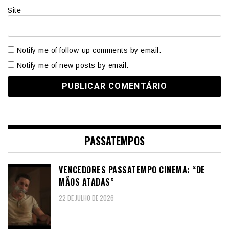
Site
Notify me of follow-up comments by email.
Notify me of new posts by email.
PASSATEMPOS
VENCEDORES PASSATEMPO CINEMA: “DE
MÃOS ATADAS”
22 DE JULHO DE 2026