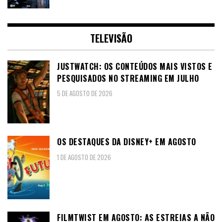
TELEVISÃO
JUSTWATCH: OS CONTEÚDOS MAIS VISTOS E
PESQUISADOS NO STREAMING EM JULHO
5 DE AGOSTO DE 2026
OS DESTAQUES DA DISNEY+ EM AGOSTO
1 DE AGOSTO DE 2026
FILMTWIST EM AGOSTO: AS ESTREIAS A NÃO