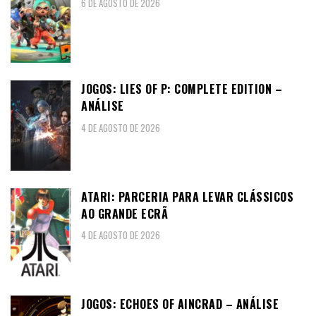
6 DE AGOSTO DE 2026
JOGOS: LIES OF P: COMPLETE EDITION –
ANÁLISE
4 DE AGOSTO DE 2026
ATARI: PARCERIA PARA LEVAR CLÁSSICOS
AO GRANDE ECRÃ
4 DE AGOSTO DE 2026
JOGOS: ECHOES OF AINCRAD – ANÁLISE