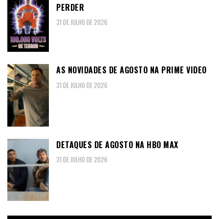
PERDER
31 DE JULHO DE 2026
AS NOVIDADES DE AGOSTO NA PRIME VIDEO
31 DE JULHO DE 2026
DETAQUES DE AGOSTO NA HBO MAX
31 DE JULHO DE 2026