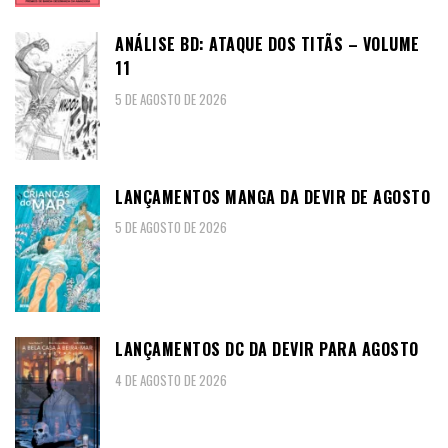
ANÁLISE BD: ATAQUE DOS TITÃS – VOLUME
11
5 DE AGOSTO DE 2026
LANÇAMENTOS MANGA DA DEVIR DE AGOSTO
5 DE AGOSTO DE 2026
LANÇAMENTOS DC DA DEVIR PARA AGOSTO
4 DE AGOSTO DE 2026