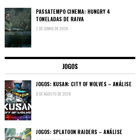
PASSATEMPO CINEMA: HUNGRY 4
TONELADAS DE RAIVA
2 DE JUNHO DE 2026
JOGOS
JOGOS: KUSAN: CITY OF WOLVES – ANÁLISE
8 DE AGOSTO DE 2026
JOGOS: SPLATOON RAIDERS – ANÁLISE