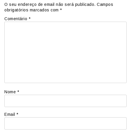
O seu endereço de email não será publicado.
Campos
obrigatórios marcados com
*
Comentário
*
Nome
*
Email
*