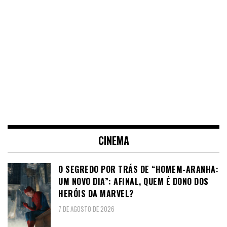
CINEMA
O SEGREDO POR TRÁS DE “HOMEM-ARANHA:
UM NOVO DIA”: AFINAL, QUEM É DONO DOS
HERÓIS DA MARVEL?
7 DE AGOSTO DE 2026