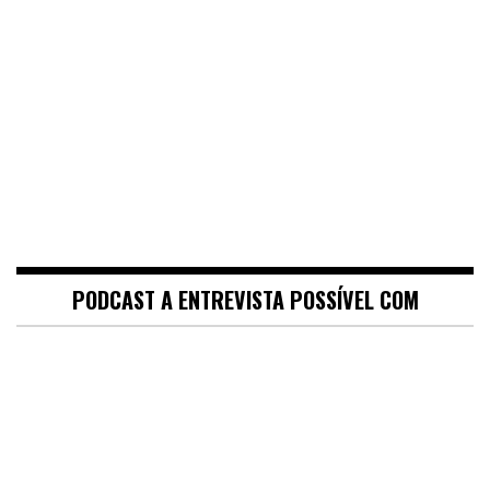
PODCAST A ENTREVISTA POSSÍVEL COM