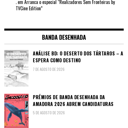
.
em
Arranca o especial “Realizadores Sem Fronteiras by
TVCine Edition”
BANDA DESENHADA
ANÁLISE BD: O DESERTO DOS TÁRTAROS – A
ESPERA COMO DESTINO
7 DE AGOSTO DE 2026
PRÉMIOS DE BANDA DESENHADA DA
AMADORA 2026 ABREM CANDIDATURAS
5 DE AGOSTO DE 2026