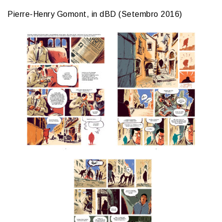
Pierre-Henry Gomont, in dBD (Setembro 2016)