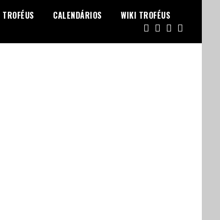
TROFÉUS
CALENDÁRIOS
WIKI TROFÉUS