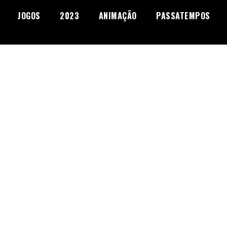
JOGOS
2023
ANIMAÇÃO
PASSATEMPOS