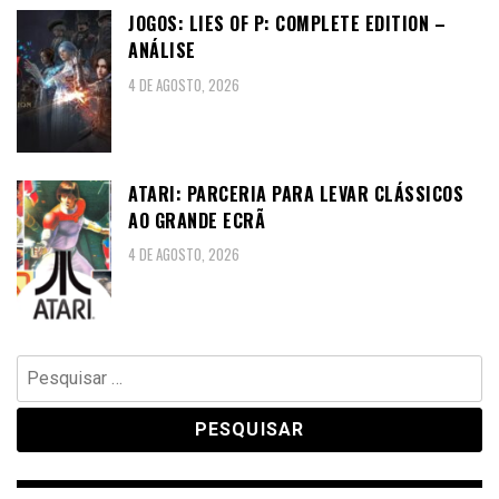
JOGOS: LIES OF P: COMPLETE EDITION –
ANÁLISE
4 DE AGOSTO, 2026
ATARI: PARCERIA PARA LEVAR CLÁSSICOS
AO GRANDE ECRÃ
4 DE AGOSTO, 2026
Pesquisar
por: