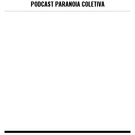
PODCAST PARANOIA COLETIVA