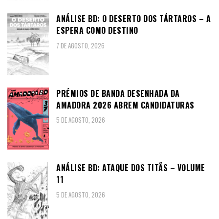
ANÁLISE BD: O DESERTO DOS TÁRTAROS – A
ESPERA COMO DESTINO
7 DE AGOSTO, 2026
PRÉMIOS DE BANDA DESENHADA DA
AMADORA 2026 ABREM CANDIDATURAS
5 DE AGOSTO, 2026
ANÁLISE BD: ATAQUE DOS TITÃS – VOLUME
11
5 DE AGOSTO, 2026