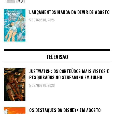
LANÇAMENTOS MANGA DA DEVIR DE AGOSTO
5 DE AGOSTO, 2026
TELEVISÃO
JUSTWATCH: OS CONTEÚDOS MAIS VISTOS E
PESQUISADOS NO STREAMING EM JULHO
5 DE AGOSTO, 2026
OS DESTAQUES DA DISNEY+ EM AGOSTO