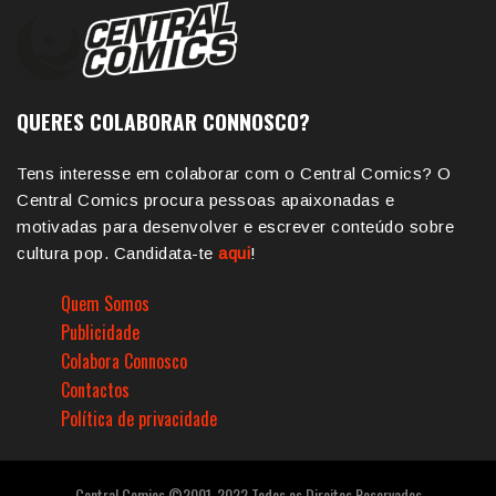
QUERES COLABORAR CONNOSCO?
Tens interesse em colaborar com o Central Comics? O
Central Comics procura pessoas apaixonadas e
motivadas para desenvolver e escrever conteúdo sobre
cultura pop. Candidata-te
aqui
!
Quem Somos
Publicidade
Colabora Connosco
Contactos
Política de privacidade
Central Comics ©2001-2022 Todos os Direitos Reservados