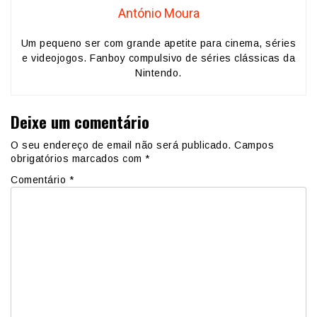
António Moura
Um pequeno ser com grande apetite para cinema, séries
e videojogos. Fanboy compulsivo de séries clássicas da
Nintendo.
Deixe um comentário
O seu endereço de email não será publicado.
Campos
obrigatórios marcados com
*
Comentário
*