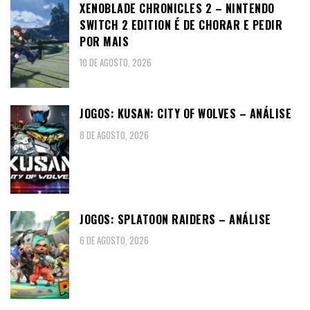
XENOBLADE CHRONICLES 2 – NINTENDO
SWITCH 2 EDITION É DE CHORAR E PEDIR
POR MAIS
10 DE AGOSTO, 2026
JOGOS: KUSAN: CITY OF WOLVES – ANÁLISE
8 DE AGOSTO, 2026
JOGOS: SPLATOON RAIDERS – ANÁLISE
6 DE AGOSTO, 2026