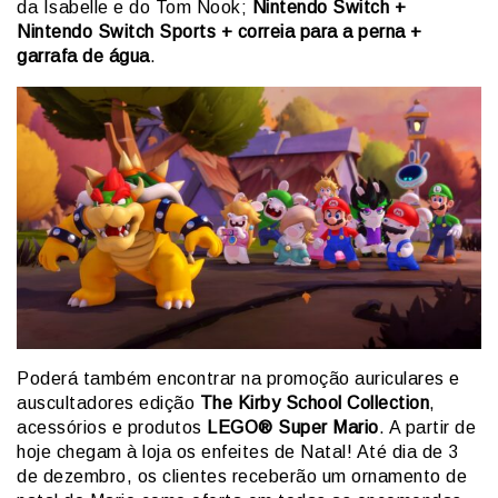
da Isabelle e do Tom Nook;
Nintendo Switch +
Nintendo Switch Sports + correia para a perna +
garrafa de água
.
Poderá também encontrar na promoção auriculares e
auscultadores edição
The Kirby School Collection
,
acessórios e produtos
LEGO® Super Mario
. A partir de
hoje chegam à loja os enfeites de Natal! Até dia de 3
de dezembro, os clientes receberão um ornamento de