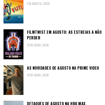
1 DE AGOSTO, 2026
FILMTWIST EM AGOSTO: AS ESTREIAS A NÃO
PERDER
31 DE JULHO, 2026
AS NOVIDADES DE AGOSTO NA PRIME VIDEO
31 DE JULHO, 2026
DETAQUES DE AGOSTO NA HBO MAX