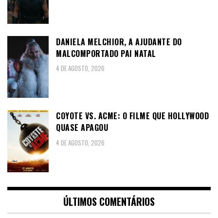
DANIELA MELCHIOR, A AJUDANTE DO
MALCOMPORTADO PAI NATAL
4 DE AGOSTO, 2026
COYOTE VS. ACME: O FILME QUE HOLLYWOOD
QUASE APAGOU
4 DE AGOSTO, 2026
ÚLTIMOS COMENTÁRIOS