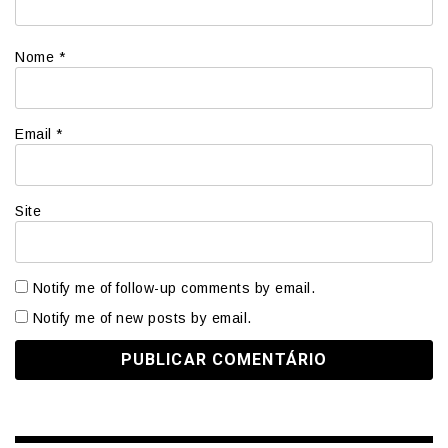
Nome
*
Email
*
Site
Notify me of follow-up comments by email.
Notify me of new posts by email.