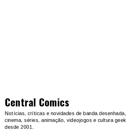
Central Comics
Notícias, críticas e novidades de banda desenhada,
cinema, séries, animação, videojogos e cultura geek
desde 2001.