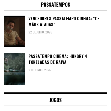
PASSATEMPOS
VENCEDORES PASSATEMPO CINEMA: “DE
MÃOS ATADAS”
22 DE JULHO, 2026
PASSATEMPO CINEMA: HUNGRY 4
TONELADAS DE RAIVA
2 DE JUNHO, 2026
JOGOS