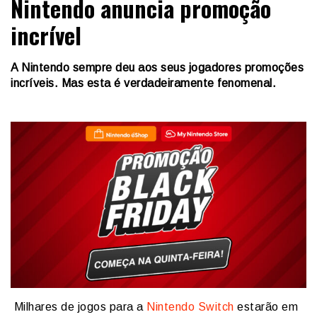
Nintendo anuncia promoção
incrível
A Nintendo sempre deu aos seus jogadores promoções
incríveis. Mas esta é verdadeiramente fenomenal.
Milhares de jogos para a
Nintendo Switch
estarão em