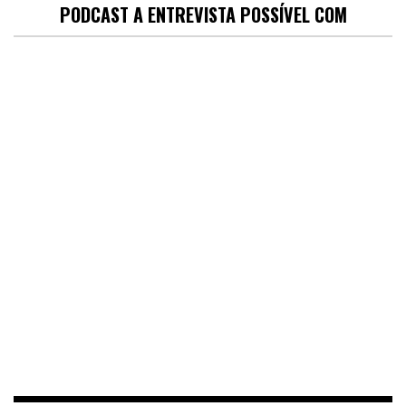
PODCAST A ENTREVISTA POSSÍVEL COM