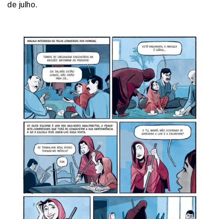
de julho.