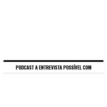
PODCAST A ENTREVISTA POSSÍVEL COM