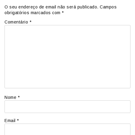
O seu endereço de email não será publicado.
Campos
obrigatórios marcados com
*
Comentário
*
Nome
*
Email
*