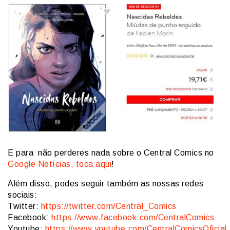
E para não perderes nada sobre o Central Comics no
Google Notícias, toca aqui
!
Além disso, podes seguir também as nossas redes
sociais:
Twitter:
https://twitter.com/Central_Comics
Facebook:
https://www.facebook.com/CentralComics
Youtube:
https://www.youtube.com/CentralComicsOficial