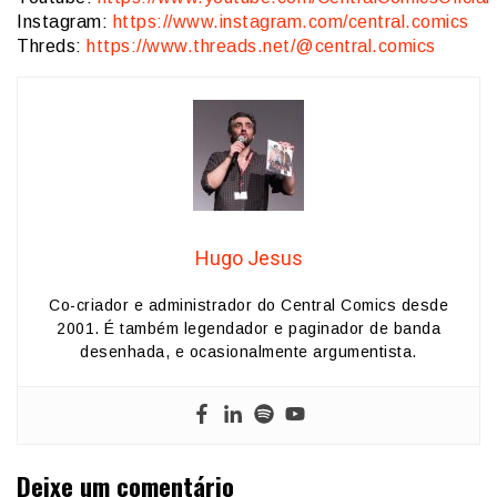
Instagram:
https://www.instagram.com/central.comics
Threds:
https://www.threads.net/@central.comics
Hugo Jesus
Co-criador e administrador do Central Comics desde
2001. É também legendador e paginador de banda
desenhada, e ocasionalmente argumentista.
Deixe um comentário