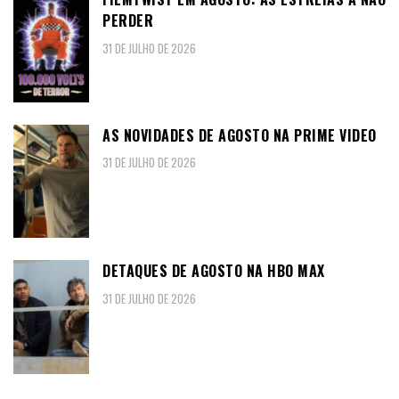
PERDER
31 DE JULHO DE 2026
AS NOVIDADES DE AGOSTO NA PRIME VIDEO
31 DE JULHO DE 2026
DETAQUES DE AGOSTO NA HBO MAX
31 DE JULHO DE 2026