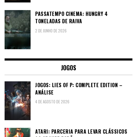
PASSATEMPO CINEMA: HUNGRY 4
TONELADAS DE RAIVA
2 DE JUNHO DE 2026
JOGOS
JOGOS: LIES OF P: COMPLETE EDITION –
ANÁLISE
4 DE AGOSTO DE 2026
ATARI: PARCERIA PARA LEVAR CLÁSSICOS