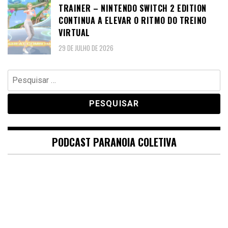
TRAINER – NINTENDO SWITCH 2 EDITION
CONTINUA A ELEVAR O RITMO DO TREINO
VIRTUAL
29 DE JULHO DE 2026
Pesquisar
por:
PODCAST PARANOIA COLETIVA