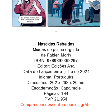
Nascidas Rebeldes
Miúdas de punho erguido
de Fabien Morin
ISBN: 9789892362267
Editor: Edições Asa
Data de Lançamento: julho de 2024
Idioma: Português
Dimensões: 202 x 268 x 20 mm
Encadernação: Capa mole
Páginas: 144
PVP 21.95€
Compra com desconto e portes grátis