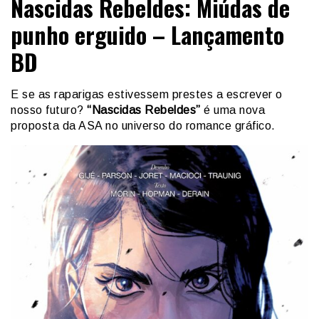
Nascidas Rebeldes: Miúdas de
punho erguido – Lançamento
BD
E se as raparigas estivessem prestes a escrever o
nosso futuro?
“Nascidas Rebeldes”
é uma nova
proposta da ASA no universo do romance gráfico.