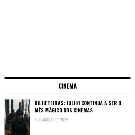
CINEMA
BILHETEIRAS: JULHO CONTINUA A SER O
MÊS MÁGICO DOS CINEMAS
5 DE AGOSTO DE 2026