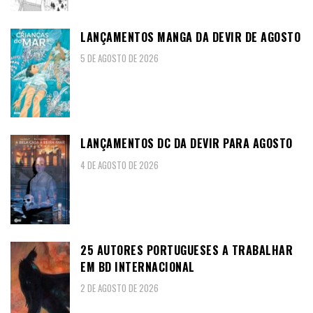
LANÇAMENTOS MANGA DA DEVIR DE AGOSTO
5 DE AGOSTO DE 2026
LANÇAMENTOS DC DA DEVIR PARA AGOSTO
4 DE AGOSTO DE 2026
25 AUTORES PORTUGUESES A TRABALHAR
EM BD INTERNACIONAL
2 DE AGOSTO DE 2026