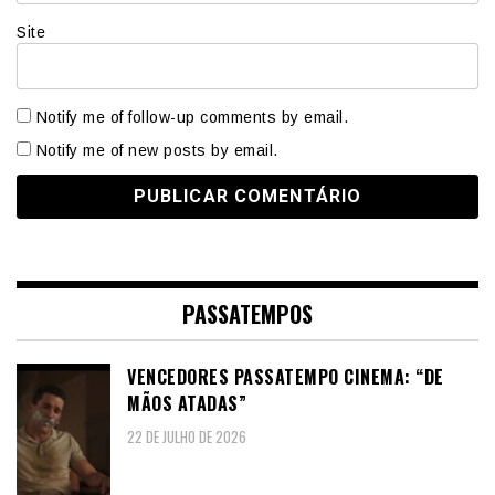
Site
Notify me of follow-up comments by email.
Notify me of new posts by email.
PASSATEMPOS
VENCEDORES PASSATEMPO CINEMA: “DE
MÃOS ATADAS”
22 DE JULHO DE 2026