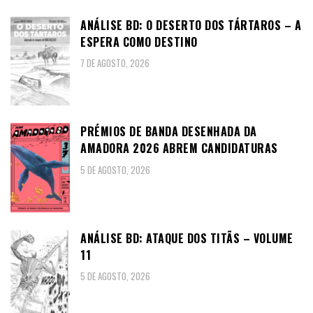
ANÁLISE BD: O DESERTO DOS TÁRTAROS – A
ESPERA COMO DESTINO
7 DE AGOSTO, 2026
PRÉMIOS DE BANDA DESENHADA DA
AMADORA 2026 ABREM CANDIDATURAS
5 DE AGOSTO, 2026
ANÁLISE BD: ATAQUE DOS TITÃS – VOLUME
11
5 DE AGOSTO, 2026