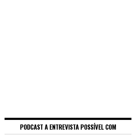
PODCAST A ENTREVISTA POSSÍVEL COM