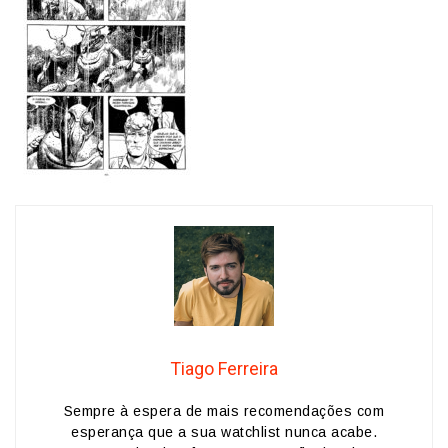
Tiago Ferreira
Sempre à espera de mais recomendações com
esperança que a sua watchlist nunca acabe.