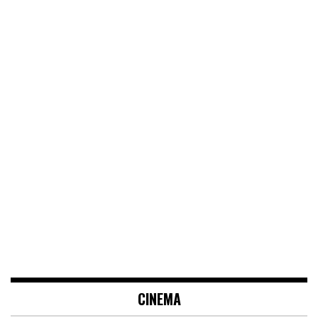
CINEMA