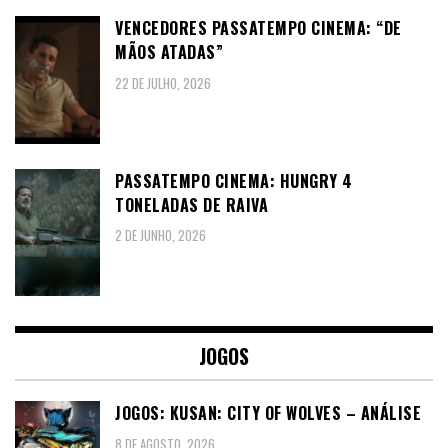
VENCEDORES PASSATEMPO CINEMA: “DE
MÃOS ATADAS”
22 DE JULHO, 2026
PASSATEMPO CINEMA: HUNGRY 4
TONELADAS DE RAIVA
2 DE JUNHO, 2026
JOGOS
JOGOS: KUSAN: CITY OF WOLVES – ANÁLISE
8 DE AGOSTO, 2026