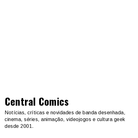
Central Comics
Notícias, críticas e novidades de banda desenhada,
cinema, séries, animação, videojogos e cultura geek
desde 2001.