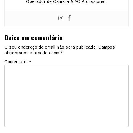
Operador de Câmara & AC Profissional.
Deixe um comentário
O seu endereço de email não será publicado.
Campos
obrigatórios marcados com
*
Comentário
*