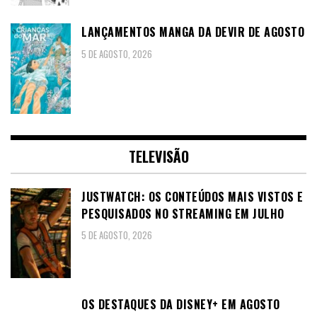
LANÇAMENTOS MANGA DA DEVIR DE AGOSTO
5 DE AGOSTO, 2026
TELEVISÃO
JUSTWATCH: OS CONTEÚDOS MAIS VISTOS E
PESQUISADOS NO STREAMING EM JULHO
5 DE AGOSTO, 2026
OS DESTAQUES DA DISNEY+ EM AGOSTO