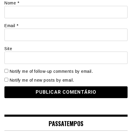
Nome
*
Email
*
Site
Notify me of follow-up comments by email.
Notify me of new posts by email.
PASSATEMPOS