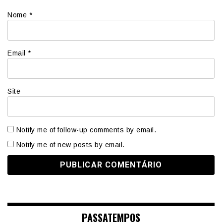
Nome
*
Email
*
Site
Notify me of follow-up comments by email.
Notify me of new posts by email.
PASSATEMPOS