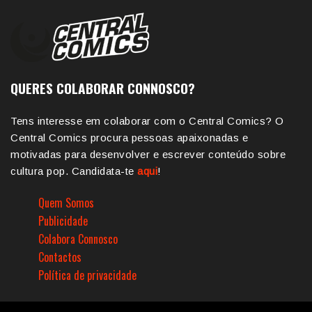
QUERES COLABORAR CONNOSCO?
Tens interesse em colaborar com o Central Comics? O
Central Comics procura pessoas apaixonadas e
motivadas para desenvolver e escrever conteúdo sobre
cultura pop. Candidata-te
aqui
!
Quem Somos
Publicidade
Colabora Connosco
Contactos
Política de privacidade