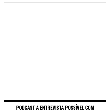
PODCAST A ENTREVISTA POSSÍVEL COM