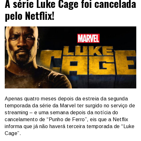
A série Luke Cage foi cancelada
pelo Netflix!
Apenas quatro meses depois da estreia da segunda
temporada da série da Marvel ter surgido no serviço de
streaming – e uma semana depois da notícia do
cancelamento de “Punho de Ferro”, eis que a Netflix
informa que já não haverá terceira temporada de “Luke
Cage”.