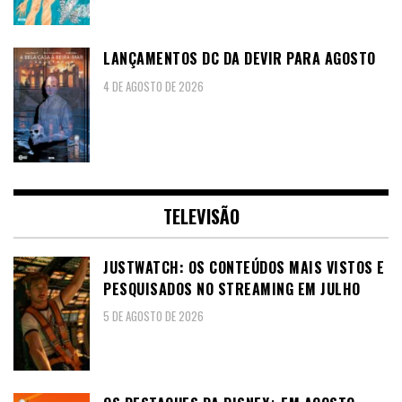
LANÇAMENTOS DC DA DEVIR PARA AGOSTO
4 DE AGOSTO DE 2026
TELEVISÃO
JUSTWATCH: OS CONTEÚDOS MAIS VISTOS E
PESQUISADOS NO STREAMING EM JULHO
5 DE AGOSTO DE 2026