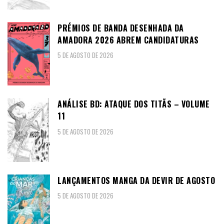
PRÉMIOS DE BANDA DESENHADA DA
AMADORA 2026 ABREM CANDIDATURAS
5 DE AGOSTO DE 2026
ANÁLISE BD: ATAQUE DOS TITÃS – VOLUME
11
5 DE AGOSTO DE 2026
LANÇAMENTOS MANGA DA DEVIR DE AGOSTO
5 DE AGOSTO DE 2026