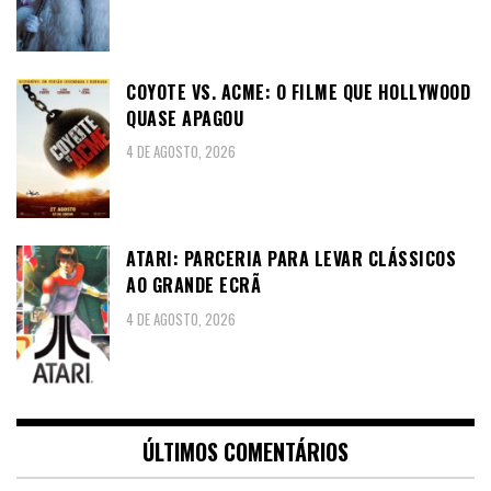
COYOTE VS. ACME: O FILME QUE HOLLYWOOD
QUASE APAGOU
4 DE AGOSTO, 2026
ATARI: PARCERIA PARA LEVAR CLÁSSICOS
AO GRANDE ECRÃ
4 DE AGOSTO, 2026
ÚLTIMOS COMENTÁRIOS