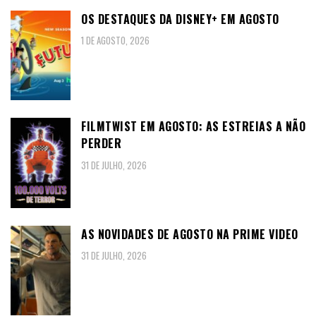
OS DESTAQUES DA DISNEY+ EM AGOSTO
1 DE AGOSTO, 2026
FILMTWIST EM AGOSTO: AS ESTREIAS A NÃO
PERDER
31 DE JULHO, 2026
AS NOVIDADES DE AGOSTO NA PRIME VIDEO
31 DE JULHO, 2026