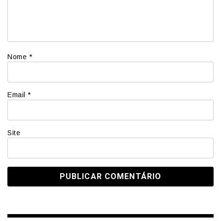
Nome
*
Email
*
Site