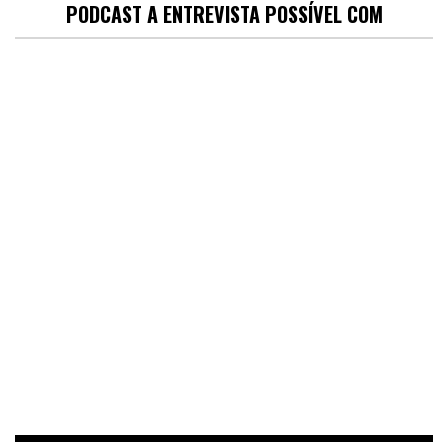
PODCAST A ENTREVISTA POSSÍVEL COM