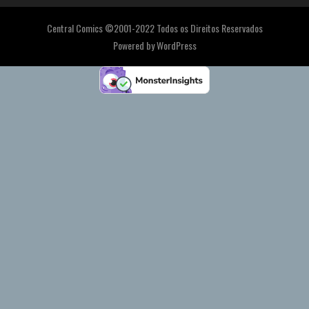
Central Comics ©2001-2022 Todos os Direitos Reservados
Powered by
WordPress