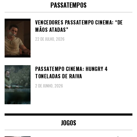
PASSATEMPOS
VENCEDORES PASSATEMPO CINEMA: “DE
MÃOS ATADAS”
22 DE JULHO, 2026
PASSATEMPO CINEMA: HUNGRY 4
TONELADAS DE RAIVA
2 DE JUNHO, 2026
JOGOS