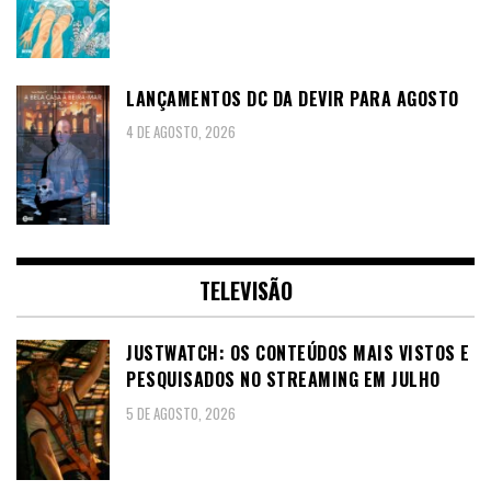
LANÇAMENTOS DC DA DEVIR PARA AGOSTO
4 DE AGOSTO, 2026
TELEVISÃO
JUSTWATCH: OS CONTEÚDOS MAIS VISTOS E
PESQUISADOS NO STREAMING EM JULHO
5 DE AGOSTO, 2026