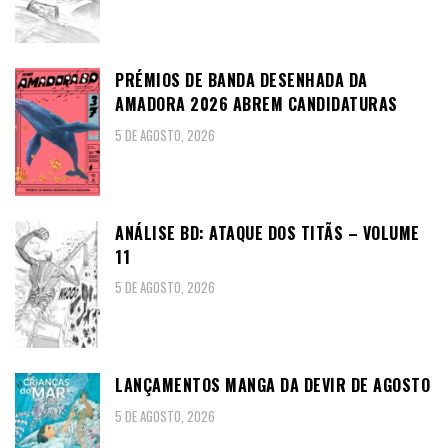
PRÉMIOS DE BANDA DESENHADA DA
AMADORA 2026 ABREM CANDIDATURAS
5 DE AGOSTO, 2026
ANÁLISE BD: ATAQUE DOS TITÃS – VOLUME
11
5 DE AGOSTO, 2026
LANÇAMENTOS MANGA DA DEVIR DE AGOSTO
5 DE AGOSTO, 2026