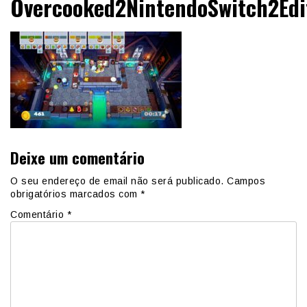
Overcooked2NintendoSwitch2Edi
Deixe um comentário
O seu endereço de email não será publicado.
Campos
obrigatórios marcados com
*
Comentário
*