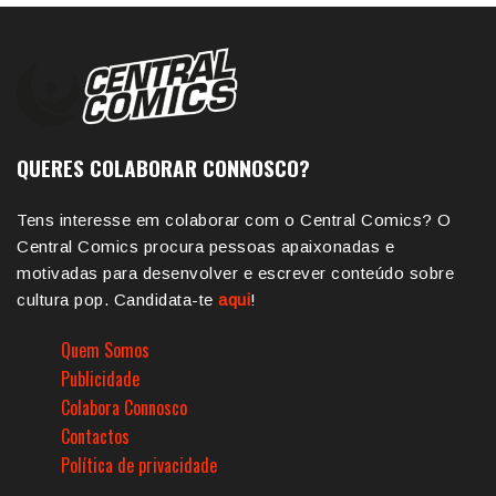
QUERES COLABORAR CONNOSCO?
Tens interesse em colaborar com o Central Comics? O
Central Comics procura pessoas apaixonadas e
motivadas para desenvolver e escrever conteúdo sobre
cultura pop. Candidata-te
aqui
!
Quem Somos
Publicidade
Colabora Connosco
Contactos
Política de privacidade