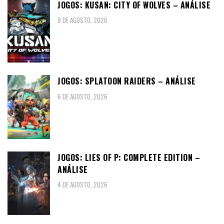
JOGOS: KUSAN: CITY OF WOLVES – ANÁLISE
8 DE AGOSTO, 2026
JOGOS: SPLATOON RAIDERS – ANÁLISE
6 DE AGOSTO, 2026
JOGOS: LIES OF P: COMPLETE EDITION –
ANÁLISE
4 DE AGOSTO, 2026