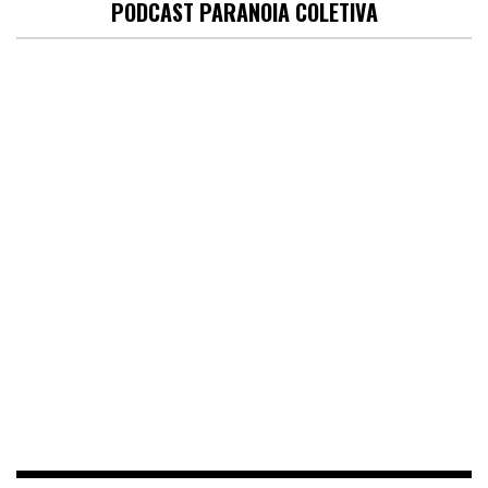
PODCAST PARANOIA COLETIVA