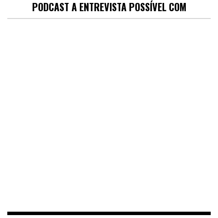
PODCAST A ENTREVISTA POSSÍVEL COM