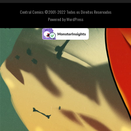
Central Comics ©2001-2022 Todos os Direitos Reservados
Powered by
WordPress