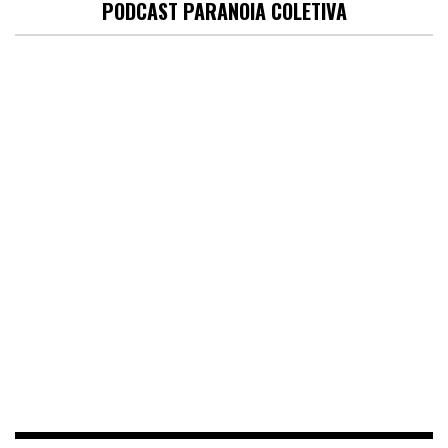
PODCAST PARANOIA COLETIVA