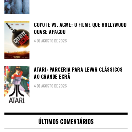
COYOTE VS. ACME: O FILME QUE HOLLYWOOD
QUASE APAGOU
4 DE AGOSTO DE 2026
ATARI: PARCERIA PARA LEVAR CLÁSSICOS
AO GRANDE ECRÃ
4 DE AGOSTO DE 2026
ÚLTIMOS COMENTÁRIOS