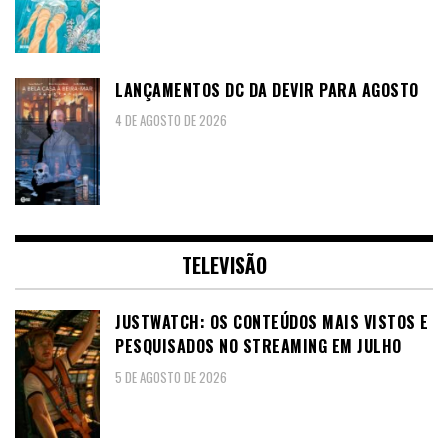
LANÇAMENTOS DC DA DEVIR PARA AGOSTO
4 DE AGOSTO DE 2026
TELEVISÃO
JUSTWATCH: OS CONTEÚDOS MAIS VISTOS E
PESQUISADOS NO STREAMING EM JULHO
5 DE AGOSTO DE 2026