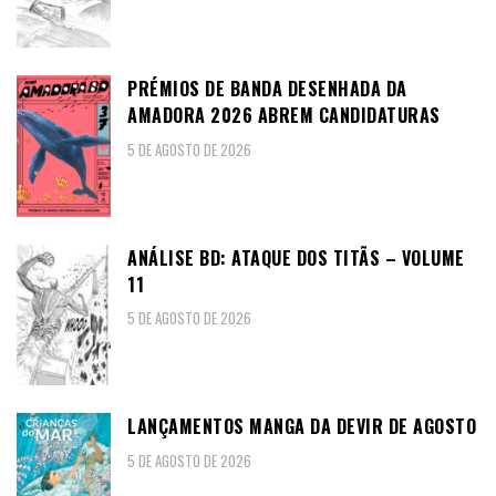
PRÉMIOS DE BANDA DESENHADA DA
AMADORA 2026 ABREM CANDIDATURAS
5 DE AGOSTO DE 2026
ANÁLISE BD: ATAQUE DOS TITÃS – VOLUME
11
5 DE AGOSTO DE 2026
LANÇAMENTOS MANGA DA DEVIR DE AGOSTO
5 DE AGOSTO DE 2026