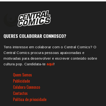
QUERES COLABORAR CONNOSCO?
Tens interesse em colaborar com o Central Comics? O
Central Comics procura pessoas apaixonadas e
motivadas para desenvolver e escrever conteúdo sobre
cultura pop. Candidata-te
aqui
!
Quem Somos
Publicidade
Colabora Connosco
Contactos
Política de privacidade