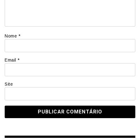
Nome
*
Email
*
Site