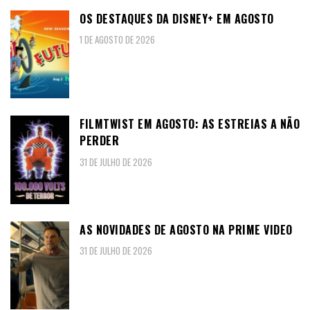
OS DESTAQUES DA DISNEY+ EM AGOSTO
1 DE AGOSTO DE 2026
FILMTWIST EM AGOSTO: AS ESTREIAS A NÃO
PERDER
31 DE JULHO DE 2026
AS NOVIDADES DE AGOSTO NA PRIME VIDEO
31 DE JULHO DE 2026