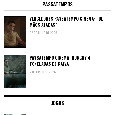
PASSATEMPOS
VENCEDORES PASSATEMPO CINEMA: “DE
MÃOS ATADAS”
22 DE JULHO DE 2026
PASSATEMPO CINEMA: HUNGRY 4
TONELADAS DE RAIVA
2 DE JUNHO DE 2026
JOGOS