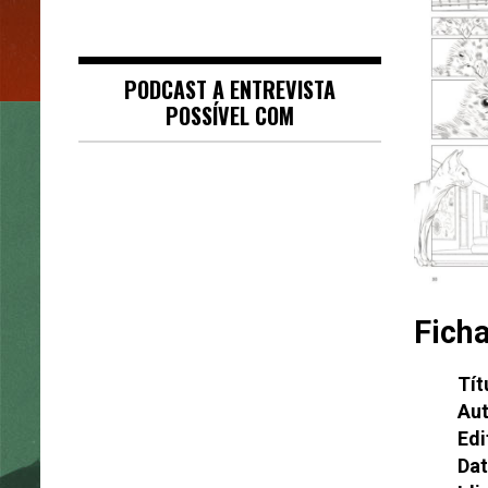
PODCAST A ENTREVISTA
POSSÍVEL COM
Ficha
Tít
Aut
Edi
Dat