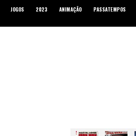
JOGOS
2023
ANIMAÇÃO
PASSATEMPOS