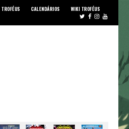
TROFÉUS
CALENDÁRIOS
WIKI TROFÉUS