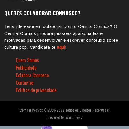
QUERES COLABORAR CONNOSCO?
Tens interesse em colaborar com o Central Comics? O
Central Comics procura pessoas apaixonadas e
motivadas para desenvolver e escrever conteúdo sobre
cultura pop. Candidata-te
aqui
!
Quem Somos
Publicidade
Colabora Connosco
Contactos
Política de privacidade
Central Comics ©2001-2022 Todos os Direitos Reservados
Powered by
WordPress