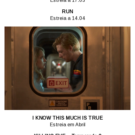
Estreia a 17.03
RUN
Estreia a 14.04
I KNOW THIS MUCH IS TRUE
Estreia em Abril