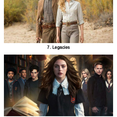
7. Legacies