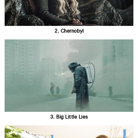
2. Chernobyl
3. Big Little Lies