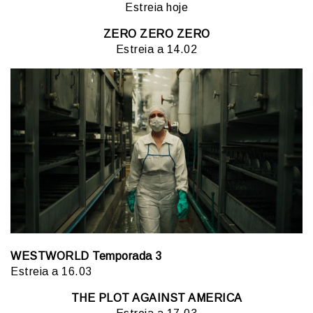
Estreia hoje
ZERO ZERO ZERO
Estreia a 14.02
WESTWORLD Temporada 3
Estreia a 16.03
THE PLOT AGAINST AMERICA