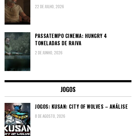
22 DE JULHO, 2026
PASSATEMPO CINEMA: HUNGRY 4
TONELADAS DE RAIVA
2 DE JUNHO, 2026
JOGOS
JOGOS: KUSAN: CITY OF WOLVES – ANÁLISE
8 DE AGOSTO, 2026