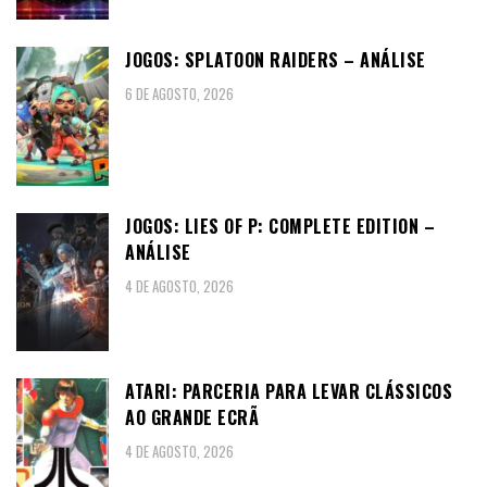
JOGOS: SPLATOON RAIDERS – ANÁLISE
6 DE AGOSTO, 2026
JOGOS: LIES OF P: COMPLETE EDITION –
ANÁLISE
4 DE AGOSTO, 2026
ATARI: PARCERIA PARA LEVAR CLÁSSICOS
AO GRANDE ECRÃ
4 DE AGOSTO, 2026