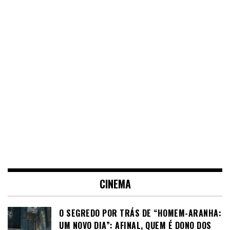
CINEMA
O SEGREDO POR TRÁS DE “HOMEM-ARANHA:
UM NOVO DIA”: AFINAL, QUEM É DONO DOS