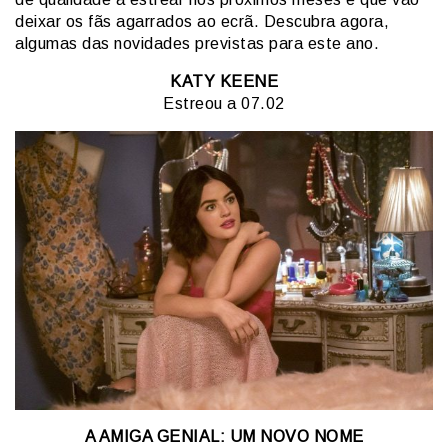
deixar os fãs agarrados ao ecrã. Descubra agora,
algumas das novidades previstas para este ano.
KATY KEENE
Estreou a 07.02
A AMIGA GENIAL: UM NOVO NOME