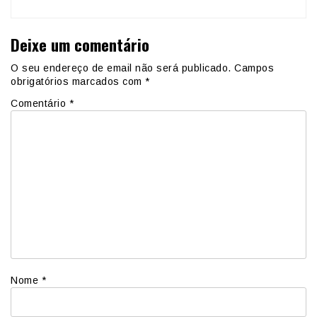
Deixe um comentário
O seu endereço de email não será publicado.
Campos
obrigatórios marcados com
*
Comentário
*
Nome
*