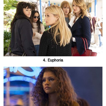
4. Euphoria