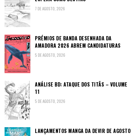
7 DE AGOSTO, 2026
PRÉMIOS DE BANDA DESENHADA DA
AMADORA 2026 ABREM CANDIDATURAS
5 DE AGOSTO, 2026
ANÁLISE BD: ATAQUE DOS TITÃS – VOLUME
11
5 DE AGOSTO, 2026
LANÇAMENTOS MANGA DA DEVIR DE AGOSTO