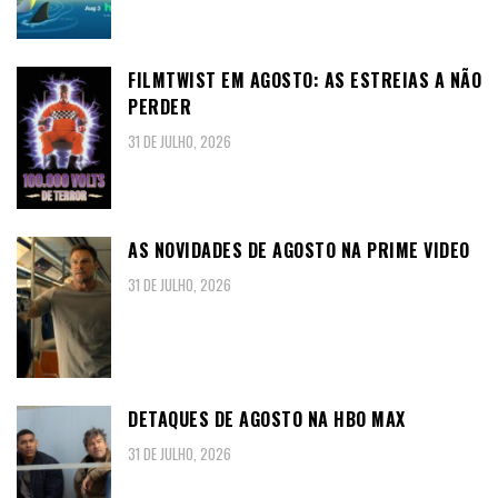
FILMTWIST EM AGOSTO: AS ESTREIAS A NÃO
PERDER
31 DE JULHO, 2026
AS NOVIDADES DE AGOSTO NA PRIME VIDEO
31 DE JULHO, 2026
DETAQUES DE AGOSTO NA HBO MAX
31 DE JULHO, 2026