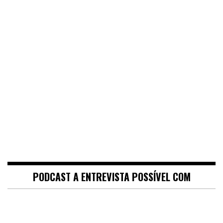
PODCAST A ENTREVISTA POSSÍVEL COM