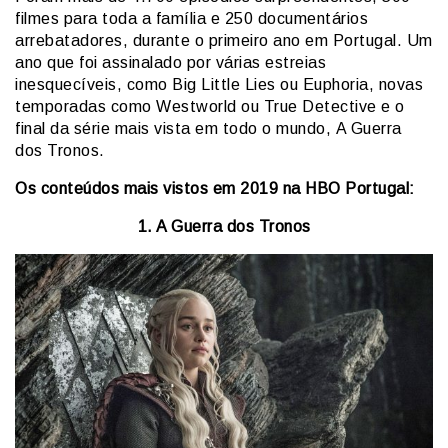
filmes para toda a família e 250 documentários
arrebatadores, durante o primeiro ano em Portugal. Um
ano que foi assinalado por várias estreias
inesquecíveis, como Big Little Lies ou Euphoria, novas
temporadas como Westworld ou True Detective e o
final da série mais vista em todo o mundo, A Guerra
dos Tronos.
Os conteúdos mais vistos em 2019 na HBO Portugal:
1. A Guerra dos Tronos