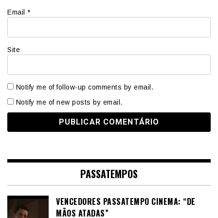
Email
*
Site
Notify me of follow-up comments by email.
Notify me of new posts by email.
PASSATEMPOS
VENCEDORES PASSATEMPO CINEMA: “DE
MÃOS ATADAS”