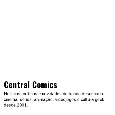
Central Comics
Notícias, críticas e novidades de banda desenhada,
cinema, séries, animação, videojogos e cultura geek
desde 2001.