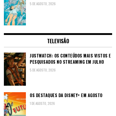
5 DE AGOSTO, 2026
TELEVISÃO
JUSTWATCH: OS CONTEÚDOS MAIS VISTOS E
PESQUISADOS NO STREAMING EM JULHO
5 DE AGOSTO, 2026
OS DESTAQUES DA DISNEY+ EM AGOSTO
1 DE AGOSTO, 2026