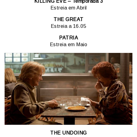
KILLING EVE – Temporada 3
Estreia em Abril
THE GREAT
Estreia a 16.05
PATRIA
Estreia em Maio
THE UNDOING