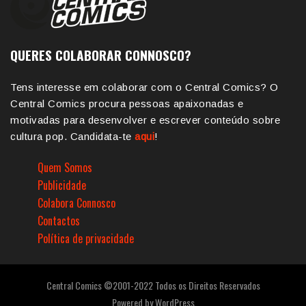
QUERES COLABORAR CONNOSCO?
Tens interesse em colaborar com o Central Comics? O
Central Comics procura pessoas apaixonadas e
motivadas para desenvolver e escrever conteúdo sobre
cultura pop. Candidata-te
aqui
!
Quem Somos
Publicidade
Colabora Connosco
Contactos
Política de privacidade
Central Comics ©2001-2022 Todos os Direitos Reservados
Powered by
WordPress