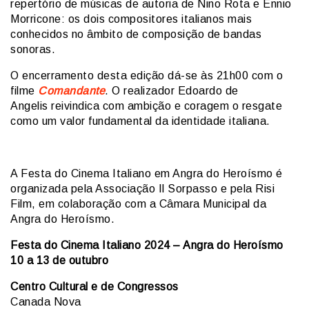
repertório de músicas de autoria de Nino Rota e Ennio
Morricone: os dois compositores italianos mais
conhecidos no âmbito de composição de bandas
sonoras.
O encerramento desta edição dá-se às 21h00 com o
filme
Comandante
. O realizador Edoardo de
Angelis reivindica com ambição e coragem o resgate
como um valor fundamental da identidade italiana.
A Festa do Cinema Italiano em Angra do Heroísmo é
organizada pela Associação Il Sorpasso e pela Risi
Film, em colaboração com a Câmara Municipal da
Angra do Heroísmo.
Festa do Cinema Italiano 2024 – Angra do Heroísmo
10 a 13 de outubro
Centro Cultural e de Congressos
Canada Nova