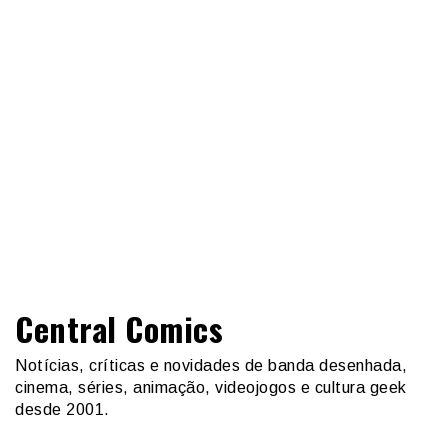
Central Comics
Notícias, críticas e novidades de banda desenhada,
cinema, séries, animação, videojogos e cultura geek
desde 2001.