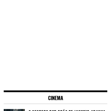
CINEMA