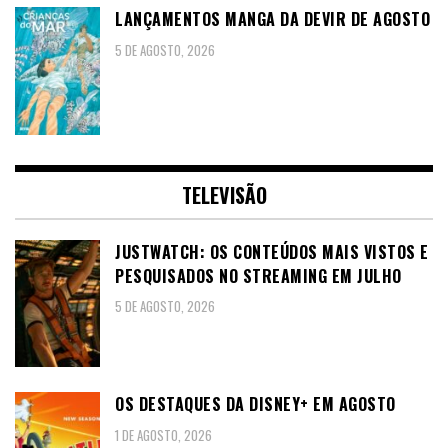
LANÇAMENTOS MANGA DA DEVIR DE AGOSTO
5 DE AGOSTO, 2026
TELEVISÃO
JUSTWATCH: OS CONTEÚDOS MAIS VISTOS E
PESQUISADOS NO STREAMING EM JULHO
5 DE AGOSTO, 2026
OS DESTAQUES DA DISNEY+ EM AGOSTO
1 DE AGOSTO, 2026