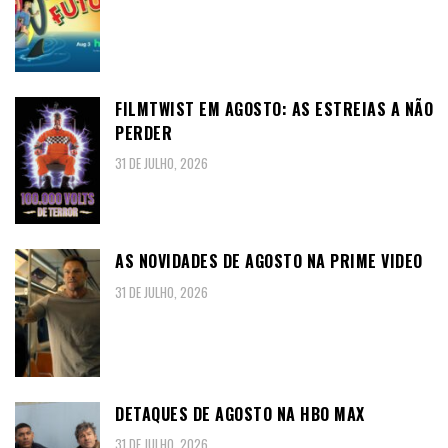
FILMTWIST EM AGOSTO: AS ESTREIAS A NÃO
PERDER
31 DE JULHO, 2026
AS NOVIDADES DE AGOSTO NA PRIME VIDEO
31 DE JULHO, 2026
DETAQUES DE AGOSTO NA HBO MAX
31 DE JULHO, 2026