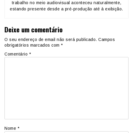
trabalho no meio audiovisual aconteceu naturalmente,
estando presente desde a pré-produção até à exibição.
Deixe um comentário
O seu endereço de email não será publicado.
Campos
obrigatórios marcados com
*
Comentário
*
Nome
*