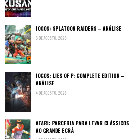
JOGOS: SPLATOON RAIDERS – ANÁLISE
6 DE AGOSTO, 2026
JOGOS: LIES OF P: COMPLETE EDITION –
ANÁLISE
4 DE AGOSTO, 2026
ATARI: PARCERIA PARA LEVAR CLÁSSICOS
AO GRANDE ECRÃ