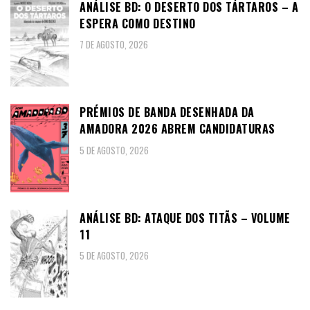
ANÁLISE BD: O DESERTO DOS TÁRTAROS – A
ESPERA COMO DESTINO
7 DE AGOSTO, 2026
PRÉMIOS DE BANDA DESENHADA DA
AMADORA 2026 ABREM CANDIDATURAS
5 DE AGOSTO, 2026
ANÁLISE BD: ATAQUE DOS TITÃS – VOLUME
11
5 DE AGOSTO, 2026