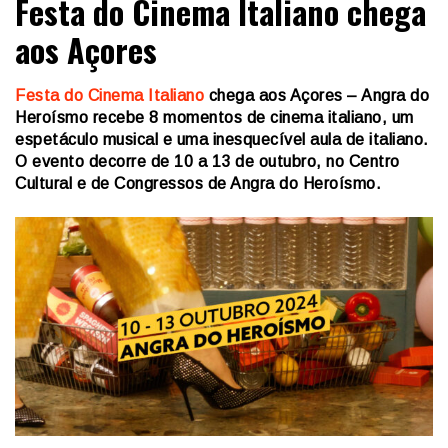
Festa do Cinema Italiano chega
aos Açores
Festa do Cinema Italiano
chega aos Açores – Angra do
Heroísmo recebe 8 momentos de cinema italiano, um
espetáculo musical e uma inesquecível aula de italiano.
O evento decorre de 10 a 13 de outubro, no Centro
Cultural e de Congressos de Angra do Heroísmo.