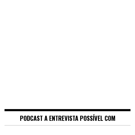
PODCAST A ENTREVISTA POSSÍVEL COM