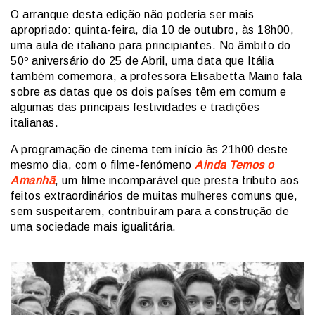
O arranque desta edição não poderia ser mais
apropriado: quinta-feira, dia 10 de outubro, às 18h00,
uma aula de italiano para principiantes. No âmbito do
50º aniversário do 25 de Abril, uma data que Itália
também comemora, a professora Elisabetta Maino fala
sobre as datas que os dois países têm em comum e
algumas das principais festividades e tradições
italianas.
A programação de cinema tem início às 21h00 deste
mesmo dia, com o filme-fenómeno
Ainda Temos o
Amanhã
, um filme incomparável que presta tributo aos
feitos extraordinários de muitas mulheres comuns que,
sem suspeitarem, contribuíram para a construção de
uma sociedade mais igualitária.