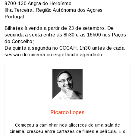
9700-130 Angra do Heroísmo
Ilha Terceira, Região Autónoma dos Açores
Portugal
Bilhetes à venda a partir de 23 de setembro. De
segunda a sexta entre as 8h30 e as 16h00 nos Paços
do Concelho;
De quinta a segunda no CCCAH, 1h30 antes de cada
sessão de cinema ou espetáculo agendado.
Ricardo Lopes
Começou a caminhar nos alicerces de uma sala de
cinema, cresceu entre cartazes de filmes e película. E o