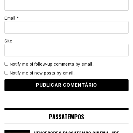
Email
*
Site
Notify me of follow-up comments by email.
Notify me of new posts by email.
PASSATEMPOS