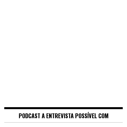
PODCAST A ENTREVISTA POSSÍVEL COM