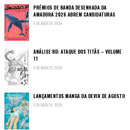
PRÉMIOS DE BANDA DESENHADA DA
AMADORA 2026 ABREM CANDIDATURAS
5 DE AGOSTO, 2026
ANÁLISE BD: ATAQUE DOS TITÃS – VOLUME
11
5 DE AGOSTO, 2026
LANÇAMENTOS MANGA DA DEVIR DE AGOSTO
5 DE AGOSTO, 2026