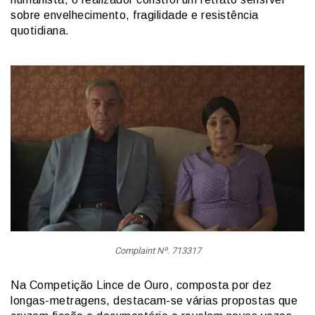
sobre envelhecimento, fragilidade e resistência
quotidiana.
Complaint Nº. 713317
Na Competição Lince de Ouro, composta por dez
longas-metragens, destacam-se várias propostas que