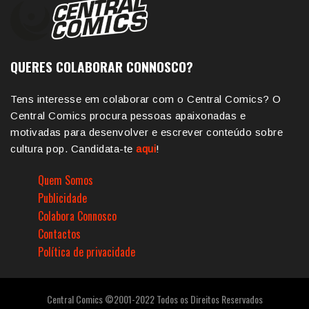
QUERES COLABORAR CONNOSCO?
Tens interesse em colaborar com o Central Comics? O
Central Comics procura pessoas apaixonadas e
motivadas para desenvolver e escrever conteúdo sobre
cultura pop. Candidata-te
aqui
!
Quem Somos
Publicidade
Colabora Connosco
Contactos
Política de privacidade
Central Comics ©2001-2022 Todos os Direitos Reservados