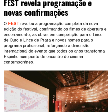
FEST revela programação e
novas confirmações
O
FEST
revelou a programação completa da nova
edição do festival, confirmando os filmes de abertura e
encerramento, as obras em competição para o Lince
de Ouro e Lince de Prata e novos nomes para o
programa profissional, reforçando a dimensão
internacional do evento que todos os anos transforma
Espinho num ponto de encontro do cinema
contemporâneo.