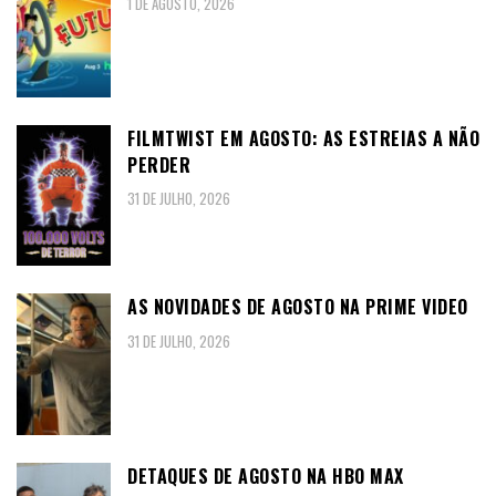
1 DE AGOSTO, 2026
FILMTWIST EM AGOSTO: AS ESTREIAS A NÃO
PERDER
31 DE JULHO, 2026
AS NOVIDADES DE AGOSTO NA PRIME VIDEO
31 DE JULHO, 2026
DETAQUES DE AGOSTO NA HBO MAX