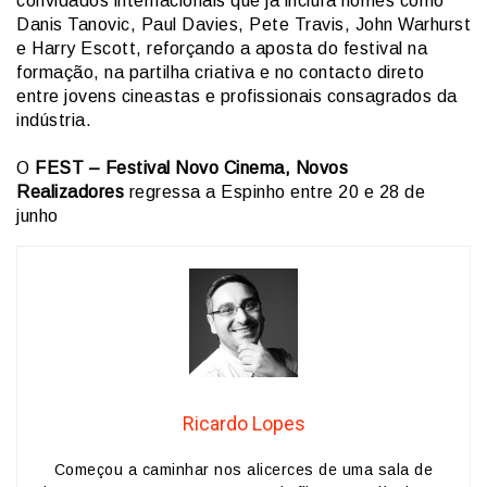
convidados internacionais que já incluía nomes como
Danis Tanovic, Paul Davies, Pete Travis, John Warhurst
e Harry Escott, reforçando a aposta do festival na
formação, na partilha criativa e no contacto direto
entre jovens cineastas e profissionais consagrados da
indústria.
O
FEST – Festival Novo Cinema, Novos
Realizadores
regressa a Espinho entre 20 e 28 de
junho
Ricardo Lopes
Começou a caminhar nos alicerces de uma sala de