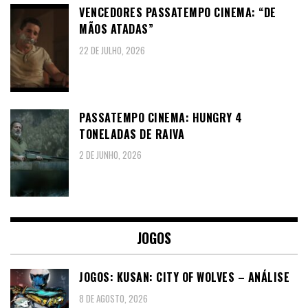
VENCEDORES PASSATEMPO CINEMA: “DE
MÃOS ATADAS”
22 DE JULHO, 2026
PASSATEMPO CINEMA: HUNGRY 4
TONELADAS DE RAIVA
2 DE JUNHO, 2026
JOGOS
JOGOS: KUSAN: CITY OF WOLVES – ANÁLISE
8 DE AGOSTO, 2026