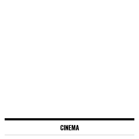
CINEMA