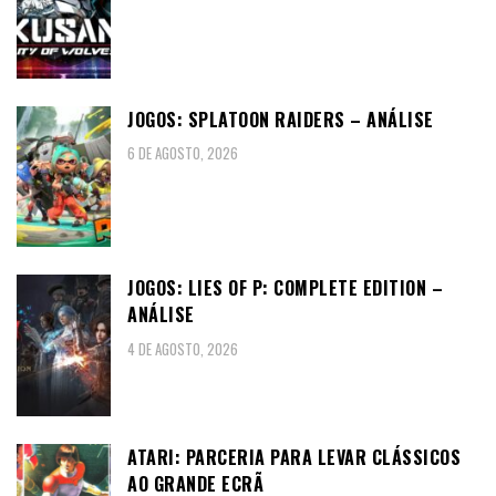
JOGOS: SPLATOON RAIDERS – ANÁLISE
6 DE AGOSTO, 2026
JOGOS: LIES OF P: COMPLETE EDITION –
ANÁLISE
4 DE AGOSTO, 2026
ATARI: PARCERIA PARA LEVAR CLÁSSICOS
AO GRANDE ECRÃ