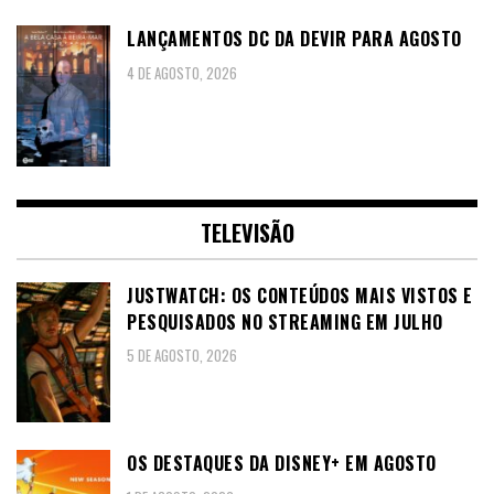
LANÇAMENTOS DC DA DEVIR PARA AGOSTO
4 DE AGOSTO, 2026
TELEVISÃO
JUSTWATCH: OS CONTEÚDOS MAIS VISTOS E
PESQUISADOS NO STREAMING EM JULHO
5 DE AGOSTO, 2026
OS DESTAQUES DA DISNEY+ EM AGOSTO