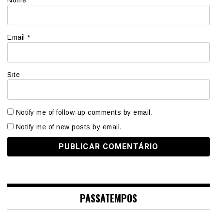
Nome
*
Email
*
Site
Notify me of follow-up comments by email.
Notify me of new posts by email.
PASSATEMPOS