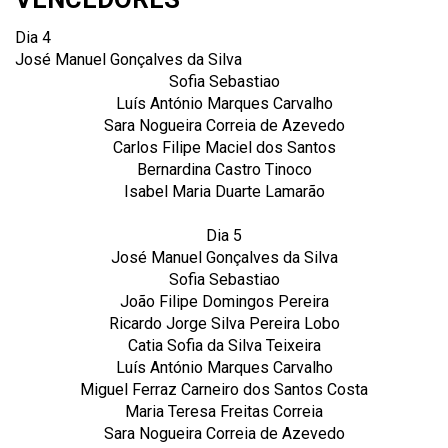
Dia 4
José Manuel Gonçalves da Silva
Sofia Sebastiao
Luís António Marques Carvalho
Sara Nogueira Correia de Azevedo
Carlos Filipe Maciel dos Santos
Bernardina Castro Tinoco
Isabel Maria Duarte Lamarão
Dia 5
José Manuel Gonçalves da Silva
Sofia Sebastiao
João Filipe Domingos Pereira
Ricardo Jorge Silva Pereira Lobo
Catia Sofia da Silva Teixeira
Luís António Marques Carvalho
Miguel Ferraz Carneiro dos Santos Costa
Maria Teresa Freitas Correia
Sara Nogueira Correia de Azevedo