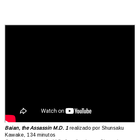
Baian, the Assassin M.D. 1
realizado por Shunsaku
Kawake, 134 minutos