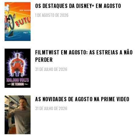
OS DESTAQUES DA DISNEY+ EM AGOSTO
1 DE AGOSTO DE 2026
FILMTWIST EM AGOSTO: AS ESTREIAS A NÃO
PERDER
31 DE JULHO DE 2026
AS NOVIDADES DE AGOSTO NA PRIME VIDEO
31 DE JULHO DE 2026