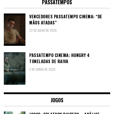
PASSATEMPOS
VENCEDORES PASSATEMPO CINEMA: “DE
MÃOS ATADAS”
22 DE JULHO DE 2026
PASSATEMPO CINEMA: HUNGRY 4
TONELADAS DE RAIVA
2 DE JUNHO DE 2026
JOGOS