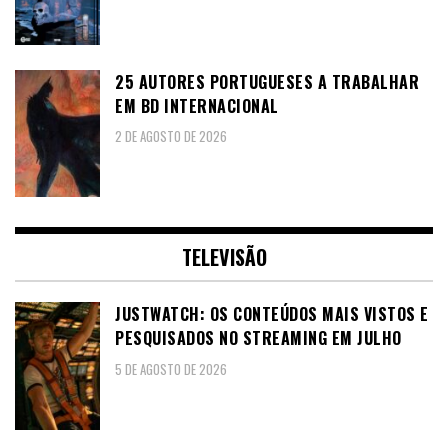
25 AUTORES PORTUGUESES A TRABALHAR
EM BD INTERNACIONAL
2 DE AGOSTO DE 2026
TELEVISÃO
JUSTWATCH: OS CONTEÚDOS MAIS VISTOS E
PESQUISADOS NO STREAMING EM JULHO
5 DE AGOSTO DE 2026