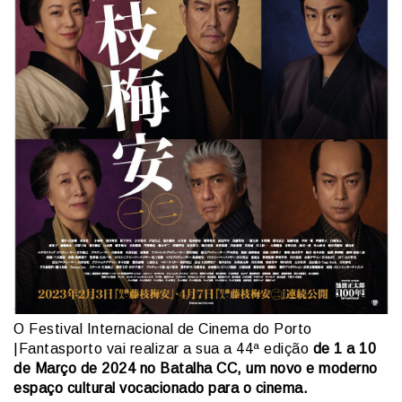
O Festival Internacional de Cinema do Porto
|Fantasporto vai realizar a sua a 44ª edição
de 1 a 10
de Março de 2024 no Batalha CC, um novo e moderno
espaço cultural vocacionado para o cinema.