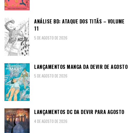
ANÁLISE BD: ATAQUE DOS TITÃS – VOLUME
11
5 DE AGOSTO DE 2026
LANÇAMENTOS MANGA DA DEVIR DE AGOSTO
5 DE AGOSTO DE 2026
LANÇAMENTOS DC DA DEVIR PARA AGOSTO
4 DE AGOSTO DE 2026