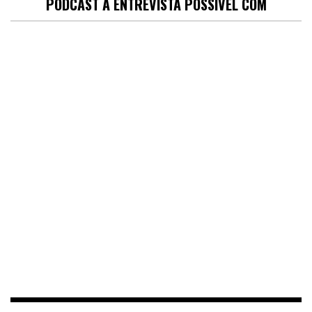
PODCAST A ENTREVISTA POSSÍVEL COM