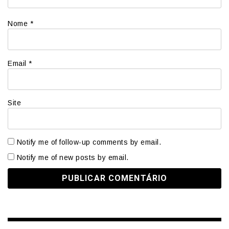
Nome
*
Email
*
Site
Notify me of follow-up comments by email.
Notify me of new posts by email.