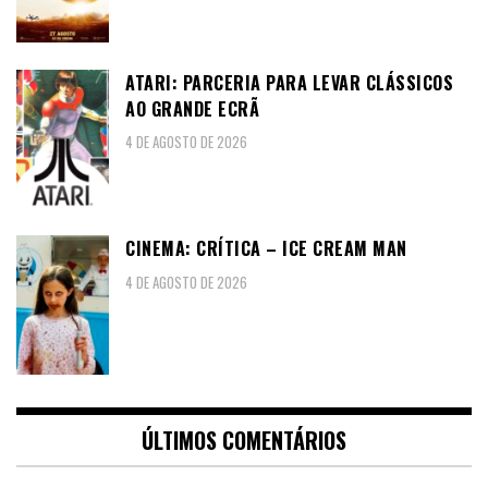
ATARI: PARCERIA PARA LEVAR CLÁSSICOS
AO GRANDE ECRÃ
4 DE AGOSTO DE 2026
CINEMA: CRÍTICA – ICE CREAM MAN
4 DE AGOSTO DE 2026
ÚLTIMOS COMENTÁRIOS