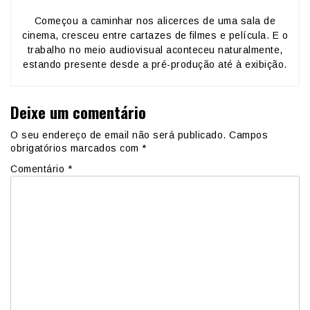
Começou a caminhar nos alicerces de uma sala de
cinema, cresceu entre cartazes de filmes e película. E o
trabalho no meio audiovisual aconteceu naturalmente,
estando presente desde a pré-produção até à exibição.
Deixe um comentário
O seu endereço de email não será publicado.
Campos
obrigatórios marcados com
*
Comentário
*