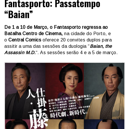
Fantasporto: Passatempo
“Baian”
De 1 a 10 de Março, o Fantasporto regressa ao
Batalha Centro de Cinema,
na cidade do Porto, e
o
Central Comics
oferece 20 convites duplos para
assitir a uma das sessões da duologia “
Baian, the
Assassin M.D.
“. As sessões serão 4 e a 5 de março.