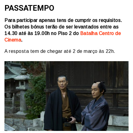
PASSATEMPO
Para participar apenas tens de cumprir os requisitos.
Os bilhetes bónus terão de ser levantados entre as
14.30 até às 19.00h no Piso 2 do
Batalha Centro de
Cinema
.
A resposta tem de chegar até 2 de março às 22h.