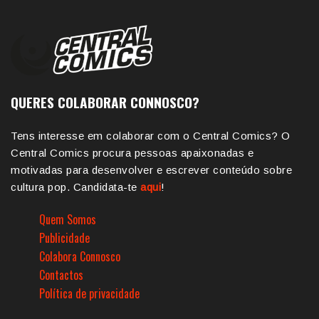
QUERES COLABORAR CONNOSCO?
Tens interesse em colaborar com o Central Comics? O
Central Comics procura pessoas apaixonadas e
motivadas para desenvolver e escrever conteúdo sobre
cultura pop. Candidata-te
aqui
!
Quem Somos
Publicidade
Colabora Connosco
Contactos
Política de privacidade