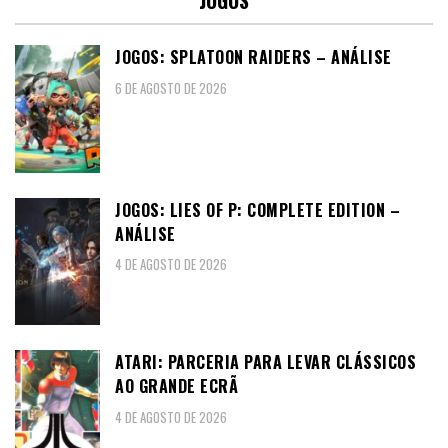
JOGOS
JOGOS: SPLATOON RAIDERS – ANÁLISE
6 DE AGOSTO DE 2026
JOGOS: LIES OF P: COMPLETE EDITION –
ANÁLISE
4 DE AGOSTO DE 2026
ATARI: PARCERIA PARA LEVAR CLÁSSICOS
AO GRANDE ECRÃ
4 DE AGOSTO DE 2026