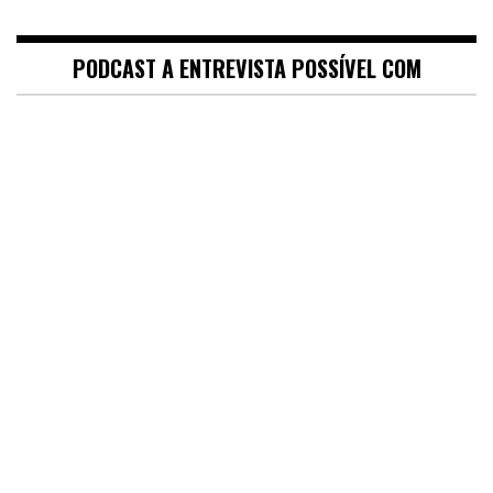
PODCAST A ENTREVISTA POSSÍVEL COM