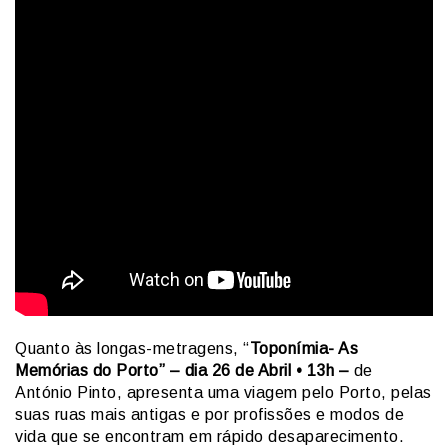
Quanto às longas-metragens, “
Toponímia- As
Memórias do Porto” – dia 26 de Abril • 13h –
de
António Pinto, apresenta uma viagem pelo Porto, pelas
suas ruas mais antigas e por profissões e modos de
vida que se encontram em rápido desaparecimento.