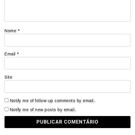
Nome
*
Email
*
Site
Notify me of follow-up comments by email.
Notify me of new posts by email.