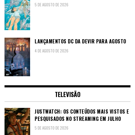
5 DE AGOSTO DE 2026
LANÇAMENTOS DC DA DEVIR PARA AGOSTO
4 DE AGOSTO DE 2026
TELEVISÃO
JUSTWATCH: OS CONTEÚDOS MAIS VISTOS E
PESQUISADOS NO STREAMING EM JULHO
5 DE AGOSTO DE 2026