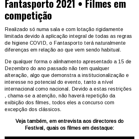
Fantasporto 2021 • Filmes em
competição
Realizado só numa sala e com lotação rigidamente
limitada devido à aplicação integral de todas as regras
de higiene COVID, o Fantasporto terá naturalmente
diferenças em relação ao que vem sendo habitual.
De qualquer forma o alinhamento apresentado a 15 de
Dezembro do ano passado não tem qualquer
alteração, algo que demonstra a institucionalização e
interesse no potencial do evento, tanto a nível
internacional como nacional. Devido a estas restrições
, chama-se a atenção, não haverá repetição da
exibição dos filmes, todos eles a concurso com
excepção dos clássicos.
Veja também, em entrevista aos directores do
Festival, quais os filmes em destaque: