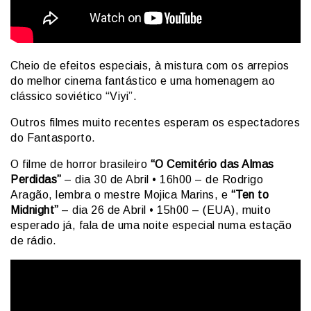
Cheio de efeitos especiais, à mistura com os arrepios
do melhor cinema fantástico e uma homenagem ao
clássico soviético “Viyi”.
Outros filmes muito recentes esperam os espectadores
do Fantasporto.
O filme de horror brasileiro
“O Cemitério das Almas
Perdidas”
– dia 30 de Abril • 16h00 – de Rodrigo
Aragão, lembra o mestre Mojica Marins, e
“Ten to
Midnight”
– dia 26 de Abril • 15h00 – (EUA), muito
esperado já, fala de uma noite especial numa estação
de rádio.