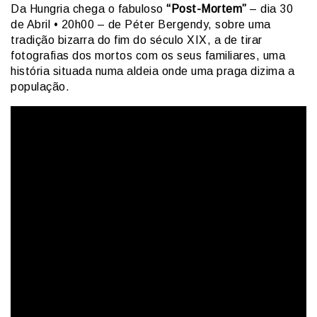
Da Hungria chega o fabuloso
“Post-Mortem”
– dia 30
de Abril • 20h00 – de Péter Bergendy, sobre uma
tradição bizarra do fim do século XIX, a de tirar
fotografias dos mortos com os seus familiares, uma
história situada numa aldeia onde uma praga dizima a
população.