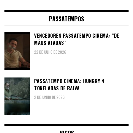
PASSATEMPOS
VENCEDORES PASSATEMPO CINEMA: “DE
MÃOS ATADAS”
22 DE JULHO DE 2026
PASSATEMPO CINEMA: HUNGRY 4
TONELADAS DE RAIVA
2 DE JUNHO DE 2026