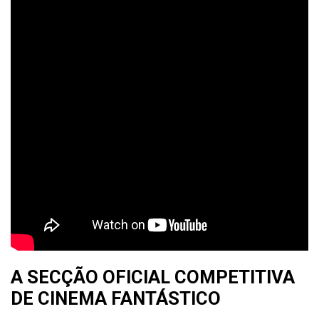
A SECÇÃO OFICIAL COMPETITIVA
DE CINEMA FANTÁSTICO