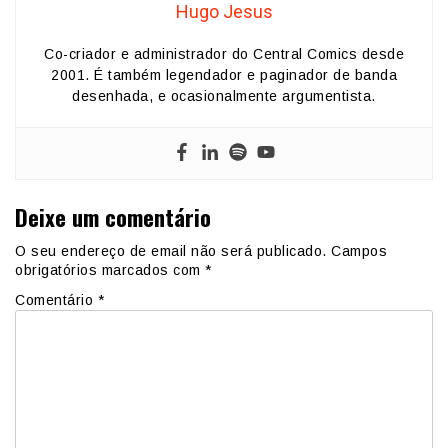
Hugo Jesus
Co-criador e administrador do Central Comics desde
2001. É também legendador e paginador de banda
desenhada, e ocasionalmente argumentista.
Deixe um comentário
O seu endereço de email não será publicado.
Campos
obrigatórios marcados com
*
Comentário
*