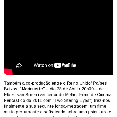
Também a co-produção entre o Reino Unido/ Países
Baixos,
“Marionette”
– dia 28 de Abril • 20h00 – de
Elbert van Strien (vencedor do Melhor Filme de Cinema
Fantástico de 2011 com “Two Staring Eyes”) traz-nos
finalmente a sua seguinte longa-metragem, um filme
muito perturbante e sofisticado sobre uma psiquiatra e