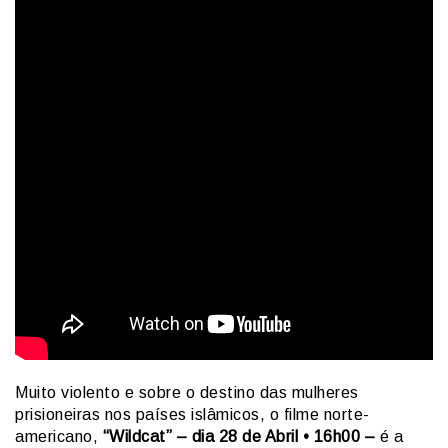
Muito violento e sobre o destino das mulheres
prisioneiras nos países islâmicos, o filme norte-
americano,
“Wildcat” – dia 28 de Abril • 16h00 –
é a