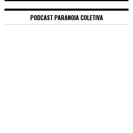
PODCAST PARANOIA COLETIVA