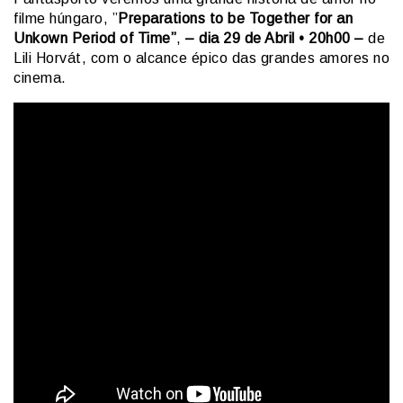
filme húngaro, ”
Preparations to be Together for an
Unkown Period of Time”
,
– dia 29 de Abril • 20h00 –
de
Lili Horvát, com o alcance épico das grandes amores no
cinema.