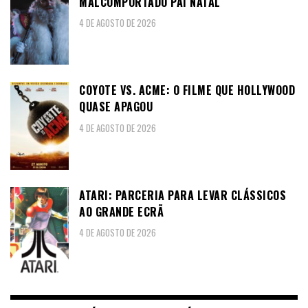
MALCOMPORTADO PAI NATAL
4 DE AGOSTO DE 2026
COYOTE VS. ACME: O FILME QUE HOLLYWOOD
QUASE APAGOU
4 DE AGOSTO DE 2026
ATARI: PARCERIA PARA LEVAR CLÁSSICOS
AO GRANDE ECRÃ
4 DE AGOSTO DE 2026