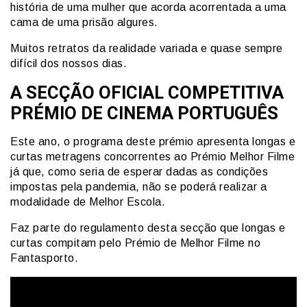
história de uma mulher que acorda acorrentada a uma
cama de uma prisão algures.
Muitos retratos da realidade variada e quase sempre
difícil dos nossos dias.
A SECÇÃO OFICIAL COMPETITIVA
PRÉMIO DE CINEMA PORTUGUÊS
Este ano, o programa deste prémio apresenta longas e
curtas metragens concorrentes ao Prémio Melhor Filme
já que, como seria de esperar dadas as condições
impostas pela pandemia, não se poderá realizar a
modalidade de Melhor Escola.
Faz parte do regulamento desta secção que longas e
curtas compitam pelo Prémio de Melhor Filme no
Fantasporto.