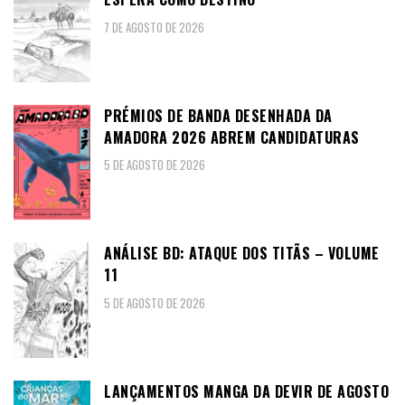
7 DE AGOSTO DE 2026
PRÉMIOS DE BANDA DESENHADA DA
AMADORA 2026 ABREM CANDIDATURAS
5 DE AGOSTO DE 2026
ANÁLISE BD: ATAQUE DOS TITÃS – VOLUME
11
5 DE AGOSTO DE 2026
LANÇAMENTOS MANGA DA DEVIR DE AGOSTO