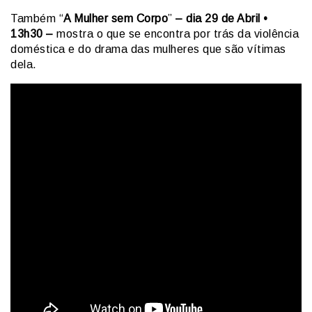
Também “
A Mulher sem Corpo
”
– dia 29 de Abril •
13h30 –
mostra o que se encontra por trás da violência
doméstica e do drama das mulheres que são vítimas
dela.