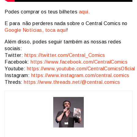
Podes comprar os teus bilhetes
aqui.
E para não perderes nada sobre o Central Comics no
Google Notícias, toca aqui
!
Além disso, podes seguir também as nossas redes
sociais:
Twitter:
https://twitter.com/Central_Comics
Facebook:
https://www.facebook.com/CentralComics
Youtube:
https://www.youtube.com/CentralComicsOficial
Instagram:
https://www.instagram.com/central.comics
Threds:
https://www.threads.net/@central.comics