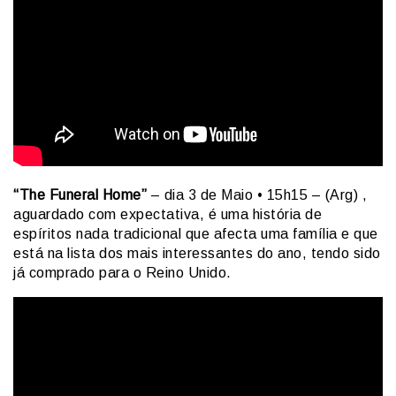
“The Funeral Home”
– dia 3 de Maio • 15h15 – (Arg) ,
aguardado com expectativa, é uma história de
espíritos nada tradicional que afecta uma família e que
está na lista dos mais interessantes do ano, tendo sido
já comprado para o Reino Unido.