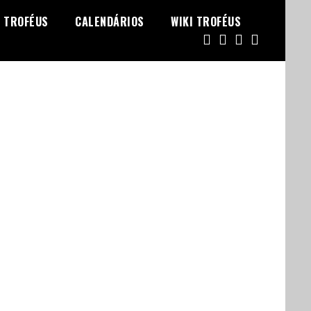
TROFÉUS
CALENDÁRIOS
WIKI TROFÉUS