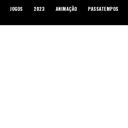
JOGOS
2023
ANIMAÇÃO
PASSATEMPOS