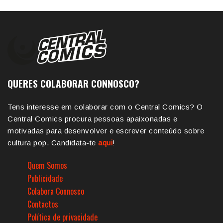
QUERES COLABORAR CONNOSCO?
Tens interesse em colaborar com o Central Comics? O
Central Comics procura pessoas apaixonadas e
motivadas para desenvolver e escrever conteúdo sobre
cultura pop. Candidata-te
aqui
!
Quem Somos
Publicidade
Colabora Connosco
Contactos
Política de privacidade