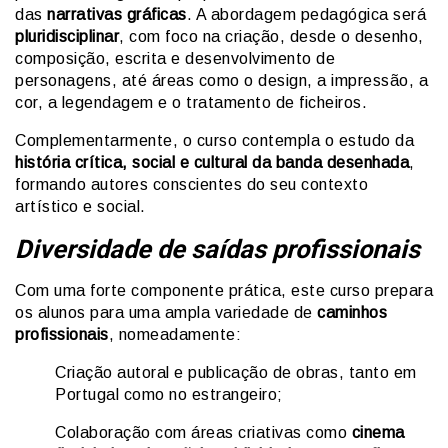
das
narrativas gráficas
. A abordagem pedagógica será
pluridisciplinar
, com foco na criação, desde o desenho,
composição, escrita e desenvolvimento de
personagens, até áreas como o design, a impressão, a
cor, a legendagem e o tratamento de ficheiros.
Complementarmente, o curso contempla o estudo da
história crítica, social e cultural da banda desenhada
,
formando autores conscientes do seu contexto
artístico e social.
Diversidade de saídas profissionais
Com uma forte componente prática, este curso prepara
os alunos para uma ampla variedade de
caminhos
profissionais
, nomeadamente:
Criação autoral e publicação de obras, tanto em
Portugal como no estrangeiro;
Colaboração com áreas criativas como
cinema