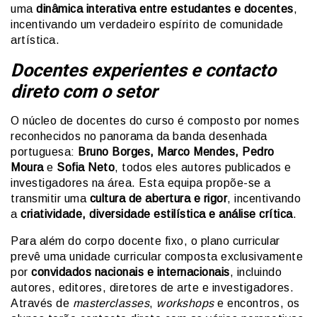
uma
dinâmica interativa entre estudantes e docentes
,
incentivando um verdadeiro espírito de comunidade
artística.
Docentes experientes e contacto
direto com o setor
O núcleo de docentes do curso é composto por nomes
reconhecidos no panorama da banda desenhada
portuguesa:
Bruno Borges, Marco Mendes, Pedro
Moura
e
Sofia Neto
, todos eles autores publicados e
investigadores na área. Esta equipa propõe-se a
transmitir uma
cultura de abertura e rigor
, incentivando
a
criatividade, diversidade estilística e análise crítica
.
Para além do corpo docente fixo, o plano curricular
prevê uma unidade curricular composta exclusivamente
por
convidados nacionais e internacionais
, incluindo
autores, editores, diretores de arte e investigadores.
Através de
masterclasses
,
workshops
e encontros, os