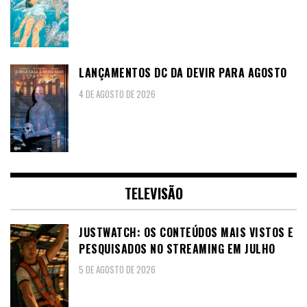
LANÇAMENTOS DC DA DEVIR PARA AGOSTO
4 DE AGOSTO DE 2026
TELEVISÃO
JUSTWATCH: OS CONTEÚDOS MAIS VISTOS E
PESQUISADOS NO STREAMING EM JULHO
5 DE AGOSTO DE 2026