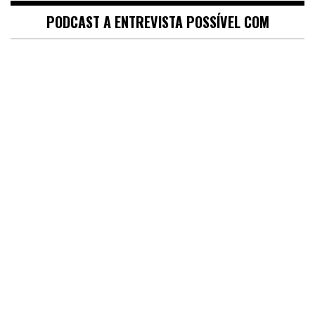
PODCAST A ENTREVISTA POSSÍVEL COM