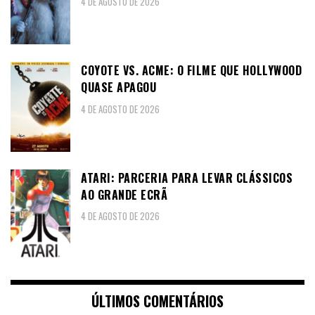
4 DE AGOSTO DE 2026
COYOTE VS. ACME: O FILME QUE HOLLYWOOD
QUASE APAGOU
4 DE AGOSTO DE 2026
ATARI: PARCERIA PARA LEVAR CLÁSSICOS
AO GRANDE ECRÃ
4 DE AGOSTO DE 2026
ÚLTIMOS COMENTÁRIOS