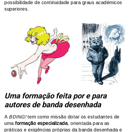
possibilidade de continuidade para graus académicos
superiores.
Uma formação feita por e para
autores de banda desenhada
A
BDING!
tem como missão dotar os estudantes de
uma
formação especializada
, orientada para as
práticas e exigências próprias da banda desenhada e