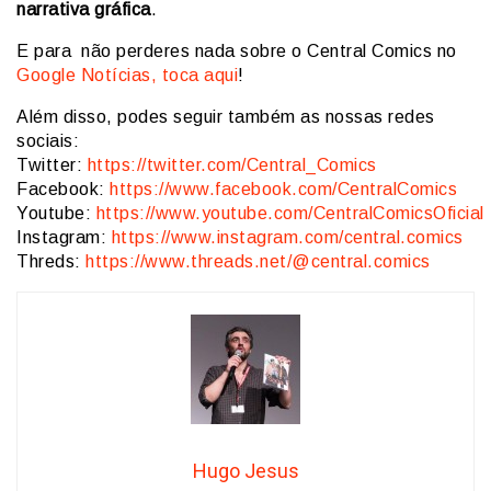
narrativa gráfica
.
E para não perderes nada sobre o Central Comics no
Google Notícias, toca aqui
!
Além disso, podes seguir também as nossas redes
sociais:
Twitter:
https://twitter.com/Central_Comics
Facebook:
https://www.facebook.com/CentralComics
Youtube:
https://www.youtube.com/CentralComicsOficial
Instagram:
https://www.instagram.com/central.comics
Threds:
https://www.threads.net/@central.comics
Hugo Jesus