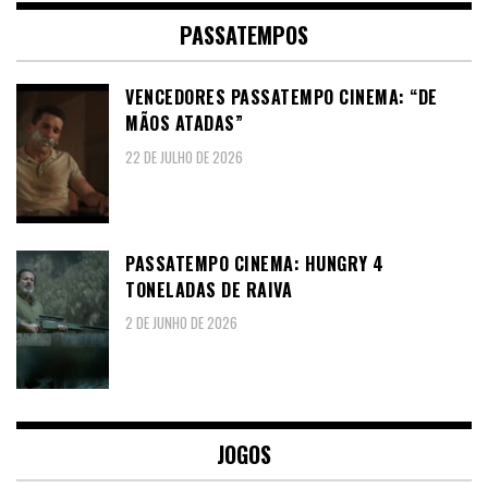
PASSATEMPOS
VENCEDORES PASSATEMPO CINEMA: “DE
MÃOS ATADAS”
22 DE JULHO DE 2026
PASSATEMPO CINEMA: HUNGRY 4
TONELADAS DE RAIVA
2 DE JUNHO DE 2026
JOGOS