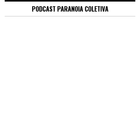
PODCAST PARANOIA COLETIVA