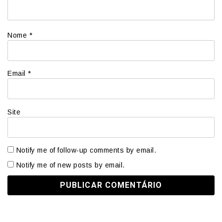
Nome
*
Email
*
Site
Notify me of follow-up comments by email.
Notify me of new posts by email.