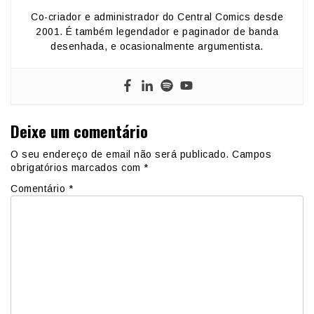
Co-criador e administrador do Central Comics desde
2001. É também legendador e paginador de banda
desenhada, e ocasionalmente argumentista.
Deixe um comentário
O seu endereço de email não será publicado.
Campos
obrigatórios marcados com
*
Comentário
*