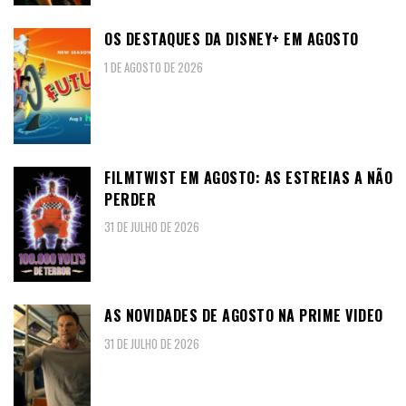
OS DESTAQUES DA DISNEY+ EM AGOSTO
1 DE AGOSTO DE 2026
FILMTWIST EM AGOSTO: AS ESTREIAS A NÃO
PERDER
31 DE JULHO DE 2026
AS NOVIDADES DE AGOSTO NA PRIME VIDEO
31 DE JULHO DE 2026