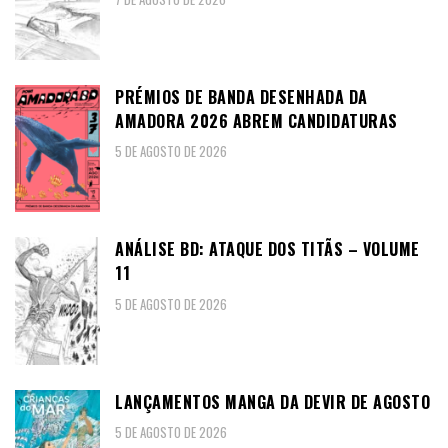
PRÉMIOS DE BANDA DESENHADA DA
AMADORA 2026 ABREM CANDIDATURAS
5 DE AGOSTO DE 2026
ANÁLISE BD: ATAQUE DOS TITÃS – VOLUME
11
5 DE AGOSTO DE 2026
LANÇAMENTOS MANGA DA DEVIR DE AGOSTO
5 DE AGOSTO DE 2026