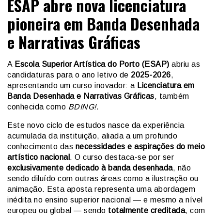
ESAP abre nova licenciatura
pioneira em Banda Desenhada
e Narrativas Gráficas
A
Escola Superior Artística do Porto (ESAP)
abriu as
candidaturas para o ano letivo de
2025-2026
,
apresentando um curso inovador: a
Licenciatura em
Banda Desenhada e Narrativas Gráficas
, também
conhecida como
BDING!
.
Este novo ciclo de estudos nasce da experiência
acumulada da instituição, aliada a um profundo
conhecimento das
necessidades e aspirações do meio
artístico nacional
. O curso destaca-se por ser
exclusivamente dedicado à banda desenhada
, não
sendo diluído com outras áreas como a ilustração ou
animação. Esta aposta representa uma abordagem
inédita no ensino superior nacional — e mesmo a nível
europeu ou global — sendo
totalmente creditada
, com