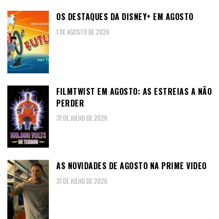
OS DESTAQUES DA DISNEY+ EM AGOSTO
1 DE AGOSTO DE 2026
FILMTWIST EM AGOSTO: AS ESTREIAS A NÃO
PERDER
31 DE JULHO DE 2026
AS NOVIDADES DE AGOSTO NA PRIME VIDEO
31 DE JULHO DE 2026