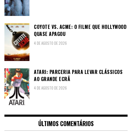
COYOTE VS. ACME: O FILME QUE HOLLYWOOD
QUASE APAGOU
4 DE AGOSTO DE 2026
ATARI: PARCERIA PARA LEVAR CLÁSSICOS
AO GRANDE ECRÃ
4 DE AGOSTO DE 2026
ÚLTIMOS COMENTÁRIOS