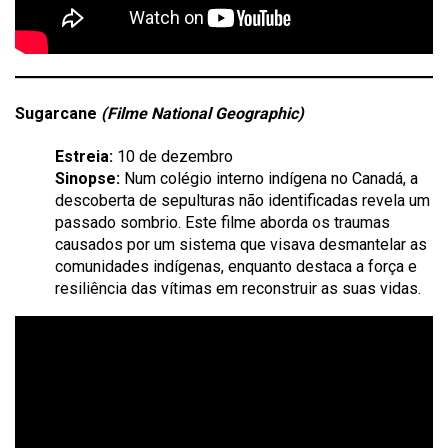
Sugarcane
(Filme National Geographic)
Estreia:
10 de dezembro
Sinopse:
Num colégio interno indígena no Canadá, a
descoberta de sepulturas não identificadas revela um
passado sombrio. Este filme aborda os traumas
causados por um sistema que visava desmantelar as
comunidades indígenas, enquanto destaca a força e
resiliência das vítimas em reconstruir as suas vidas.