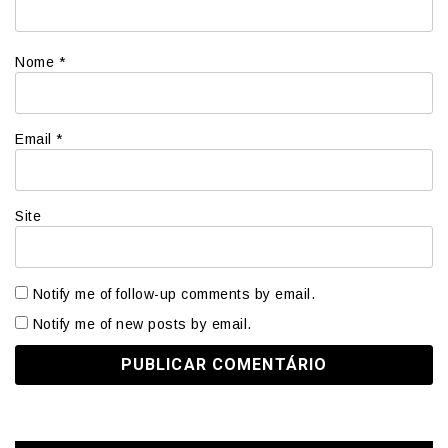
Nome
*
Email
*
Site
Notify me of follow-up comments by email.
Notify me of new posts by email.