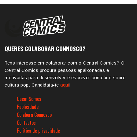
QUERES COLABORAR CONNOSCO?
Tens interesse em colaborar com o Central Comics? O
Central Comics procura pessoas apaixonadas e
motivadas para desenvolver e escrever conteúdo sobre
cultura pop. Candidata-te
aqui
!
Quem Somos
Publicidade
Colabora Connosco
Contactos
Política de privacidade