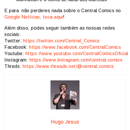
E para não perderes nada sobre o Central Comics no
Google Notícias, toca aqui
!
Além disso, podes seguir também as nossas redes
sociais:
Twitter:
https://twitter.com/Central_Comics
Facebook:
https://www.facebook.com/CentralComics
Youtube:
https://www.youtube.com/CentralComicsOficial
Instagram:
https://www.instagram.com/central.comics
Threds:
https://www.threads.net/@central.comics
Hugo Jesus