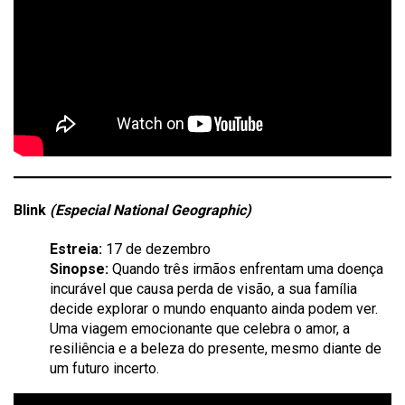
Blink
(Especial National Geographic)
Estreia:
17 de dezembro
Sinopse:
Quando três irmãos enfrentam uma doença
incurável que causa perda de visão, a sua família
decide explorar o mundo enquanto ainda podem ver.
Uma viagem emocionante que celebra o amor, a
resiliência e a beleza do presente, mesmo diante de
um futuro incerto.