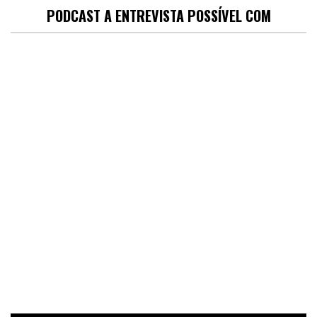
PODCAST A ENTREVISTA POSSÍVEL COM