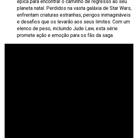
épica para encontrar o caminho de regresso ao seu
planeta natal. Perdidos na vasta galáxia de Star Wars,
enfrentam criaturas estranhas, perigos inimagináveis
e desafios que os levarão aos seus limites. Com um
elenco de peso, incluindo Jude Law, esta série
promete ação e emoção para os fãs da saga.