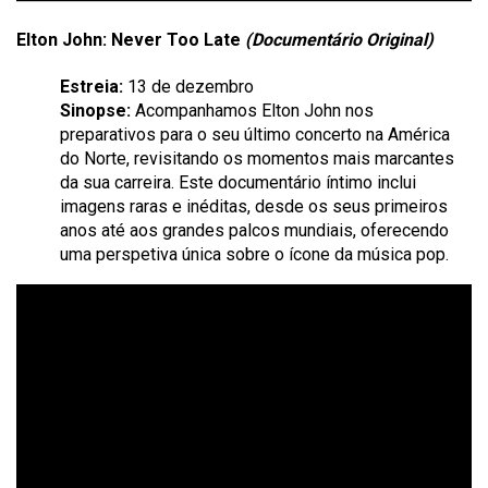
Elton John: Never Too Late
(Documentário Original)
Estreia:
13 de dezembro
Sinopse:
Acompanhamos Elton John nos
preparativos para o seu último concerto na América
do Norte, revisitando os momentos mais marcantes
da sua carreira. Este documentário íntimo inclui
imagens raras e inéditas, desde os seus primeiros
anos até aos grandes palcos mundiais, oferecendo
uma perspetiva única sobre o ícone da música pop.