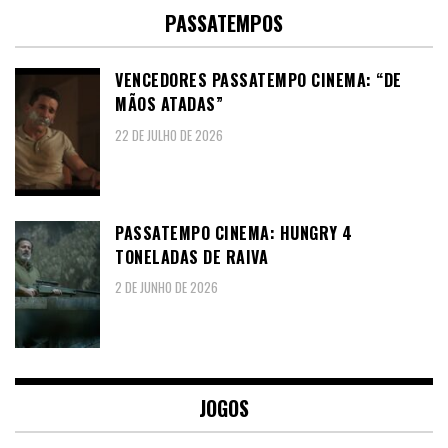
PASSATEMPOS
VENCEDORES PASSATEMPO CINEMA: “DE
MÃOS ATADAS”
22 DE JULHO DE 2026
PASSATEMPO CINEMA: HUNGRY 4
TONELADAS DE RAIVA
2 DE JUNHO DE 2026
JOGOS