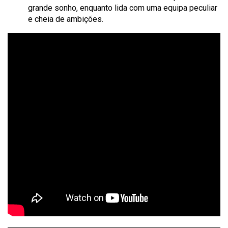
grande sonho, enquanto lida com uma equipa peculiar
e cheia de ambições.