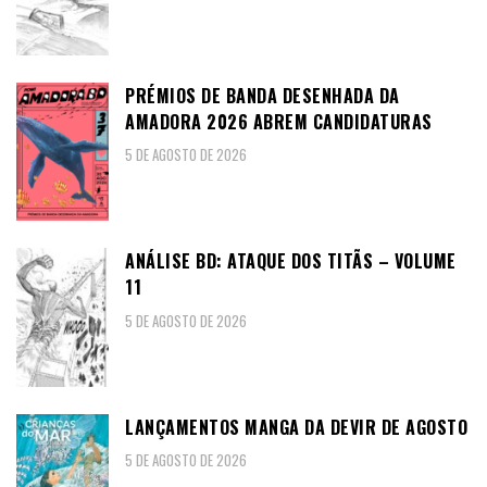
PRÉMIOS DE BANDA DESENHADA DA
AMADORA 2026 ABREM CANDIDATURAS
5 DE AGOSTO DE 2026
ANÁLISE BD: ATAQUE DOS TITÃS – VOLUME
11
5 DE AGOSTO DE 2026
LANÇAMENTOS MANGA DA DEVIR DE AGOSTO
5 DE AGOSTO DE 2026