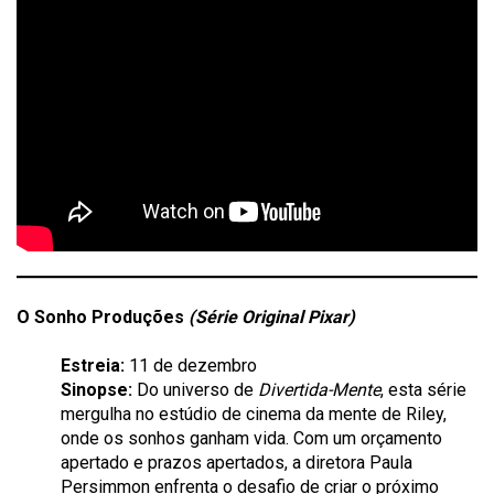
O Sonho Produções
(Série Original Pixar)
Estreia:
11 de dezembro
Sinopse:
Do universo de
Divertida-Mente
, esta série
mergulha no estúdio de cinema da mente de Riley,
onde os sonhos ganham vida. Com um orçamento
apertado e prazos apertados, a diretora Paula
Persimmon enfrenta o desafio de criar o próximo