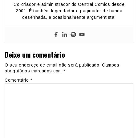
Co-criador e administrador do Central Comics desde
2001. É também legendador e paginador de banda
desenhada, e ocasionalmente argumentista.
Deixe um comentário
O seu endereço de email não será publicado.
Campos
obrigatórios marcados com
*
Comentário
*