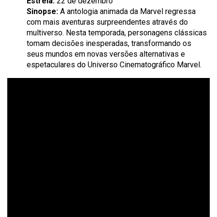
Estreia:
22 de dezembro
Sinopse:
A antologia animada da Marvel regressa
com mais aventuras surpreendentes através do
multiverso. Nesta temporada, personagens clássicas
tomam decisões inesperadas, transformando os
seus mundos em novas versões alternativas e
espetaculares do Universo Cinematográfico Marvel.