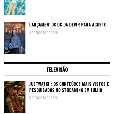
LANÇAMENTOS DC DA DEVIR PARA AGOSTO
4 DE AGOSTO DE 2026
TELEVISÃO
JUSTWATCH: OS CONTEÚDOS MAIS VISTOS E
PESQUISADOS NO STREAMING EM JULHO
5 DE AGOSTO DE 2026