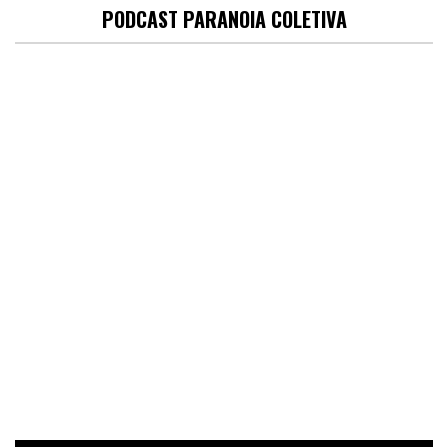
PODCAST PARANOIA COLETIVA