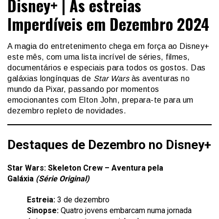
Disney+ | As estreias
Imperdíveis em Dezembro 2024
A magia do entretenimento chega em força ao Disney+
este mês, com uma lista incrível de séries, filmes,
documentários e especiais para todos os gostos. Das
galáxias longínquas de
Star Wars
às aventuras no
mundo da Pixar, passando por momentos
emocionantes com Elton John, prepara-te para um
dezembro repleto de novidades.
Destaques de Dezembro no Disney+
Star Wars: Skeleton Crew – Aventura pela
Galáxia
(Série Original)
Estreia:
3 de dezembro
Sinopse:
Quatro jovens embarcam numa jornada