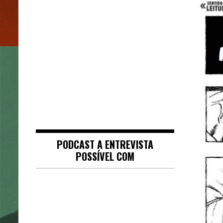
PODCAST A ENTREVISTA
POSSÍVEL COM