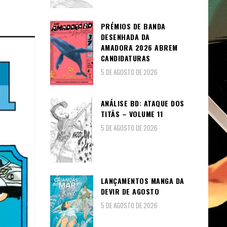
PRÉMIOS DE BANDA
DESENHADA DA
AMADORA 2026 ABREM
CANDIDATURAS
5 DE AGOSTO DE 2026
ANÁLISE BD: ATAQUE DOS
TITÃS – VOLUME 11
5 DE AGOSTO DE 2026
LANÇAMENTOS MANGA DA
DEVIR DE AGOSTO
5 DE AGOSTO DE 2026