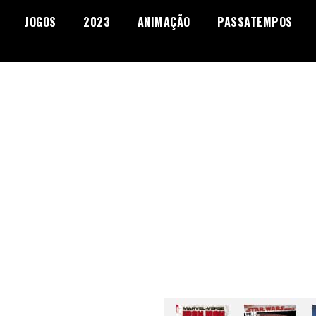
JOGOS
2023
ANIMAÇÃO
PASSATEMPOS