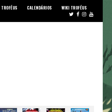
TROFÉUS
CALENDÁRIOS
WIKI TROFÉUS