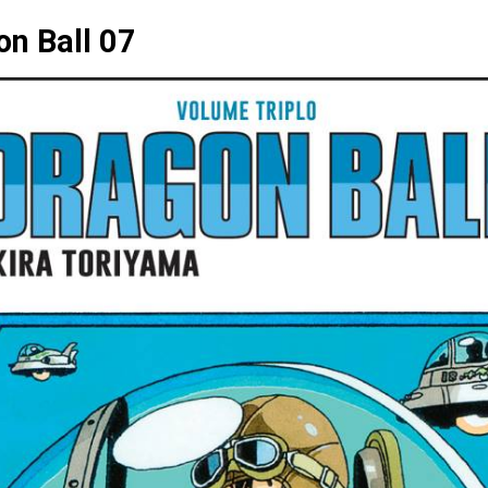
on Ball 07