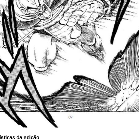
ísticas da edição