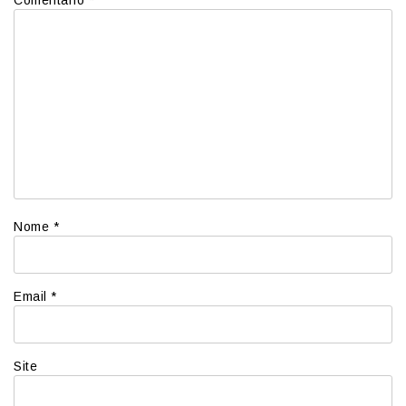
Nome
*
Email
*
Site