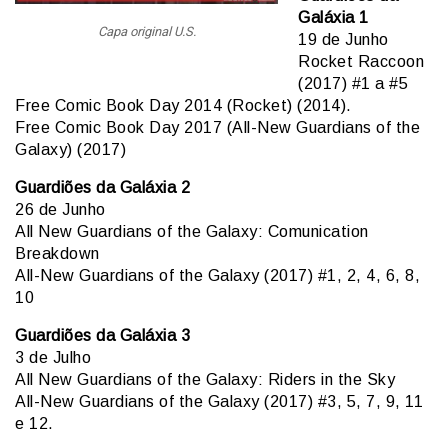
Galáxia 1
Capa original U.S.
19 de Junho
Rocket Raccoon
(2017) #1 a #5
Free Comic Book Day 2014 (Rocket) (2014).
Free Comic Book Day 2017 (All-New Guardians of the
Galaxy) (2017)
Guardiões da Galáxia 2
26 de Junho
All New Guardians of the Galaxy: Comunication
Breakdown
All-New Guardians of the Galaxy (2017) #1, 2, 4, 6, 8,
10
Guardiões da Galáxia 3
3 de Julho
All New Guardians of the Galaxy: Riders in the Sky
All-New Guardians of the Galaxy (2017) #3, 5, 7, 9, 11
e 12.