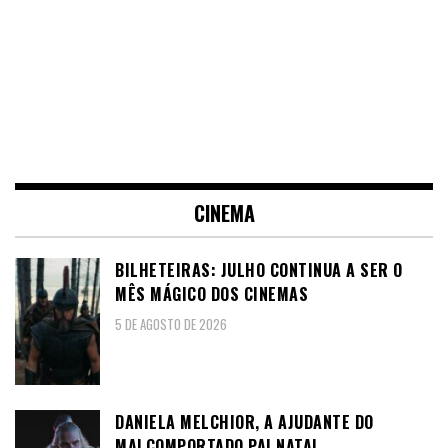
CINEMA
BILHETEIRAS: JULHO CONTINUA A SER O
MÊS MÁGICO DOS CINEMAS
5 DE AGOSTO DE 2026
DANIELA MELCHIOR, A AJUDANTE DO
MALCOMPORTADO PAI NATAL