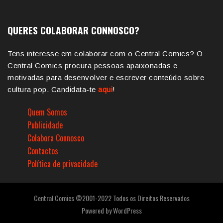
QUERES COLABORAR CONNOSCO?
Tens interesse em colaborar com o Central Comics? O
Central Comics procura pessoas apaixonadas e
motivadas para desenvolver e escrever conteúdo sobre
cultura pop. Candidata-te
aqui
!
Quem Somos
Publicidade
Colabora Connosco
Contactos
Política de privacidade
Central Comics ©2001-2022 Todos os Direitos Reservados
Powered by
WordPress