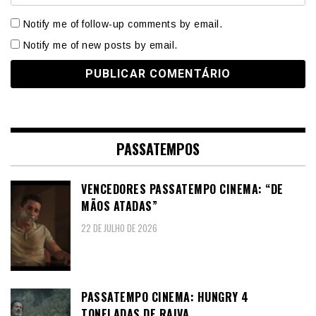
Notify me of follow-up comments by email.
Notify me of new posts by email.
PASSATEMPOS
VENCEDORES PASSATEMPO CINEMA: “DE
MÃOS ATADAS”
22 DE JULHO DE 2026
PASSATEMPO CINEMA: HUNGRY 4
TONELADAS DE RAIVA