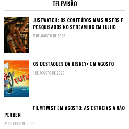
TELEVISÃO
JUSTWATCH: OS CONTEÚDOS MAIS VISTOS E
PESQUISADOS NO STREAMING EM JULHO
5 DE AGOSTO DE 2026
OS DESTAQUES DA DISNEY+ EM AGOSTO
1 DE AGOSTO DE 2026
FILMTWIST EM AGOSTO: AS ESTREIAS A NÃO
PERDER
31 DE JULHO DE 2026