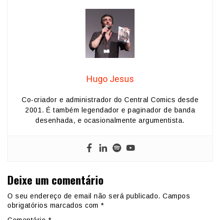
Hugo Jesus
Co-criador e administrador do Central Comics desde
2001. É também legendador e paginador de banda
desenhada, e ocasionalmente argumentista.
Deixe um comentário
O seu endereço de email não será publicado.
Campos
obrigatórios marcados com
*
Comentário
*