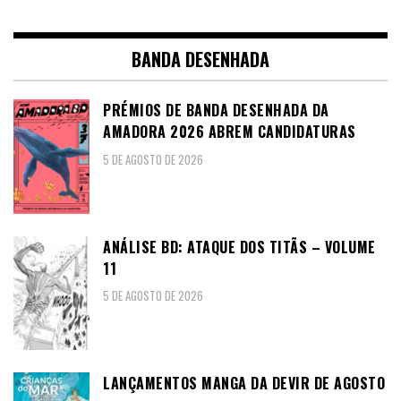
BANDA DESENHADA
PRÉMIOS DE BANDA DESENHADA DA
AMADORA 2026 ABREM CANDIDATURAS
5 DE AGOSTO DE 2026
ANÁLISE BD: ATAQUE DOS TITÃS – VOLUME
11
5 DE AGOSTO DE 2026
LANÇAMENTOS MANGA DA DEVIR DE AGOSTO