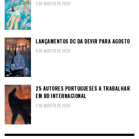
5 DE AGOSTO DE 2026
LANÇAMENTOS DC DA DEVIR PARA AGOSTO
4 DE AGOSTO DE 2026
25 AUTORES PORTUGUESES A TRABALHAR
EM BD INTERNACIONAL
2 DE AGOSTO DE 2026