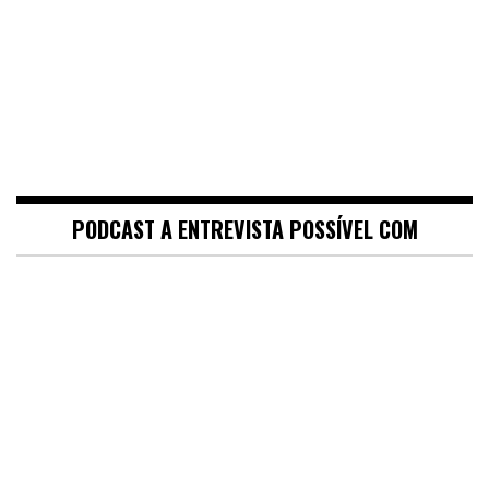
PODCAST A ENTREVISTA POSSÍVEL COM