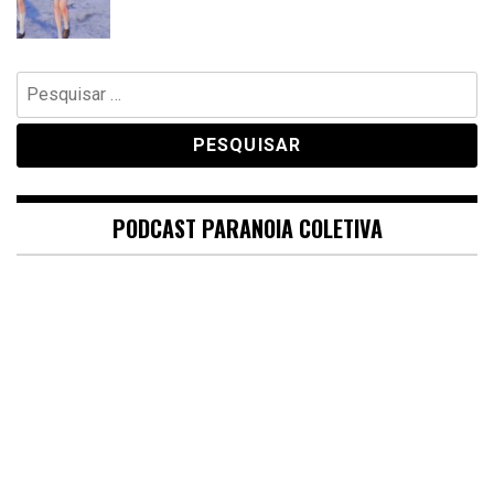
Pesquisar
por:
PODCAST PARANOIA COLETIVA