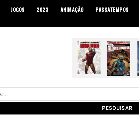
JOGOS
2023
ANIMAÇÃO
PASSATEMPOS