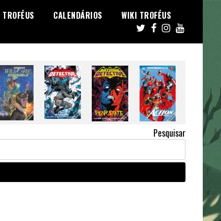
TROFÉUS
CALENDÁRIOS
WIKI TROFÉUS
Pesquisar