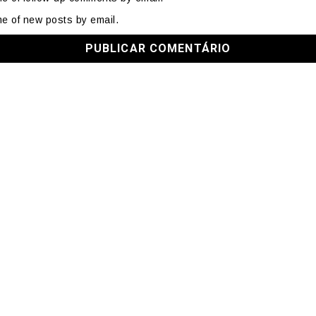
me of new posts by email.