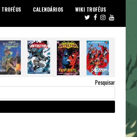
TROFÉUS
CALENDÁRIOS
WIKI TROFÉUS
Pesquisar