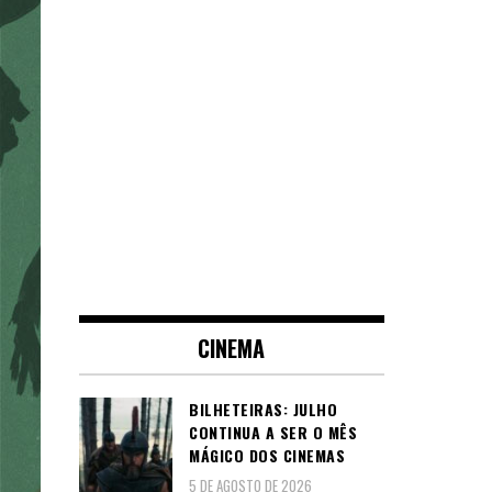
CINEMA
BILHETEIRAS: JULHO
CONTINUA A SER O MÊS
MÁGICO DOS CINEMAS
5 DE AGOSTO DE 2026