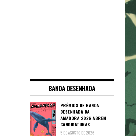
BANDA DESENHADA
PRÉMIOS DE BANDA
DESENHADA DA
AMADORA 2026 ABREM
CANDIDATURAS
5 DE AGOSTO DE 2026