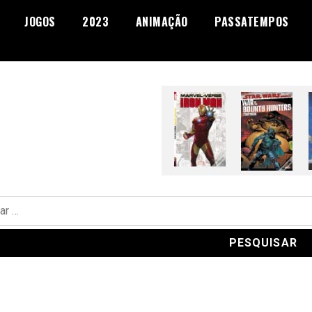
JOGOS
2023
ANIMAÇÃO
PASSATEMPOS