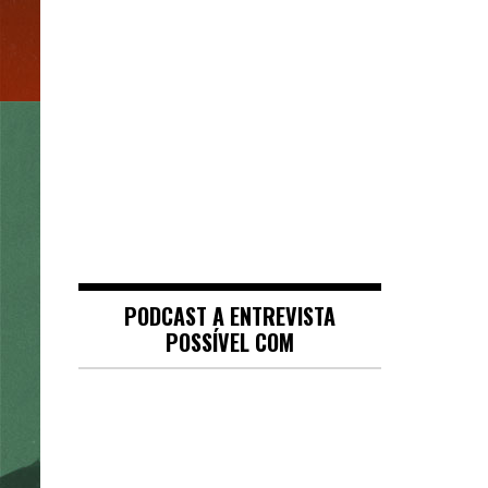
PODCAST A ENTREVISTA
POSSÍVEL COM