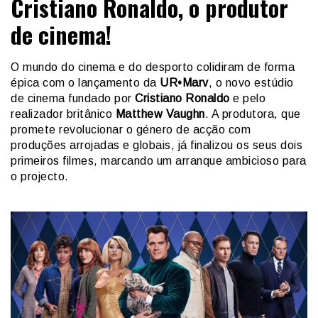
Cristiano Ronaldo, o produtor
de cinema!
O mundo do cinema e do desporto colidiram de forma
épica com o lançamento da
UR•Marv
, o novo estúdio
de cinema fundado por
Cristiano Ronaldo
e pelo
realizador britânico
Matthew Vaughn
. A produtora, que
promete revolucionar o género de acção com
produções arrojadas e globais, já finalizou os seus dois
primeiros filmes, marcando um arranque ambicioso para
o projecto.