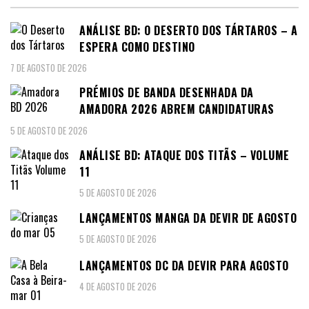
ANÁLISE BD: O DESERTO DOS TÁRTAROS – A
ESPERA COMO DESTINO
7 DE AGOSTO DE 2026
PRÉMIOS DE BANDA DESENHADA DA
AMADORA 2026 ABREM CANDIDATURAS
5 DE AGOSTO DE 2026
ANÁLISE BD: ATAQUE DOS TITÃS – VOLUME
11
5 DE AGOSTO DE 2026
LANÇAMENTOS MANGA DA DEVIR DE AGOSTO
5 DE AGOSTO DE 2026
LANÇAMENTOS DC DA DEVIR PARA AGOSTO
4 DE AGOSTO DE 2026