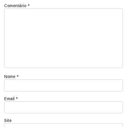
Comentário
*
Nome
*
Email
*
Site