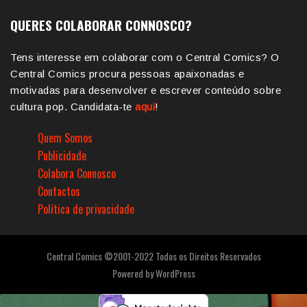
QUERES COLABORAR CONNOSCO?
Tens interesse em colaborar com o Central Comics? O
Central Comics procura pessoas apaixonadas e
motivadas para desenvolver e escrever conteúdo sobre
cultura pop. Candidata-te
aqui
!
Quem Somos
Publicidade
Colabora Connosco
Contactos
Política de privacidade
Central Comics ©2001-2022 Todos os Direitos Reservados
Powered by
WordPress