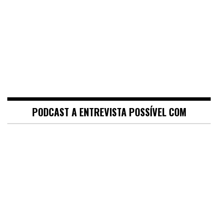
PODCAST A ENTREVISTA POSSÍVEL COM