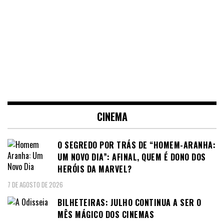
CINEMA
O SEGREDO POR TRÁS DE “HOMEM-ARANHA:
UM NOVO DIA”: AFINAL, QUEM É DONO DOS
HERÓIS DA MARVEL?
7 DE AGOSTO DE 2026
BILHETEIRAS: JULHO CONTINUA A SER O
MÊS MÁGICO DOS CINEMAS