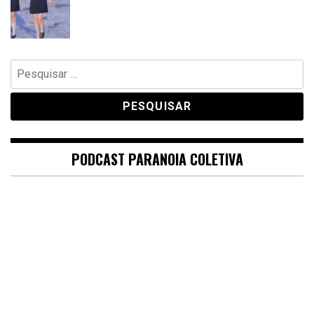
Pesquisar
por:
PODCAST PARANOIA COLETIVA