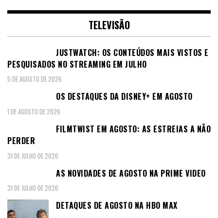
TELEVISÃO
JUSTWATCH: OS CONTEÚDOS MAIS VISTOS E
PESQUISADOS NO STREAMING EM JULHO
5 DE AGOSTO DE 2026
OS DESTAQUES DA DISNEY+ EM AGOSTO
1 DE AGOSTO DE 2026
FILMTWIST EM AGOSTO: AS ESTREIAS A NÃO
PERDER
31 DE JULHO DE 2026
AS NOVIDADES DE AGOSTO NA PRIME VIDEO
31 DE JULHO DE 2026
DETAQUES DE AGOSTO NA HBO MAX