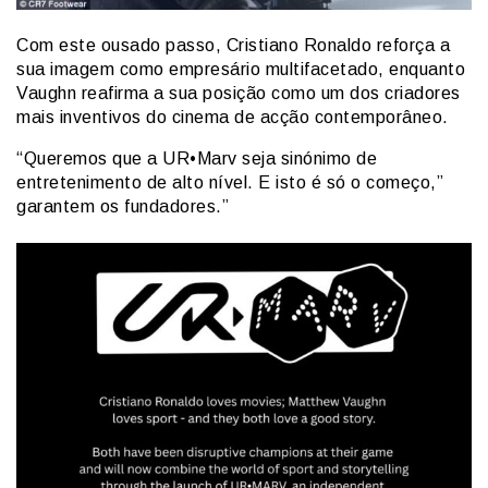
Com este ousado passo, Cristiano Ronaldo reforça a
sua imagem como empresário multifacetado, enquanto
Vaughn reafirma a sua posição como um dos criadores
mais inventivos do cinema de acção contemporâneo.
“Queremos que a UR•Marv seja sinónimo de
entretenimento de alto nível. E isto é só o começo,”
garantem os fundadores.”