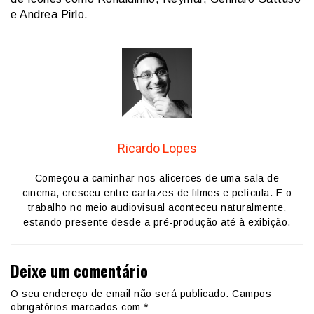
e Andrea Pirlo.
Ricardo Lopes
Começou a caminhar nos alicerces de uma sala de
cinema, cresceu entre cartazes de filmes e película. E o
trabalho no meio audiovisual aconteceu naturalmente,
estando presente desde a pré-produção até à exibição.
Deixe um comentário
O seu endereço de email não será publicado.
Campos
obrigatórios marcados com
*