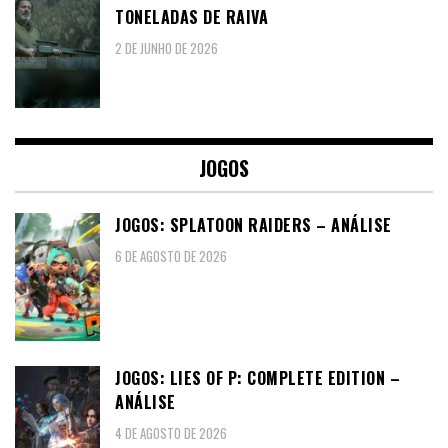
TONELADAS DE RAIVA
2 DE JUNHO DE 2026
JOGOS
JOGOS: SPLATOON RAIDERS – ANÁLISE
6 DE AGOSTO DE 2026
JOGOS: LIES OF P: COMPLETE EDITION –
ANÁLISE
4 DE AGOSTO DE 2026