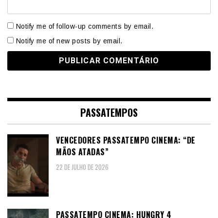
Notify me of follow-up comments by email.
Notify me of new posts by email.
PASSATEMPOS
VENCEDORES PASSATEMPO CINEMA: “DE
MÃOS ATADAS”
22 DE JULHO DE 2026
PASSATEMPO CINEMA: HUNGRY 4