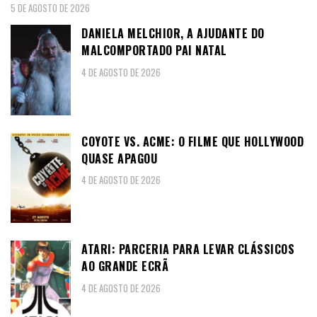
5 DE AGOSTO DE 2026
DANIELA MELCHIOR, A AJUDANTE DO
MALCOMPORTADO PAI NATAL
4 DE AGOSTO DE 2026
COYOTE VS. ACME: O FILME QUE HOLLYWOOD
QUASE APAGOU
4 DE AGOSTO DE 2026
ATARI: PARCERIA PARA LEVAR CLÁSSICOS
AO GRANDE ECRÃ
4 DE AGOSTO DE 2026