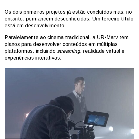
Os dois primeiros projetos já estão concluídos mas, no
entanto, permancem desconhecidos. Um terceiro título
está em desenvolvimento
Paralelamente ao cinema tradicional, a UR•Marv tem
planos para desenvolver conteúdos em múltiplas
plataformas, incluindo
streaming
, realidade virtual e
experiências interativas.