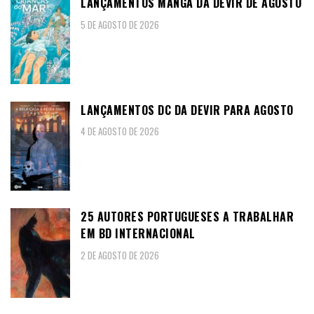
LANÇAMENTOS MANGA DA DEVIR DE AGOSTO
5 DE AGOSTO DE 2026
LANÇAMENTOS DC DA DEVIR PARA AGOSTO
4 DE AGOSTO DE 2026
25 AUTORES PORTUGUESES A TRABALHAR
EM BD INTERNACIONAL
2 DE AGOSTO DE 2026