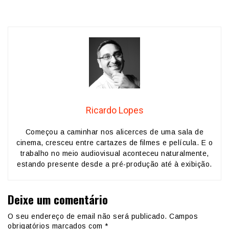
Ricardo Lopes
Começou a caminhar nos alicerces de uma sala de
cinema, cresceu entre cartazes de filmes e película. E o
trabalho no meio audiovisual aconteceu naturalmente,
estando presente desde a pré-produção até à exibição.
Deixe um comentário
O seu endereço de email não será publicado.
Campos
obrigatórios marcados com
*