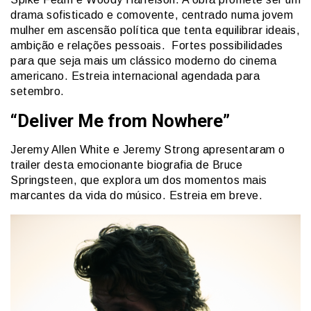
drama sofisticado e comovente, centrado numa jovem
mulher em ascensão política que tenta equilibrar ideais,
ambição e relações pessoais. Fortes possibilidades
para que seja mais um clássico moderno do cinema
americano. Estreia internacional agendada para
setembro.
“Deliver Me from Nowhere”
Jeremy Allen White e Jeremy Strong apresentaram o
trailer desta emocionante biografia de Bruce
Springsteen, que explora um dos momentos mais
marcantes da vida do músico. Estreia em breve.