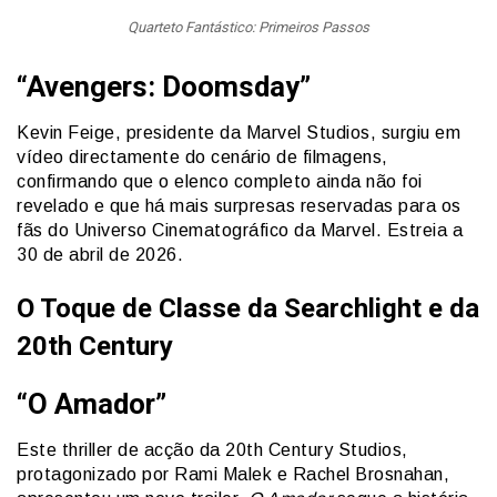
Quarteto Fantástico: Primeiros Passos
“Avengers: Doomsday”
Kevin Feige, presidente da Marvel Studios, surgiu em
vídeo directamente do cenário de filmagens,
confirmando que o elenco completo ainda não foi
revelado e que há mais surpresas reservadas para os
fãs do Universo Cinematográfico da Marvel. Estreia a
30 de abril de 2026.
O Toque de Classe da Searchlight e da
20th Century
“O Amador”
Este thriller de acção da 20th Century Studios,
protagonizado por Rami Malek e Rachel Brosnahan,