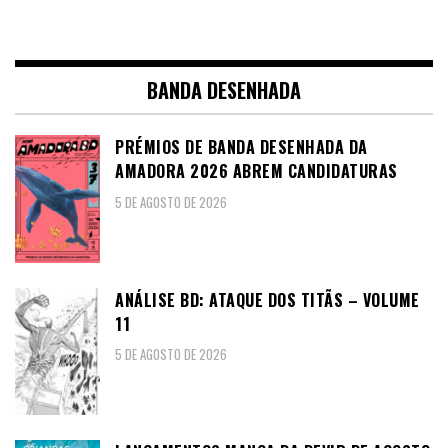
BANDA DESENHADA
PRÉMIOS DE BANDA DESENHADA DA
AMADORA 2026 ABREM CANDIDATURAS
5 DE AGOSTO DE 2026
ANÁLISE BD: ATAQUE DOS TITÃS – VOLUME
11
5 DE AGOSTO DE 2026