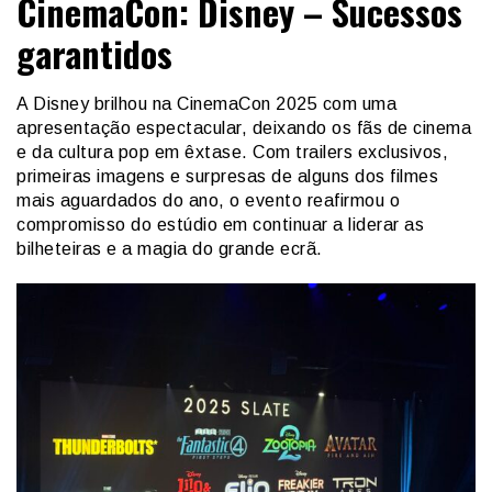
CinemaCon: Disney – Sucessos
garantidos
A Disney brilhou na CinemaCon 2025 com uma
apresentação espectacular, deixando os fãs de cinema
e da cultura pop em êxtase. Com trailers exclusivos,
primeiras imagens e surpresas de alguns dos filmes
mais aguardados do ano, o evento reafirmou o
compromisso do estúdio em continuar a liderar as
bilheteiras e a magia do grande ecrã.