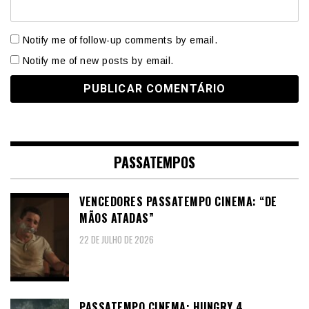
Notify me of follow-up comments by email.
Notify me of new posts by email.
PASSATEMPOS
VENCEDORES PASSATEMPO CINEMA: “DE
MÃOS ATADAS”
22 DE JULHO DE 2026
PASSATEMPO CINEMA: HUNGRY 4