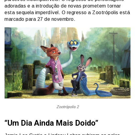
adoradas e a introdução de novas prometem tornar
esta sequela imperdível. O regresso a Zootrópolis está
marcado para 27 de novembro.
Zootrópolis 2
“Um Dia Ainda Mais Doido”