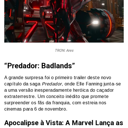
TRON: Ares
“Predador: Badlands”
A grande surpresa foi o primeiro trailer deste novo
capítulo da saga
Predador
, onde Elle Fanning junta-se
a uma versão inesperadamente heróica do caçador
extraterrestre. Um conceito inédito que promete
surpreender os fãs da franquia, com estreia nos
cinemas para 6 de novembro.
Apocalipse à Vista: A Marvel Lança as