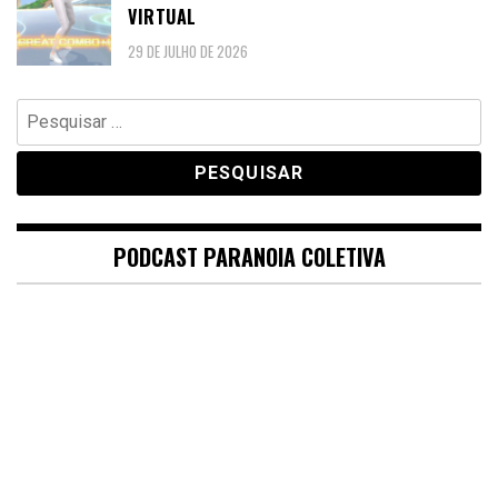
VIRTUAL
29 DE JULHO DE 2026
Pesquisar
por:
PODCAST PARANOIA COLETIVA