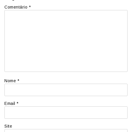
Comentário
*
Nome
*
Email
*
Site