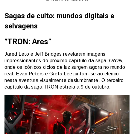
Sagas de culto: mundos digitais e
selvagens
”TRON: Ares”
Jared Leto e Jeff Bridges revelaram imagens
impressionantes do próximo capítulo da saga
TRON
,
onde os icónicos ciclos de luz surgem agora no mundo
real. Evan Peters e Greta Lee juntam-se ao elenco
nesta aventura visualmente deslumbrante. O terceiro
capítulo da saga TRON estreia a 9 de outubro.