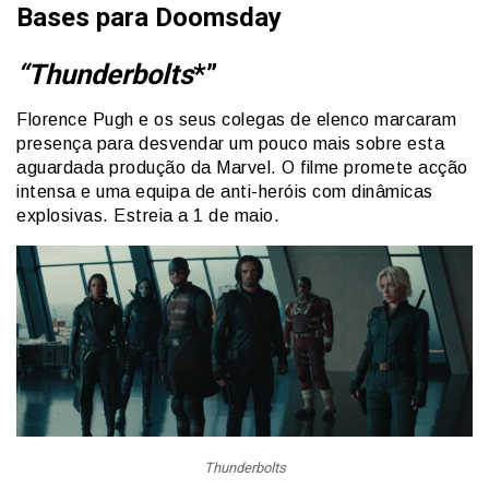
Bases para Doomsday
“Thunderbolts
*”
Florence Pugh e os seus colegas de elenco marcaram
presença para desvendar um pouco mais sobre esta
aguardada produção da Marvel. O filme promete acção
intensa e uma equipa de anti-heróis com dinâmicas
explosivas. Estreia a 1 de maio.
Thunderbolts