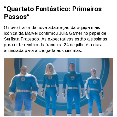
“Quarteto Fantástico: Primeiros
Passos”
O novo trailer da nova adaptação da equipa mais
icónica da Marvel confirmou Julia Garner no papel de
Surfista Prateado. As expectativas estão altíssimas
para este reinício da franquia. 24 de julho é a data
anunciada para a chegada aos cinemas.