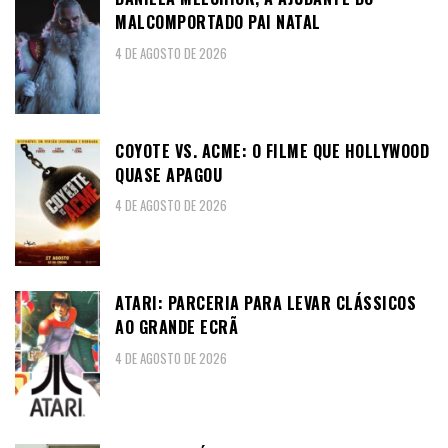
MALCOMPORTADO PAI NATAL
4 DE AGOSTO DE 2026
COYOTE VS. ACME: O FILME QUE HOLLYWOOD
QUASE APAGOU
4 DE AGOSTO DE 2026
ATARI: PARCERIA PARA LEVAR CLÁSSICOS
AO GRANDE ECRÃ
4 DE AGOSTO DE 2026