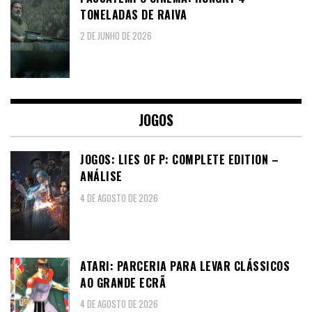
TONELADAS DE RAIVA
2 DE JUNHO DE 2026
JOGOS
JOGOS: LIES OF P: COMPLETE EDITION –
ANÁLISE
4 DE AGOSTO DE 2026
ATARI: PARCERIA PARA LEVAR CLÁSSICOS
AO GRANDE ECRÃ
4 DE AGOSTO DE 2026