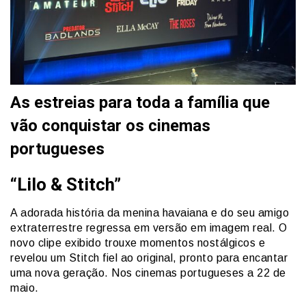
As estreias para toda a família que
vão conquistar os cinemas
portugueses
“Lilo & Stitch”
A adorada história da menina havaiana e do seu amigo
extraterrestre regressa em versão em imagem real. O
novo clipe exibido trouxe momentos nostálgicos e
revelou um Stitch fiel ao original, pronto para encantar
uma nova geração. Nos cinemas portugueses a 22 de
maio.