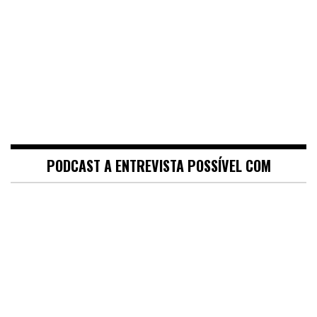
PODCAST A ENTREVISTA POSSÍVEL COM