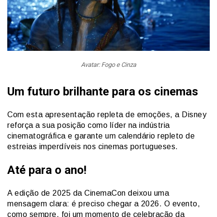
Avatar: Fogo e Cinza
Um futuro brilhante para os cinemas
Com esta apresentação repleta de emoções, a Disney
reforça a sua posição como líder na indústria
cinematográfica e garante um calendário repleto de
estreias imperdíveis nos cinemas portugueses.
Até para o ano!
A edição de 2025 da CinemaCon deixou uma
mensagem clara: é preciso chegar a 2026. O evento,
como sempre, foi um momento de celebração da