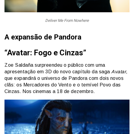
Deliver Me From Nowhere
A expansão de Pandora
“Avatar: Fogo e Cinzas”
Zoe Saldaña surpreendeu o público com uma
apresentação em 3D do novo capítulo da saga
Avatar
,
que expandirá o universo de Pandora com dois novos
clãs: os Mercadores do Vento e o temível Povo das
Cinzas. Nos cinemas a 18 de dezembro.