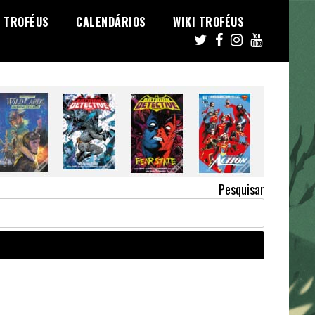
TROFÉUS
CALENDÁRIOS
WIKI TROFÉUS
Pesquisar