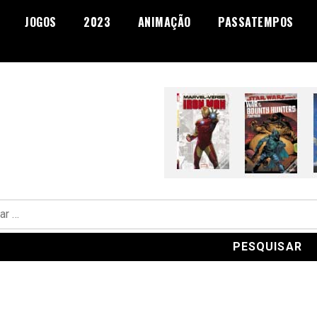
JOGOS
2023
ANIMAÇÃO
PASSATEMPOS