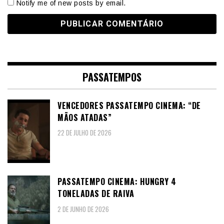
Notify me of new posts by email.
PASSATEMPOS
VENCEDORES PASSATEMPO CINEMA: “DE
MÃOS ATADAS”
22 DE JULHO DE 2026
PASSATEMPO CINEMA: HUNGRY 4
TONELADAS DE RAIVA
2 DE JUNHO DE 2026