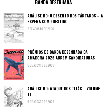
BANDA DESENHADA
ANÁLISE BD: O DESERTO DOS TÁRTAROS – A
ESPERA COMO DESTINO
7 DE AGOSTO DE 2026
PRÉMIOS DE BANDA DESENHADA DA
AMADORA 2026 ABREM CANDIDATURAS
5 DE AGOSTO DE 2026
ANÁLISE BD: ATAQUE DOS TITÃS – VOLUME
11
5 DE AGOSTO DE 2026