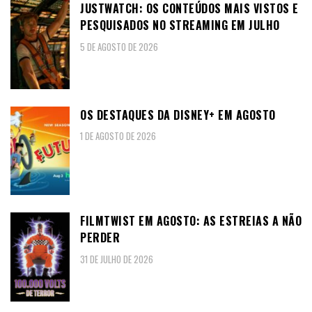
JUSTWATCH: OS CONTEÚDOS MAIS VISTOS E
PESQUISADOS NO STREAMING EM JULHO
5 DE AGOSTO DE 2026
OS DESTAQUES DA DISNEY+ EM AGOSTO
1 DE AGOSTO DE 2026
FILMTWIST EM AGOSTO: AS ESTREIAS A NÃO
PERDER
31 DE JULHO DE 2026