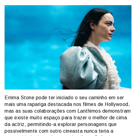
Emma Stone pode ter iniciado o seu caminho em ser
mais uma rapariga destacada nos filmes de Hollywood,
mas as suas colaborações com Lanthimos demonstram
que existe muito espaço para trazer o melhor de cima
da actriz, permitindo-a explorar personagens que
possivelmente com outro cineasta nunca teria a