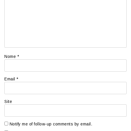
Nome
*
Email
*
Site
Notify me of follow-up comments by email.