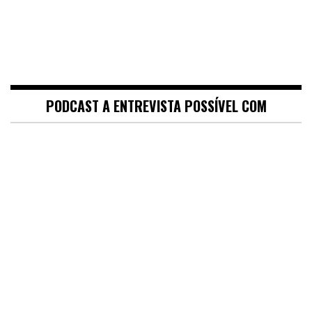
PODCAST A ENTREVISTA POSSÍVEL COM