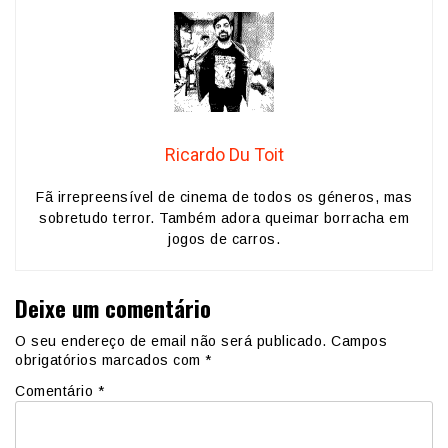
Ricardo Du Toit
Fã irrepreensível de cinema de todos os géneros, mas
sobretudo terror. Também adora queimar borracha em
jogos de carros.
Deixe um comentário
O seu endereço de email não será publicado.
Campos
obrigatórios marcados com
*
Comentário
*