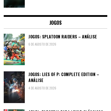
JOGOS
JOGOS: SPLATOON RAIDERS – ANÁLISE
6 DE AGOSTO DE 2026
JOGOS: LIES OF P: COMPLETE EDITION –
ANÁLISE
4 DE AGOSTO DE 2026