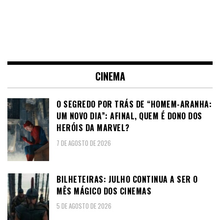
CINEMA
O SEGREDO POR TRÁS DE “HOMEM-ARANHA:
UM NOVO DIA”: AFINAL, QUEM É DONO DOS
HERÓIS DA MARVEL?
7 DE AGOSTO DE 2026
BILHETEIRAS: JULHO CONTINUA A SER O
MÊS MÁGICO DOS CINEMAS
5 DE AGOSTO DE 2026