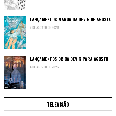
LANÇAMENTOS MANGA DA DEVIR DE AGOSTO
5 DE AGOSTO DE 2026
LANÇAMENTOS DC DA DEVIR PARA AGOSTO
4 DE AGOSTO DE 2026
TELEVISÃO