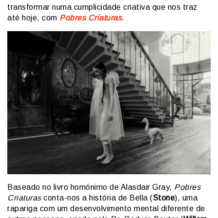
transformar numa cumplicidade criativa que nos traz
até hoje, com
Pobres Criaturas
.
Baseado no livro homónimo de Alasdair Gray,
Pobres
Criaturas
conta-nos a história de Bella (
Stone
), uma
rapariga com um desenvolvimento mental diferente de