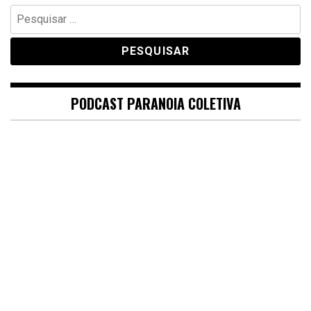
Pesquisar
por:
PODCAST PARANOIA COLETIVA