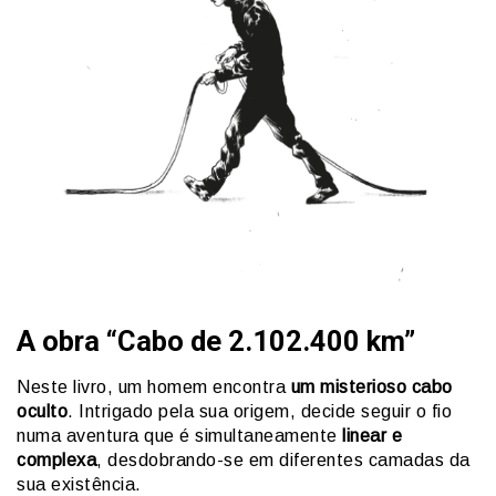
A obra “Cabo de 2.102.400 km”
Neste livro, um homem encontra
um misterioso cabo
oculto
. Intrigado pela sua origem, decide seguir o fio
numa aventura que é simultaneamente
linear e
complexa
, desdobrando-se em diferentes camadas da
sua existência.