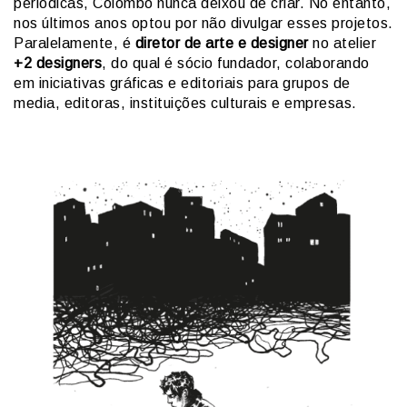
periódicas, Colombo nunca deixou de criar. No entanto,
nos últimos anos optou por não divulgar esses projetos.
Paralelamente, é
diretor de arte e designer
no atelier
+2 designers
, do qual é sócio fundador, colaborando
em iniciativas gráficas e editoriais para grupos de
media, editoras, instituições culturais e empresas.