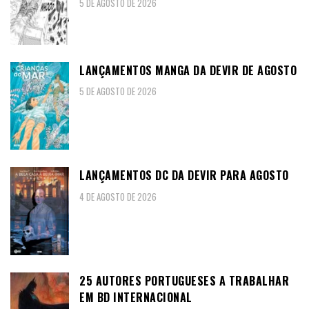
5 DE AGOSTO DE 2026
LANÇAMENTOS MANGA DA DEVIR DE AGOSTO
5 DE AGOSTO DE 2026
LANÇAMENTOS DC DA DEVIR PARA AGOSTO
4 DE AGOSTO DE 2026
25 AUTORES PORTUGUESES A TRABALHAR
EM BD INTERNACIONAL