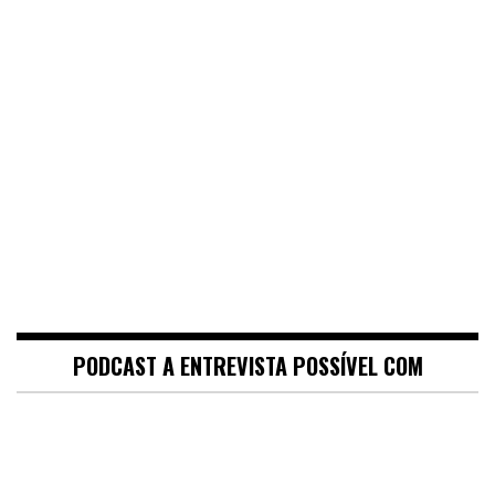
PODCAST A ENTREVISTA POSSÍVEL COM