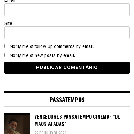
Email
*
Site
Notify me of follow-up comments by email.
Notify me of new posts by email.
PASSATEMPOS
VENCEDORES PASSATEMPO CINEMA: “DE
MÃOS ATADAS”
22 DE JULHO DE 2026