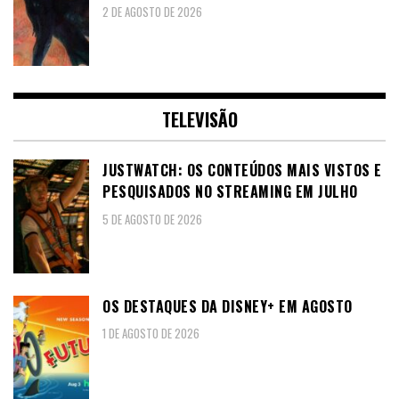
2 DE AGOSTO DE 2026
TELEVISÃO
JUSTWATCH: OS CONTEÚDOS MAIS VISTOS E
PESQUISADOS NO STREAMING EM JULHO
5 DE AGOSTO DE 2026
OS DESTAQUES DA DISNEY+ EM AGOSTO
1 DE AGOSTO DE 2026