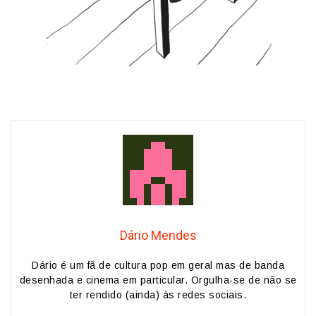
Dário Mendes
Dário é um fã de cultura pop em geral mas de banda
desenhada e cinema em particular. Orgulha-se de não se
ter rendido (ainda) às redes sociais.