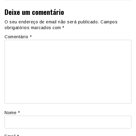
Deixe um comentário
O seu endereço de email não será publicado.
Campos
obrigatórios marcados com
*
Comentário
*
Nome
*