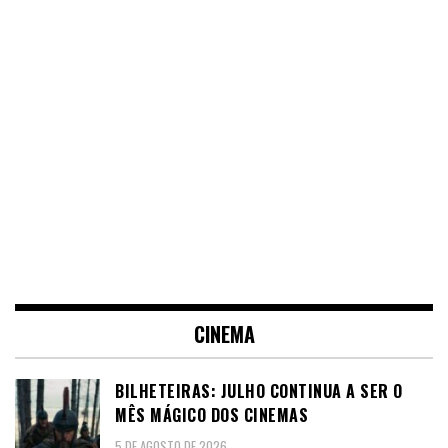
CINEMA
BILHETEIRAS: JULHO CONTINUA A SER O
MÊS MÁGICO DOS CINEMAS
5 DE AGOSTO DE 2026