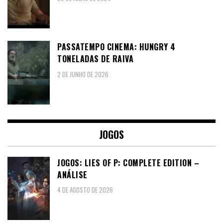
PASSATEMPO CINEMA: HUNGRY 4
TONELADAS DE RAIVA
2 DE JUNHO DE 2026
JOGOS
JOGOS: LIES OF P: COMPLETE EDITION –
ANÁLISE
4 DE AGOSTO DE 2026