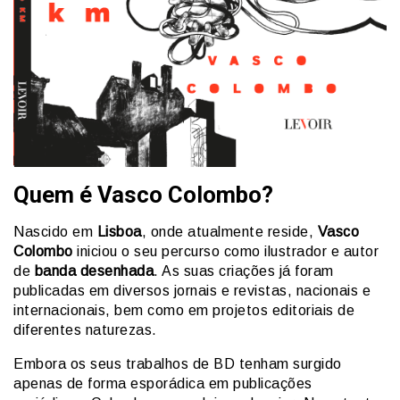
Quem é Vasco Colombo?
Nascido em
Lisboa
, onde atualmente reside,
Vasco
Colombo
iniciou o seu percurso como ilustrador e autor
de
banda desenhada
. As suas criações já foram
publicadas em diversos jornais e revistas, nacionais e
internacionais, bem como em projetos editoriais de
diferentes naturezas.
Embora os seus trabalhos de BD tenham surgido
apenas de forma esporádica em publicações