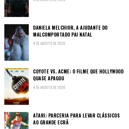
DANIELA MELCHIOR, A AJUDANTE DO
MALCOMPORTADO PAI NATAL
4 DE AGOSTO DE 2026
COYOTE VS. ACME: O FILME QUE HOLLYWOOD
QUASE APAGOU
4 DE AGOSTO DE 2026
ATARI: PARCERIA PARA LEVAR CLÁSSICOS
AO GRANDE ECRÃ