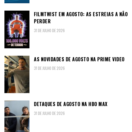
FILMTWIST EM AGOSTO: AS ESTREIAS A NÃO
PERDER
31 DE JULHO DE 2026
AS NOVIDADES DE AGOSTO NA PRIME VIDEO
31 DE JULHO DE 2026
DETAQUES DE AGOSTO NA HBO MAX
31 DE JULHO DE 2026