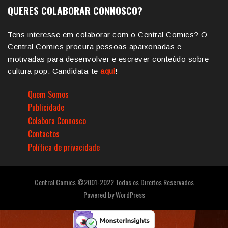
QUERES COLABORAR CONNOSCO?
Tens interesse em colaborar com o Central Comics? O
Central Comics procura pessoas apaixonadas e
motivadas para desenvolver e escrever conteúdo sobre
cultura pop. Candidata-te
aqui
!
Quem Somos
Publicidade
Colabora Connosco
Contactos
Política de privacidade
Central Comics ©2001-2022 Todos os Direitos Reservados
Powered by
WordPress