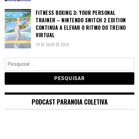
FITNESS BOXING 3: YOUR PERSONAL
TRAINER – NINTENDO SWITCH 2 EDITION
CONTINUA A ELEVAR O RITMO DO TREINO
VIRTUAL
29 DE JULHO DE 2026
Pesquisar
por:
PODCAST PARANOIA COLETIVA