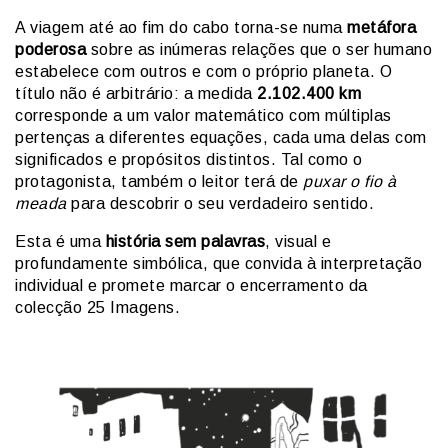
A viagem até ao fim do cabo torna-se numa
metáfora
poderosa
sobre as inúmeras relações que o ser humano
estabelece com outros e com o próprio planeta. O
título não é arbitrário: a medida
2.102.400 km
corresponde a um valor matemático com múltiplas
pertenças a diferentes equações, cada uma delas com
significados e propósitos distintos. Tal como o
protagonista, também o leitor terá de
puxar o fio à
meada
para descobrir o seu verdadeiro sentido.
Esta é uma
história sem palavras
, visual e
profundamente simbólica, que convida à interpretação
individual e promete marcar o encerramento da
colecção 25 Imagens.