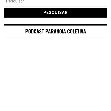
por:
PODCAST PARANOIA COLETIVA