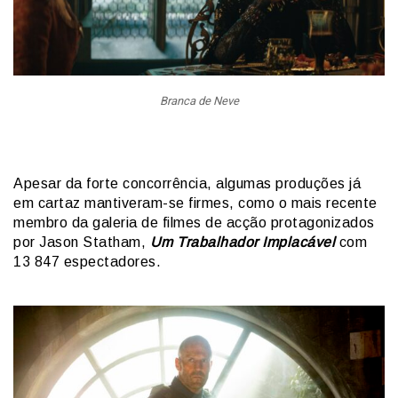
Branca de Neve
Apesar da forte concorrência, algumas produções já
em cartaz mantiveram-se firmes, como o mais recente
membro da galeria de filmes de acção protagonizados
por Jason Statham,
Um Trabalhador Implacável
com
13 847 espectadores.