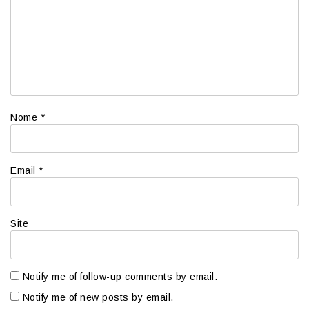
Nome
*
Email
*
Site
Notify me of follow-up comments by email.
Notify me of new posts by email.