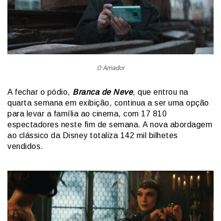
O Amador
A fechar o pódio,
Branca de Neve
, que entrou na
quarta semana em exibição, continua a ser uma opção
para levar a família ao cinema, com 17 810
espectadores neste fim de semana. A nova abordagem
ao clássico da Disney totaliza 142 mil bilhetes
vendidos.