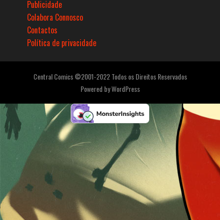
Publicidade
Colabora Connosco
Contactos
Política de privacidade
Central Comics ©2001-2022 Todos os Direitos Reservados
Powered by
WordPress