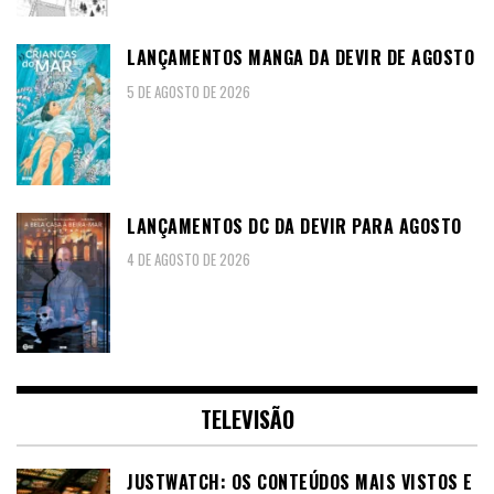
LANÇAMENTOS MANGA DA DEVIR DE AGOSTO
5 DE AGOSTO DE 2026
LANÇAMENTOS DC DA DEVIR PARA AGOSTO
4 DE AGOSTO DE 2026
TELEVISÃO
JUSTWATCH: OS CONTEÚDOS MAIS VISTOS E