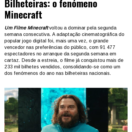
Bilheteiras: o fenómeno
Minecraft
Um Filme Minecraft
voltou a dominar pela segunda
semana consecutiva. A adaptação cinematográfica do
popular jogo digital foi, mais uma vez, o grande
vencedor nas preferências do público, com 91 477
espectadores no arranque da segunda semana em
cartaz. Desde a estreia, o filme já conquistou mais de
233 mil bilhetes vendidos, consolidando-se como um
dos fenómenos do ano nas bilheteiras nacionais.