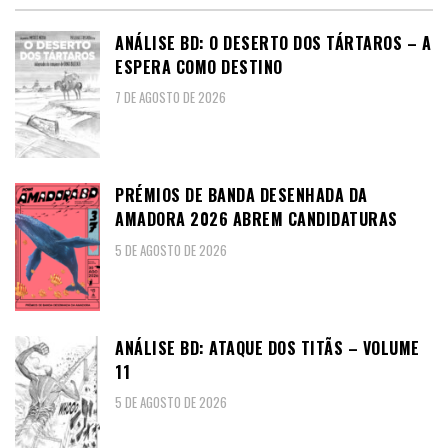
ANÁLISE BD: O DESERTO DOS TÁRTAROS – A
ESPERA COMO DESTINO
7 DE AGOSTO DE 2026
PRÉMIOS DE BANDA DESENHADA DA
AMADORA 2026 ABREM CANDIDATURAS
5 DE AGOSTO DE 2026
ANÁLISE BD: ATAQUE DOS TITÃS – VOLUME
11
5 DE AGOSTO DE 2026