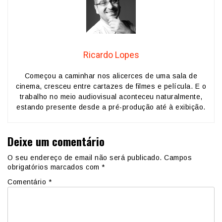
Ricardo Lopes
Começou a caminhar nos alicerces de uma sala de
cinema, cresceu entre cartazes de filmes e película. E o
trabalho no meio audiovisual aconteceu naturalmente,
estando presente desde a pré-produção até à exibição.
Deixe um comentário
O seu endereço de email não será publicado.
Campos
obrigatórios marcados com
*
Comentário
*