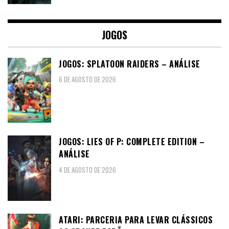
JOGOS
JOGOS: SPLATOON RAIDERS – ANÁLISE
6 DE AGOSTO DE 2026
JOGOS: LIES OF P: COMPLETE EDITION –
ANÁLISE
4 DE AGOSTO DE 2026
ATARI: PARCERIA PARA LEVAR CLÁSSICOS