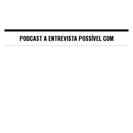
PODCAST A ENTREVISTA POSSÍVEL COM