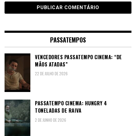
PASSATEMPOS
VENCEDORES PASSATEMPO CINEMA: “DE
MÃOS ATADAS”
22 DE JULHO DE 2026
PASSATEMPO CINEMA: HUNGRY 4
TONELADAS DE RAIVA
2 DE JUNHO DE 2026