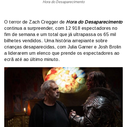
Hora do Desaparecimento
O terror de Zach Cregger de
Hora do Desaparecimento
continua a surpreender, com 12 918 espectadores no
fim de semana e um total que já ultrapassa os 65 mil
bilhetes vendidos. Uma história arrepiante sobre
crianças desaparecidas, com Julia Garner e Josh Brolin
a liderarem um elenco que prende os espectadores ao
ecrã até ao último minuto.