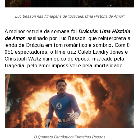
Luc Besson nas filmagens de “Dracula: Uma História de Amor”
A melhor estreia da semana foi
Drácula: Uma História
de Amor
, assinado por Luc Besson, que reinterpreta a
lenda de Drácula em tom romântico e sombrio. Com 8
951 espectadores, o filme traz Caleb Landry Jones e
Christoph Waltz num épico de época, marcado pela
tragédia, pelo amor impossível e pela imortalidade.
O Quarteto Fantástico: Primeiros Passos