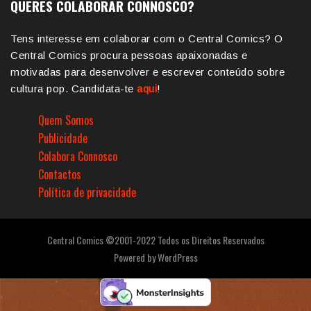
QUERES COLABORAR CONNOSCO?
Tens interesse em colaborar com o Central Comics? O
Central Comics procura pessoas apaixonadas e
motivadas para desenvolver e escrever conteúdo sobre
cultura pop. Candidata-te
aqui
!
Quem Somos
Publicidade
Colabora Connosco
Contactos
Política de privacidade
Central Comics ©2001-2022 Todos os Direitos Reservados
Powered by
WordPress