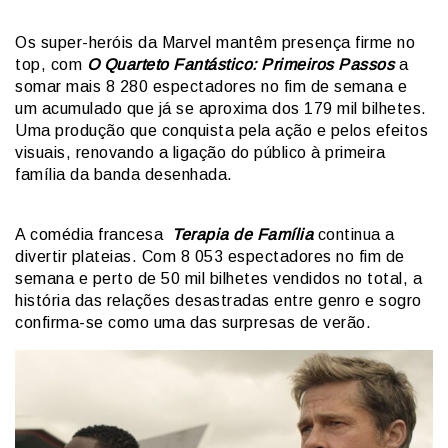
Os super-heróis da Marvel mantêm presença firme no
top, com
O Quarteto Fantástico: Primeiros Passos
a
somar mais 8 280 espectadores no fim de semana e
um acumulado que já se aproxima dos 179 mil bilhetes.
Uma produção que conquista pela ação e pelos efeitos
visuais, renovando a ligação do público à primeira
família da banda desenhada.
A comédia francesa
Terapia de Família
continua a
divertir plateias. Com 8 053 espectadores no fim de
semana e perto de 50 mil bilhetes vendidos no total, a
história das relações desastradas entre genro e sogro
confirma-se como uma das surpresas de verão.