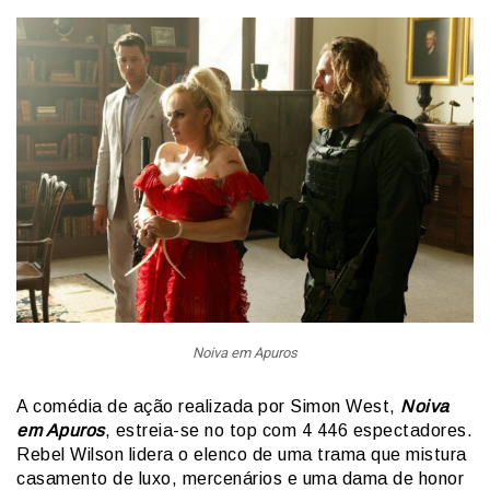
Noiva em Apuros
A comédia de ação realizada por Simon West,
Noiva
em Apuros
, estreia-se no top com 4 446 espectadores.
Rebel Wilson lidera o elenco de uma trama que mistura
casamento de luxo, mercenários e uma dama de honor