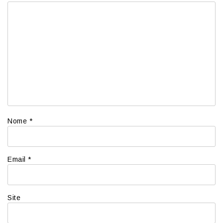
Nome
*
Email
*
Site