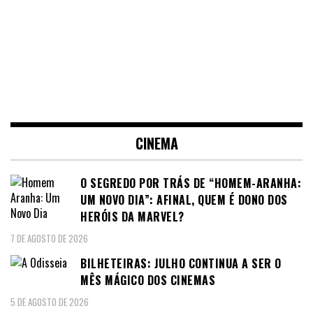
CINEMA
O SEGREDO POR TRÁS DE “HOMEM-ARANHA:
UM NOVO DIA”: AFINAL, QUEM É DONO DOS
HERÓIS DA MARVEL?
7 DE AGOSTO DE 2026
BILHETEIRAS: JULHO CONTINUA A SER O
MÊS MÁGICO DOS CINEMAS
5 DE AGOSTO DE 2026