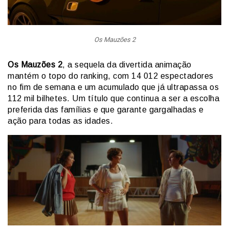
Os Mauzões 2
Os Mauzões 2
, a sequela da divertida animação
mantém o topo do ranking, com 14 012 espectadores
no fim de semana e um acumulado que já ultrapassa os
112 mil bilhetes. Um título que continua a ser a escolha
preferida das famílias e que garante gargalhadas e
ação para todas as idades.