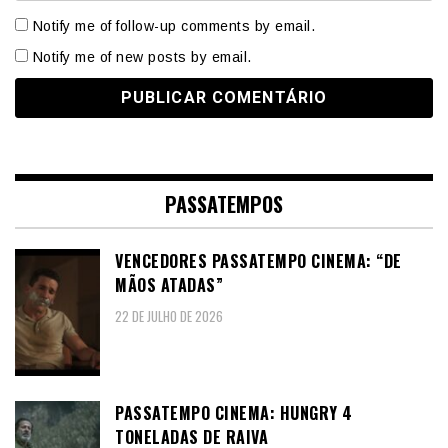
Notify me of follow-up comments by email.
Notify me of new posts by email.
PASSATEMPOS
VENCEDORES PASSATEMPO CINEMA: “DE
MÃOS ATADAS”
22 DE JULHO DE 2026
PASSATEMPO CINEMA: HUNGRY 4
TONELADAS DE RAIVA