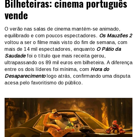
Bilheteiras: cinema português
vende
O verão nas salas de cinema mantém-se animado,
equilibrado e com poucos espectadores.
Os Mauzões 2
voltou a ser o filme mais visto do fim de semana, com
mais de 14 mil espectadores, enquanto
O Pátio da
Saudade
foi o título que mais receita gerou,
ultrapassando os 89 mil euros em bilheteira. A diferença
entre os dois líderes foi mínima, com
Hora do
Desaparecimento
logo atrás, confirmando uma disputa
acesa pelo favoritismo do público.