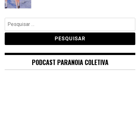
Pesquisar
por:
PODCAST PARANOIA COLETIVA