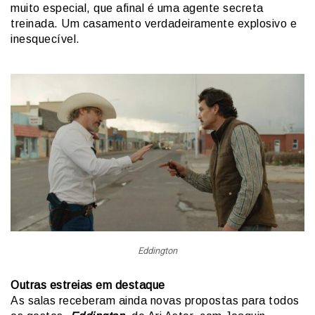
muito especial, que afinal é uma agente secreta
treinada. Um casamento verdadeiramente explosivo e
inesquecível.
Eddington
Outras estreias em destaque
As salas receberam ainda novas propostas para todos