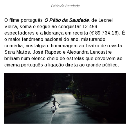
Pátio da Saudade
O filme português
O Pátio da Saudade
, de Leonel
Vieira, soma e segue ao conquistar 13 459
espectadores e a liderança em receita (€ 89 734,16). É
o maior fenómeno nacional do ano, misturando
comédia, nostalgia e homenagem ao teatro de revista.
Sara Matos, José Raposo e Alexandra Lencastre
brilham num elenco cheio de estrelas que devolvem ao
cinema português a ligação direta ao grande público.