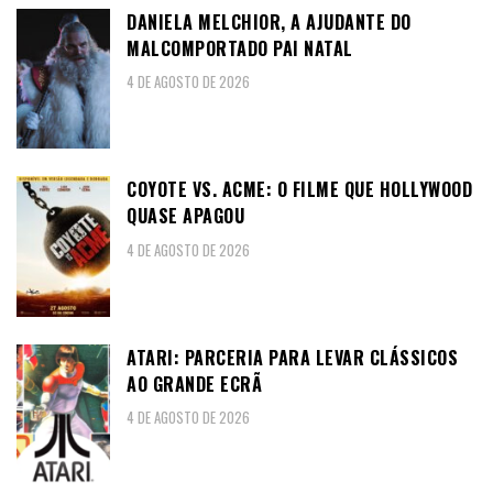
DANIELA MELCHIOR, A AJUDANTE DO
MALCOMPORTADO PAI NATAL
4 DE AGOSTO DE 2026
COYOTE VS. ACME: O FILME QUE HOLLYWOOD
QUASE APAGOU
4 DE AGOSTO DE 2026
ATARI: PARCERIA PARA LEVAR CLÁSSICOS
AO GRANDE ECRÃ
4 DE AGOSTO DE 2026