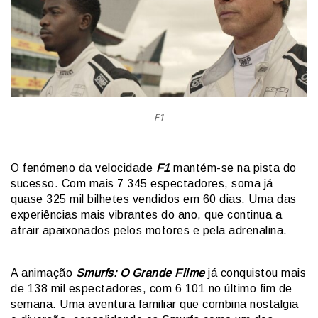
F1
O fenómeno da velocidade
F1
mantém-se na pista do
sucesso. Com mais 7 345 espectadores, soma já
quase 325 mil bilhetes vendidos em 60 dias. Uma das
experiências mais vibrantes do ano, que continua a
atrair apaixonados pelos motores e pela adrenalina.
A animação
Smurfs: O Grande Filme
já conquistou mais
de 138 mil espectadores, com 6 101 no último fim de
semana. Uma aventura familiar que combina nostalgia