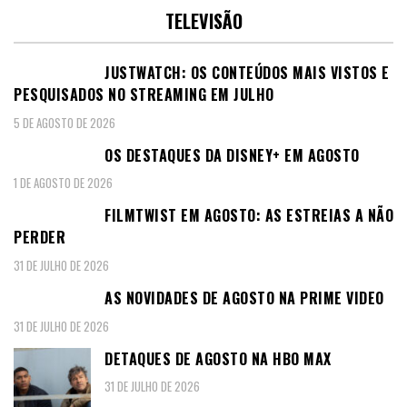
TELEVISÃO
JUSTWATCH: OS CONTEÚDOS MAIS VISTOS E
PESQUISADOS NO STREAMING EM JULHO
5 DE AGOSTO DE 2026
OS DESTAQUES DA DISNEY+ EM AGOSTO
1 DE AGOSTO DE 2026
FILMTWIST EM AGOSTO: AS ESTREIAS A NÃO
PERDER
31 DE JULHO DE 2026
AS NOVIDADES DE AGOSTO NA PRIME VIDEO
31 DE JULHO DE 2026
DETAQUES DE AGOSTO NA HBO MAX
31 DE JULHO DE 2026