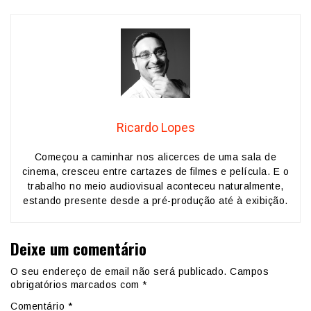
Ricardo Lopes
Começou a caminhar nos alicerces de uma sala de
cinema, cresceu entre cartazes de filmes e película. E o
trabalho no meio audiovisual aconteceu naturalmente,
estando presente desde a pré-produção até à exibição.
Deixe um comentário
O seu endereço de email não será publicado.
Campos
obrigatórios marcados com
*
Comentário
*