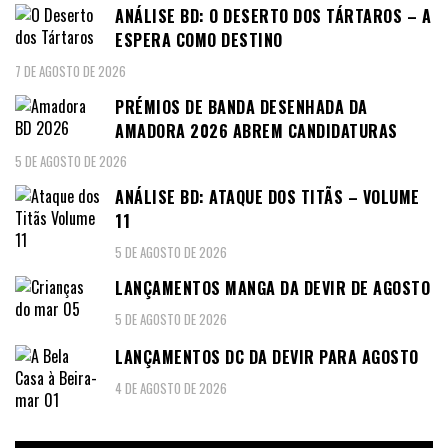
ANÁLISE BD: O DESERTO DOS TÁRTAROS – A
ESPERA COMO DESTINO
7 DE AGOSTO DE 2026
PRÉMIOS DE BANDA DESENHADA DA
AMADORA 2026 ABREM CANDIDATURAS
5 DE AGOSTO DE 2026
ANÁLISE BD: ATAQUE DOS TITÃS – VOLUME
11
5 DE AGOSTO DE 2026
LANÇAMENTOS MANGA DA DEVIR DE AGOSTO
5 DE AGOSTO DE 2026
LANÇAMENTOS DC DA DEVIR PARA AGOSTO
4 DE AGOSTO DE 2026