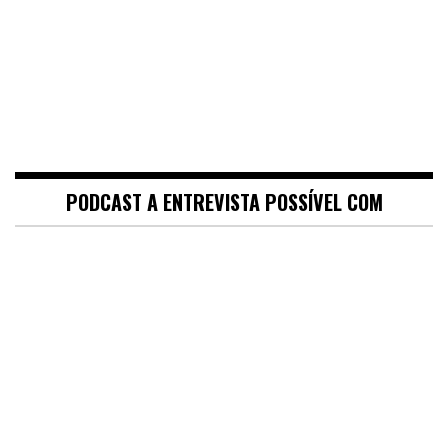
PODCAST A ENTREVISTA POSSÍVEL COM