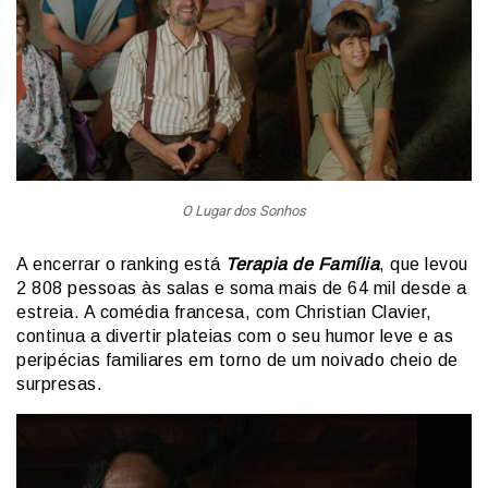
O Lugar dos Sonhos
A encerrar o ranking está
Terapia de Família
, que levou
2 808 pessoas às salas e soma mais de 64 mil desde a
estreia. A comédia francesa, com Christian Clavier,
continua a divertir plateias com o seu humor leve e as
peripécias familiares em torno de um noivado cheio de
surpresas.