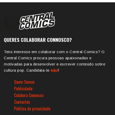
QUERES COLABORAR CONNOSCO?
Tens interesse em colaborar com o Central Comics? O
Central Comics procura pessoas apaixonadas e
motivadas para desenvolver e escrever conteúdo sobre
cultura pop. Candidata-te
aqui
!
Quem Somos
Publicidade
Colabora Connosco
Contactos
Política de privacidade