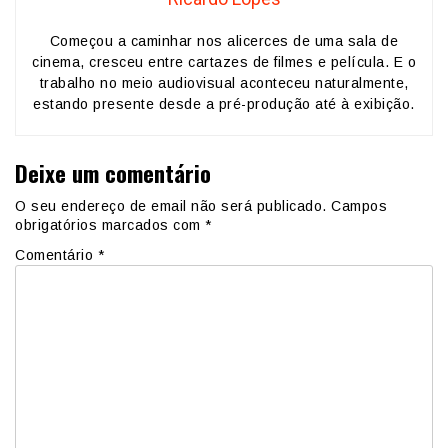
Começou a caminhar nos alicerces de uma sala de
cinema, cresceu entre cartazes de filmes e película. E o
trabalho no meio audiovisual aconteceu naturalmente,
estando presente desde a pré-produção até à exibição.
Deixe um comentário
O seu endereço de email não será publicado.
Campos
obrigatórios marcados com
*
Comentário
*