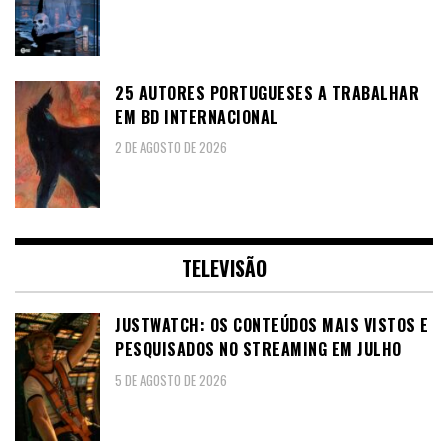
25 AUTORES PORTUGUESES A TRABALHAR
EM BD INTERNACIONAL
2 DE AGOSTO DE 2026
TELEVISÃO
JUSTWATCH: OS CONTEÚDOS MAIS VISTOS E
PESQUISADOS NO STREAMING EM JULHO
5 DE AGOSTO DE 2026