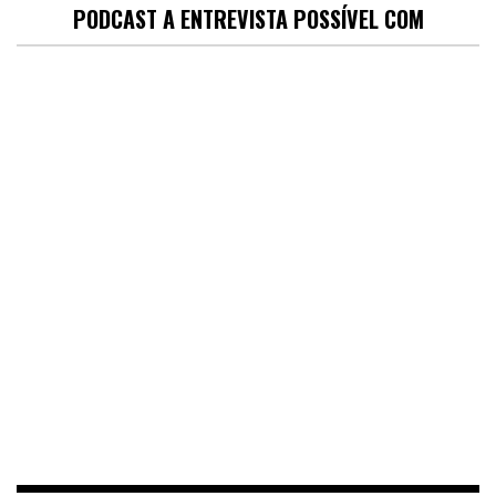
PODCAST A ENTREVISTA POSSÍVEL COM