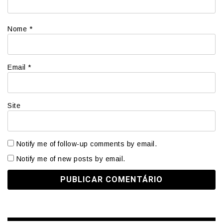
Nome
*
Email
*
Site
Notify me of follow-up comments by email.
Notify me of new posts by email.