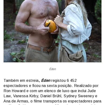
Éden
Também em estreia
,
Éden
registou 6 452
espectadores e ficou na sexta posição. Realizado por
Ron Howard e com um elenco de luxo que inclui Jude
Law, Vanessa Kirby, Daniel Brühl, Sydney Sweeney e
Ana de Armas, o filme transporta os espectadores para