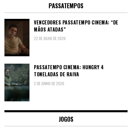
PASSATEMPOS
VENCEDORES PASSATEMPO CINEMA: “DE
MÃOS ATADAS”
22 DE JULHO DE 2026
PASSATEMPO CINEMA: HUNGRY 4
TONELADAS DE RAIVA
2 DE JUNHO DE 2026
JOGOS