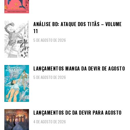
ANÁLISE BD: ATAQUE DOS TITÃS – VOLUME
11
5 DE AGOSTO DE 2026
LANÇAMENTOS MANGA DA DEVIR DE AGOSTO
5 DE AGOSTO DE 2026
LANÇAMENTOS DC DA DEVIR PARA AGOSTO
4 DE AGOSTO DE 2026