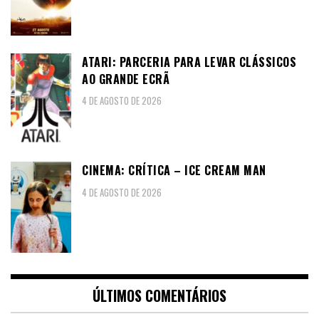
ATARI: PARCERIA PARA LEVAR CLÁSSICOS
AO GRANDE ECRÃ
4 DE AGOSTO DE 2026
CINEMA: CRÍTICA – ICE CREAM MAN
4 DE AGOSTO DE 2026
ÚLTIMOS COMENTÁRIOS