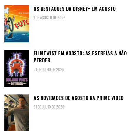
OS DESTAQUES DA DISNEY+ EM AGOSTO
1 DE AGOSTO DE 2026
FILMTWIST EM AGOSTO: AS ESTREIAS A NÃO
PERDER
31 DE JULHO DE 2026
AS NOVIDADES DE AGOSTO NA PRIME VIDEO
31 DE JULHO DE 2026