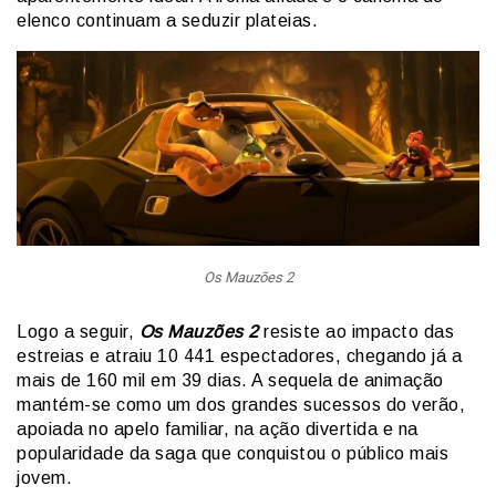
elenco continuam a seduzir plateias.
Os Mauzões 2
Logo a seguir,
Os Mauzões 2
resiste ao impacto das
estreias e atraiu 10 441 espectadores, chegando já a
mais de 160 mil em 39 dias. A sequela de animação
mantém-se como um dos grandes sucessos do verão,
apoiada no apelo familiar, na ação divertida e na
popularidade da saga que conquistou o público mais
jovem.