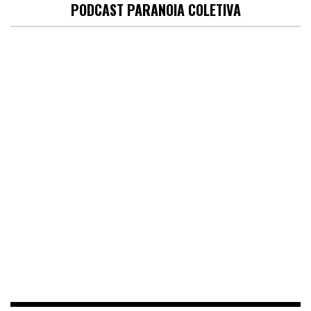
PODCAST PARANOIA COLETIVA