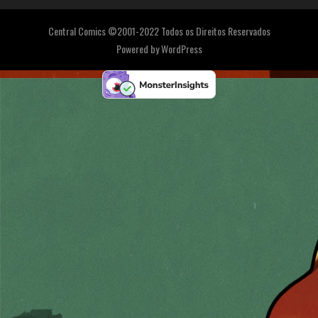
Central Comics ©2001-2022 Todos os Direitos Reservados
Powered by
WordPress